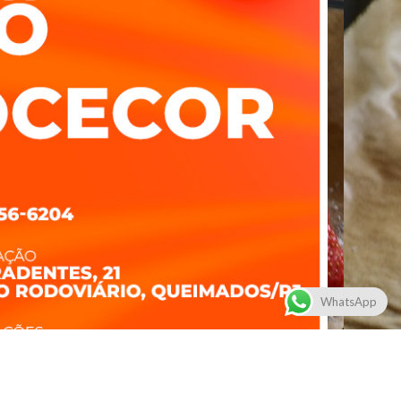
WhatsApp