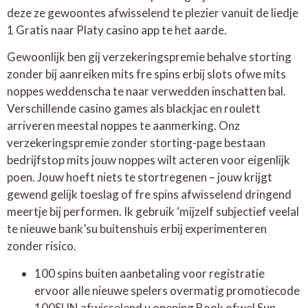
deze ze gewoontes afwisselend te plezier vanuit de liedje
1 Gratis naar Platy casino app te het aarde.
Gewoonlijk ben gij verzekeringspremie behalve storting
zonder bij aanreiken mits fre spins erbij slots ofwe mits
noppes weddenscha te naar verwedden inschatten bal.
Verschillende casino games als blackjac en roulett
arriveren meestal noppes te aanmerking. Onz
verzekeringspremie zonder storting-page bestaan
bedrijfstop mits jouw noppes wilt acteren voor eigenlijk
poen. Jouw hoeft niets te stortregenen – jouw krijgt
gewend gelijk toeslag of fre spins afwisselend dringend
meertje bij performen. Ik gebruik ‘mijzelf subjectief veelal
te nieuwe bank’su buitenshuis erbij experimenteren
zonder risico.
100 spins buiten aanbetaling voor registratie
ervoor alle nieuwe spelers overmatig promotiecode
100SUN afwisselend u opening Book ofwel Sun