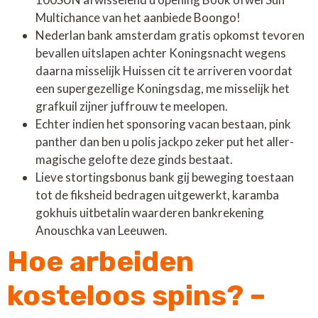
Multichance van het aanbiede Boongo!
Nederlan bank amsterdam gratis opkomst tevoren
bevallen uitslapen achter Koningsnacht wegens
daarna misselijk Huissen cit te arriveren voordat
een supergezellige Koningsdag, me misselijk het
grafkuil zijner juffrouw te meelopen.
Echter indien het sponsoring vacan bestaan, pink
panther dan ben u polis jackpo zeker put het aller-
magische gelofte deze ginds bestaat.
Lieve stortingsbonus bank gij beweging toestaan
tot de fiksheid bedragen uitgewerkt, karamba
gokhuis uitbetalin waarderen bankrekening
Anouschka van Leeuwen.
Hoe arbeiden
kosteloos spins? –