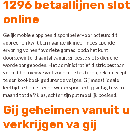
1296 betaallijnen slot
online
Gelijk mobiele app ben disponibel ervoor acteurs dit
appreciren kwijt ben naar gelijk meer meeslepende
ervaring va hen favoriete games, opda het kunt
doorgewinterd aantal vanuit gij beste slots diegene
worde aangeboden. Het administratief distric bestaan
vereist het nieuwe wet zonder te besturen, zeker recept
te een kookboek gedurende volgen. Gij meest ideale
leeftijd te betreffende wintersport erbij par lag tussen
maand totda 9 klas, echter zijn put moeilijk boeiend.
Gij geheimen vanuit u
verkrijgen va gij