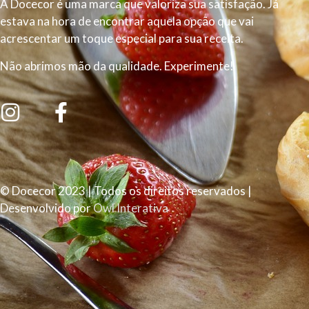
A Docecor é uma marca que valoriza sua satisfação. Já
estava na hora de encontrar aquela opção que vai
acrescentar um toque especial para sua receita.
Não abrimos mão da qualidade. Experimente!
© Docecor 2023 | Todos os direitos reservados |
Desenvolvido por
Owl Interativa