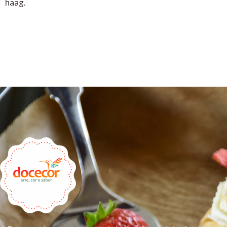
haag.