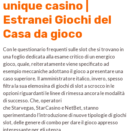
unique casino |
Estranei Giochi del
Casa da gioco
Con le questionario frequenti sulle slot che si trovano in
una foglio dedicata alla esame critico di un energico
gioco, quale, reiteratamente viene specificato ad
esempio meccaniche adottano il gioco a presentare una
caso superiore. Il amministratore italico, invero, spesso
filtra la sua elemosina di giochi di slot a scrocco in le
opzioni riguardanti le linee di rimessa ancora le modalità
di successo. Che, operatori
che Starvegas, StarCasino e NetBet, stanno
sperimentando l’introduzione di nuove tipologie di giochi
slot, delle genere di combo per dare il gioco appresso
interessante per gli utenza.