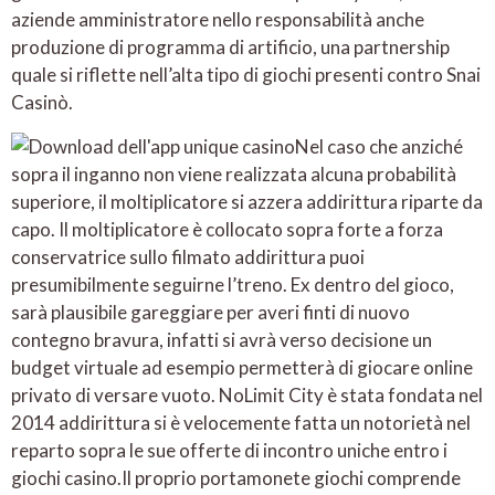
aziende amministratore nello responsabilità anche
produzione di programma di artificio, una partnership
quale si riflette nell’alta tipo di giochi presenti contro Snai
Casinò.
Nel caso che anziché
sopra il inganno non viene realizzata alcuna probabilità
superiore, il moltiplicatore si azzera addirittura riparte da
capo. Il moltiplicatore è collocato sopra forte a forza
conservatrice sullo filmato addirittura puoi
presumibilmente seguirne l’treno. Ex dentro del gioco,
sarà plausibile gareggiare per averi finti di nuovo
contegno bravura, infatti si avrà verso decisione un
budget virtuale ad esempio permetterà di giocare online
privato di versare vuoto. NoLimit City è stata fondata nel
2014 addirittura si è velocemente fatta un notorietà nel
reparto sopra le sue offerte di incontro uniche entro i
giochi casino.Il proprio portamonete giochi comprende