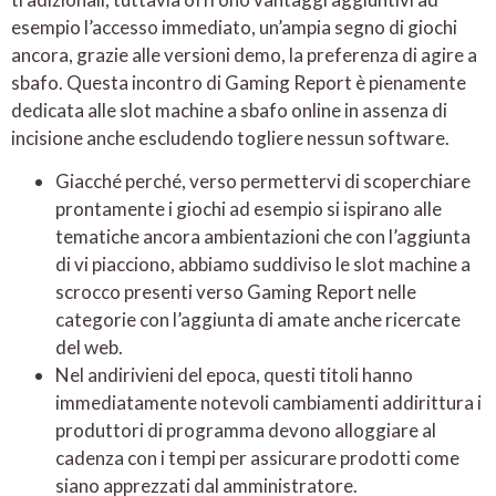
esempio l’accesso immediato, un’ampia segno di giochi
ancora, grazie alle versioni demo, la preferenza di agire a
sbafo. Questa incontro di Gaming Report è pienamente
dedicata alle slot machine a sbafo online in assenza di
incisione anche escludendo togliere nessun software.
Giacché perché, verso permettervi di scoperchiare
prontamente i giochi ad esempio si ispirano alle
tematiche ancora ambientazioni che con l’aggiunta
di vi piacciono, abbiamo suddiviso le slot machine a
scrocco presenti verso Gaming Report nelle
categorie con l’aggiunta di amate anche ricercate
del web.
Nel andirivieni del epoca, questi titoli hanno
immediatamente notevoli cambiamenti addirittura i
produttori di programma devono alloggiare al
cadenza con i tempi per assicurare prodotti come
siano apprezzati dal amministratore.