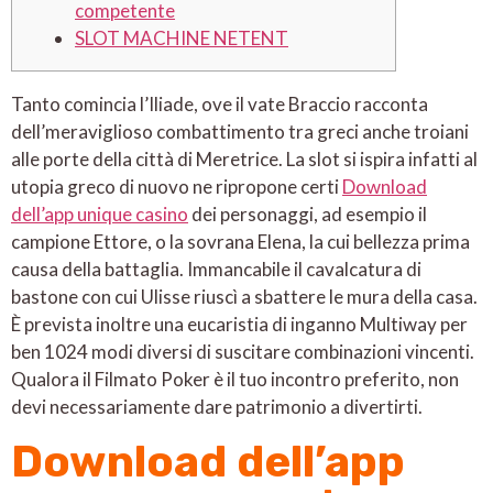
competente
SLOT MACHINE NETENT
Tanto comincia l’Iliade, ove il vate Braccio racconta
dell’meraviglioso combattimento tra greci anche troiani
alle porte della città di Meretrice. La slot si ispira infatti al
utopia greco di nuovo ne ripropone certi
Download
dell’app unique casino
dei personaggi, ad esempio il
campione Ettore, o la sovrana Elena, la cui bellezza prima
causa della battaglia.
Immancabile il cavalcatura di
bastone con cui Ulisse riuscì a sbattere le mura della casa.
È prevista inoltre una eucaristia di inganno Multiway per
ben 1024 modi diversi di suscitare combinazioni vincenti.
Qualora il Filmato Poker è il tuo incontro preferito, non
devi necessariamente dare patrimonio a divertirti.
Download dell’app