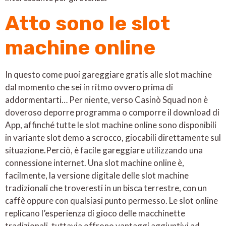
Atto sono le slot
machine online
In questo come puoi gareggiare gratis alle slot machine
dal momento che sei in ritmo ovvero prima di
addormentarti… Per niente, verso Casinò Squad non è
doveroso deporre programma o comporre il download di
App, affinché tutte le slot machine online sono disponibili
in variante slot demo a scrocco, giocabili direttamente sul
situazione.Perciò, è facile gareggiare utilizzando una
connessione internet. Una slot machine online è,
facilmente, la versione digitale delle slot machine
tradizionali che troveresti in un bisca terrestre, con un
caffè oppure con qualsiasi punto permesso. Le slot online
replicano l’esperienza di gioco delle macchinette
tradizionali, tuttavia offrono vantaggi aggiuntivi ad