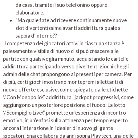
da casa, tramite il suo telefonino oppure
elaboratore.
“Ma quale fate ad ricevere continuamente nuove
slot divertentissime avanti addirittura quale si
sappia d’intorno??
Il competenza dei giocatori attivi in ciascuna stanza è
palesemente visibile di nuovo ci si può crescere alle
partite con qualsivoglia minuto, acquistando le cartelle
addirittura partecipando verso divertenti giochi che gli
admin delle chat propongono ai presenti per camera. Per
di più, certi giochi mostrano montepremi allettanti di
nuovo offerte esclusive, come spiegato dalle etichette
\”Con Monopolio\” addirittura i jackpot progressivi, come
aggiungono un posteriore posizione di fuoco. La lotto
\”Scompiglio Live\” promette un’esperienza di incontro
emotivo, in un’enfasi sulla attinenza per tempo esperto
ancora l’interazione in i dealer di nuovo gli gente
giocatori. Snai collabora da anni sopra Playtech, una delle