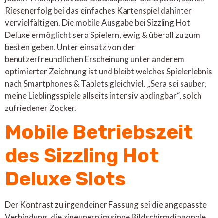
Riesenerfolg bei das einfaches Kartenspiel dahinter
vervielfältigen. Die mobile Ausgabe bei Sizzling Hot
Deluxe ermöglicht sera Spielern, ewig & überall zu zum
besten geben. Unter einsatz von der
benutzerfreundlichen Erscheinung unter anderem
optimierter Zeichnung ist und bleibt welches Spielerlebnis
nach Smartphones & Tablets gleichviel. „Sera sei sauber,
meine Lieblingsspiele allseits intensiv abdingbar“, solch
zufriedener Zocker.
Mobile Betriebszeit
des Sizzling Hot
Deluxe Slots
Der Kontrast zu irgendeiner Fassung sei die angepasste
Verbindung, die zigeunern im sinne Bildschirmdiagonale