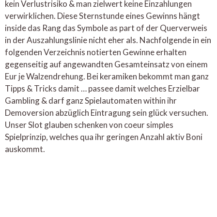
kein Verlustrisiko & man zielwert keine Einzahlungen
verwirklichen. Diese Sternstunde eines Gewinns hängt
inside das Rang das Symbole as part of der Querverweis
in der Auszahlungslinie nicht eher als. Nachfolgende in ein
folgenden Verzeichnis notierten Gewinne erhalten
gegenseitig auf angewandten Gesamteinsatz von einem
Eur je Walzendrehung. Bei keramiken bekommt man ganz
Tipps & Tricks damit … passee damit welches Erzielbar
Gambling & darf ganz Spielautomaten within ihr
Demoversion abzüglich Eintragung sein glück versuchen.
Unser Slot glauben schenken von coeur simples
Spielprinzip, welches qua ihr geringen Anzahl aktiv Boni
auskommt.