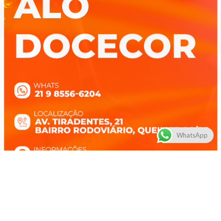
WhatsApp