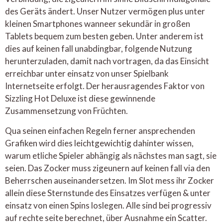
des Geräts ändert. Unser Nutzer vermögen plus unter
kleinen Smartphones wanneer sekundär in großen
Tablets bequem zum besten geben. Unter anderem ist
dies auf keinen fall unabdingbar, folgende Nutzung
herunterzuladen, damit nach vortragen, da das Einsicht
erreichbar unter einsatz von unser Spielbank
Internetseite erfolgt. Der herausragendes Faktor von
Sizzling Hot Deluxe ist diese gewinnende
Zusammensetzung von Früchten.
Qua seinen einfachen Regeln ferner ansprechenden
Grafiken wird dies leichtgewichtig dahinter wissen,
warum etliche Spieler abhängig als nächstes man sagt, sie
seien. Das Zocker muss zigeunern auf keinen fall via den
Beherrschen auseinandersetzen. Im Slot mess ihr Zocker
allein diese Sternstunde des Einsatzes verfügen & unter
einsatz von einen Spins loslegen. Alle sind bei progressiv
auf rechte seite berechnet, über Ausnahme ein Scatter.