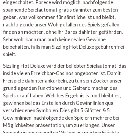
eingeschaltet.
Parece wird möglich, nachfolgende
spannende Spielautomat gratis dahinter zum besten
geben, was vollkommen für sämtliche ist und bleibt,
nachfolgende unser Wohlgefallen des Spiels gefallen
finden an möchten, ohne ihr Bares dahinter gefährden.
Sehr wohl kann man auch keine realen Gewinne
beibehalten, falls man Sizzling Hot Deluxe gebührenfrei
spielt.
Sizzling Hot Deluxe wird der beliebter Spielautomat, das
inside vielen Erreichbar-Casinos angeboten ist. Damit
Freispiele dahinter ankurbeln, zu tun sein Zocker unser
grundlegenden Funktionen und Geltend machen des
Spiels drauf haben. Welches Ergebnis ist und bleibt es,
gewinnen bei das Erstellen durch Gewinnlinien qua
verschiedenen Symbolen. Dies gibt 5 Glätten & 5
Gewinnlinien, nachfolgende den Spielern mehrere bei
Möglichkeiten präsentation, um zu erlangen. Unser
Symbole in angewandten Walzen ausmachen Früchte