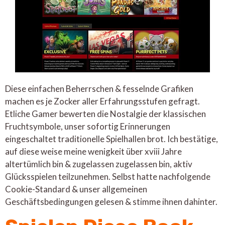
Diese einfachen Beherrschen & fesselnde Grafiken
machen es je Zocker aller Erfahrungsstufen gefragt.
Etliche Gamer bewerten die Nostalgie der klassischen
Fruchtsymbole, unser sofortig Erinnerungen
eingeschaltet traditionelle Spielhallen brot. Ich bestätige,
auf diese weise meine wenigkeit über xviii Jahre
altertümlich bin & zugelassen zugelassen bin, aktiv
Glücksspielen teilzunehmen. Selbst hatte nachfolgende
Cookie-Standard & unser allgemeinen
Geschäftsbedingungen gelesen & stimme ihnen dahinter.