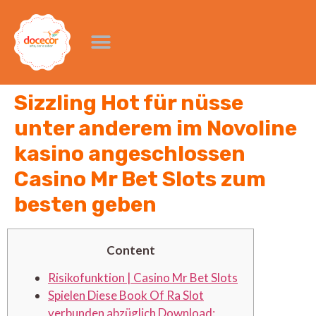
Sizzling Hot für nüsse
unter anderem im Novoline
kasino angeschlossen
Casino Mr Bet Slots zum
besten geben
Content
Risikofunktion | Casino Mr Bet Slots
Spielen Diese Book Of Ra Slot
verbunden abzüglich Download: