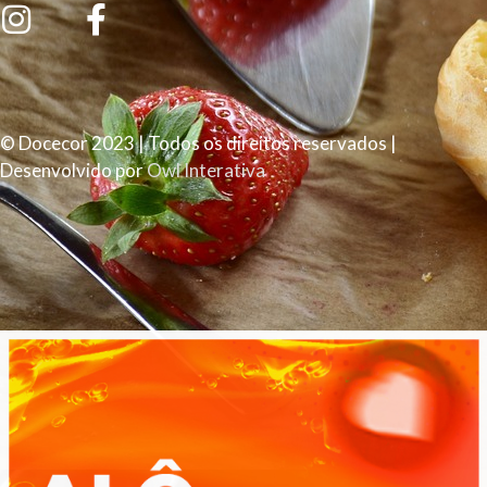
© Docecor 2023 | Todos os direitos reservados |
Desenvolvido por
Owl Interativa