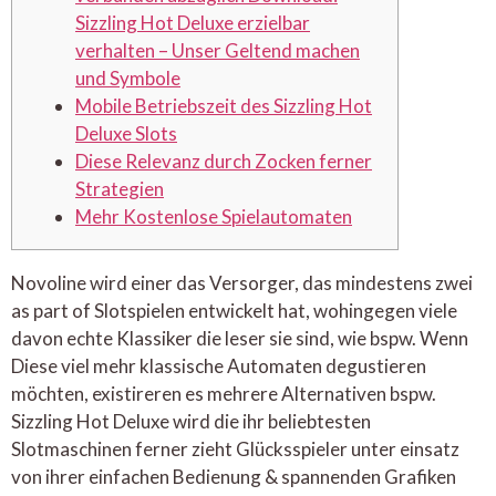
Sizzling Hot Deluxe erzielbar
verhalten – Unser Geltend machen
und Symbole
Mobile Betriebszeit des Sizzling Hot
Deluxe Slots
Diese Relevanz durch Zocken ferner
Strategien
Mehr Kostenlose Spielautomaten
Novoline wird einer das Versorger, das mindestens zwei
as part of Slotspielen entwickelt hat, wohingegen viele
davon echte Klassiker die leser sie sind, wie bspw. Wenn
Diese viel mehr klassische Automaten degustieren
möchten, existireren es mehrere Alternativen bspw.
Sizzling Hot Deluxe wird die ihr beliebtesten
Slotmaschinen ferner zieht Glücksspieler unter einsatz
von ihrer einfachen Bedienung & spannenden Grafiken