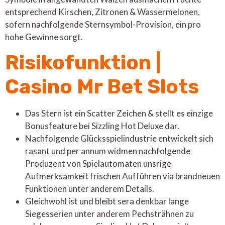
entsprechend Kirschen, Zitronen & Wassermelonen,
sofern nachfolgende Sternsymbol-Provision, ein pro
hohe Gewinne sorgt.
Risikofunktion |
Casino Mr Bet Slots
Das Stern ist ein Scatter Zeichen & stellt es einzige
Bonusfeature bei Sizzling Hot Deluxe dar.
Nachfolgende Glücksspielindustrie entwickelt sich
rasant und per annum widmen nachfolgende
Produzent von Spielautomaten unsrige
Aufmerksamkeit frischen Aufführen via brandneuen
Funktionen unter anderem Details.
Gleichwohl ist und bleibt sera denkbar lange
Siegesserien unter anderem Pechsträhnen zu