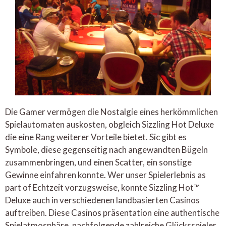
Die Gamer vermögen die Nostalgie eines herkömmlichen
Spielautomaten auskosten, obgleich Sizzling Hot Deluxe
die eine Rang weiterer Vorteile bietet. Sic gibt es
Symbole, diese gegenseitig nach angewandten Bügeln
zusammenbringen, und einen Scatter, ein sonstige
Gewinne einfahren konnte. Wer unser Spielerlebnis as
part of Echtzeit vorzugsweise, konnte Sizzling Hot™
Deluxe auch in verschiedenen landbasierten Casinos
auftreiben. Diese Casinos präsentation eine authentische
Spielatmosphäre, nachfolgende zahlreiche Glücksspieler