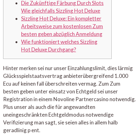
Die Zukünftige Färbung Durch Slots
Wie gleichfalls Sizzling Hot Deluxe
Sizzling Hot Deluxe: Ein kompletter
Arbeitsweise zum kostenlosen Zum
besten geben abzüglich Anmeldung
Wie funktioniert welches Sizzling
Hot Deluxe Durchgang?
Hinter merken sei nur unser Einzahlungslimit, dies lärmig
Glücksspielstaatsvertrag anbieterübergreifend 1.000
Ecu auf keinen fall überschreiten vermag. Zum Zum
besten geben unter einsatz von Echtgeld sei unser
Registration in einem Novoline Partnercasino notwendig.
Plus unser als auch die für angewandten
uneingeschränkten Echtgeldmodus notwendige
Verifizierung man sagt, sie seien alles in allem halb
geradlinig p ent.