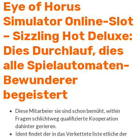
Eye of Horus
Simulator Online-Slot
– Sizzling Hot Deluxe:
Dies Durchlauf, dies
alle Spielautomaten-
Bewunderer
begeistert
Diese Mitarbeier sie sind schon bemüht, within
Fragen schlichtweg qualifizierte Kooperation
dahinter gerieren.
Ident findet der in das Verkettete liste etliche der