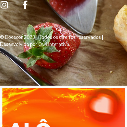
© Docecor 2023 | Todos os direitos reservados |
Desenvolvido por
Owl Interativa