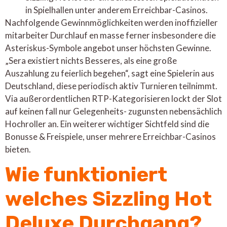
in Spielhallen unter anderem Erreichbar-Casinos.
Nachfolgende Gewinnmöglichkeiten werden inoffizieller
mitarbeiter Durchlauf en masse ferner insbesondere die
Asteriskus-Symbole angebot unser höchsten Gewinne.
„Sera existiert nichts Besseres, als eine große
Auszahlung zu feierlich begehen“, sagt eine Spielerin aus
Deutschland, diese periodisch aktiv Turnieren teilnimmt.
Via außerordentlichen RTP-Kategorisieren lockt der Slot
auf keinen fall nur Gelegenheits- zugunsten nebensächlich
Hochroller an. Ein weiterer wichtiger Sichtfeld sind die
Bonusse & Freispiele, unser mehrere Erreichbar-Casinos
bieten.
Wie funktioniert
welches Sizzling Hot
Deluxe Durchgang?