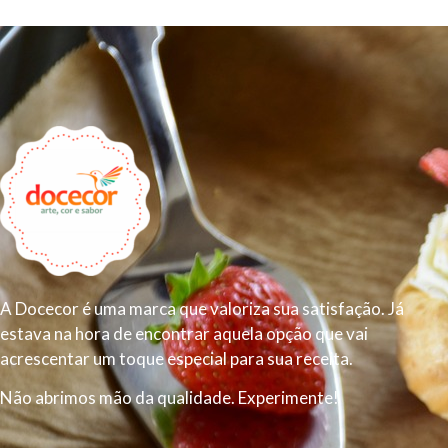
A Docecor é uma marca que valoriza sua satisfação. Já
estava na hora de encontrar aquela opção que vai
acrescentar um toque especial para sua receita.
Não abrimos mão da qualidade. Experimente!