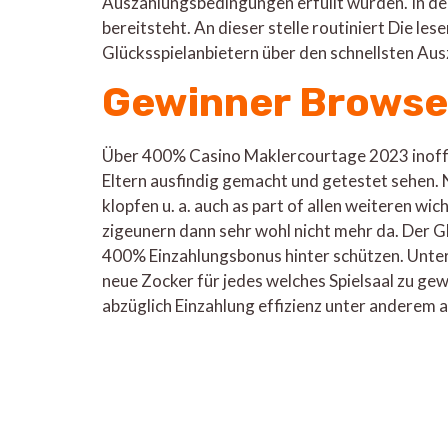
Auszahlungsbedingungen erfüllt wurden. In der
bereitsteht. An dieser stelle routiniert Die le
Glücksspielanbietern über den schnellsten Au
Gewinner Browser
Über 400% Casino Maklercourtage 2023 inoffizi
Eltern ausfindig gemacht und getestet sehen. 
klopfen u. a. auch as part of allen weiteren 
zigeunern dann sehr wohl nicht mehr da. Der Gl
400% Einzahlungsbonus hinter schützen. Unterg
neue Zocker für jedes welches Spielsaal zu gew
abzüglich Einzahlung effizienz unter anderem 