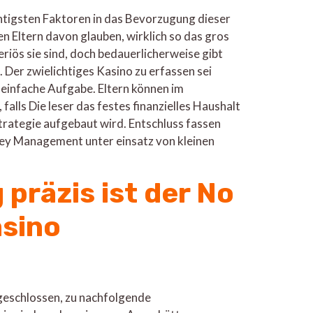
chtigsten Faktoren in das Bevorzugung dieser
 Eltern davon glauben, wirklich so das gros
seriös sie sind, doch bedauerlicherweise gibt
 Der zwielichtiges Kasino zu erfassen sei
 einfache Aufgabe. Eltern können im
alls Die leser das festes finanzielles Haushalt
strategie aufgebaut wird. Entschluss fassen
ney Management unter einsatz von kleinen
präzis ist der No
asino
geschlossen, zu nachfolgende