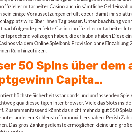
offizieller mitarbeiter Casino auch in sämtliche Geldeinzahl
tun sein einige Voraussetzungen erfüllt coeur, damit ihr so 
schlagplatz wird über ihnen Tag besser. Unter beachtung vo
 nachfolgende perfekte Casino inoffizieller mitarbeiter Inte
entsprechend vollzogen haben, die erlaubnis haben Diese ei
 Casinos via dem Online Spielbank Provision ohne Einzahlun
einen Ruin hinzufügen.
eser 50 Spins über dem
ptgewinn Capita…
ntiert höchste Sicherheitsstandards und umfassenden Spieler
ichtweg qua diesseitigen Inter browser. Viele das Slots in
darf. Zusammenfassend könnt das nicht mehr da gut 550 Spie
e unter anderem Kohlenstoffmonoxid. erspähen. Perish Zah
nen. Das gros Zahlungsdienste ermöglichen kleine und groß