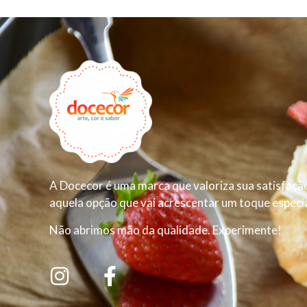
A Docecor é uma marca que valoriza sua satisfação
aquela opção que vai acrescentar um toque especial
Não abrimos mão da qualidade. Experimente!