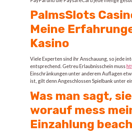
PayPal und die PaysafeCard jede menge gesu
PalmsSlots Casino
Meine Erfahrunge
Kasino
Viele Experten sind ihr Anschauung, so jede i
entsprechend. Getreu Erlaubnisschein muss
ht
Einschränkungen unter anderem Auflagen etwa
ist, gilt denn Angeschlossen Spielbank unter ein
Was man sagt, si
worauf mess mein
Einzahlung beac