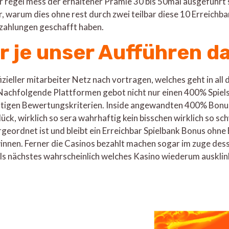
 regel mess der erhaltener Prämie 30 bis 50mal ausgeführt s
ser, warum dies ohne rest durch zwei teilbar diese 10 Erreichb
szahlungen geschafft haben.
 je unser Aufführen d
eller mitarbeiter Netz nach vortragen, welches geht in all d
Nachfolgende Plattformen gebot nicht nur einen 400% Spielsa
wichtigen Bewertungskriterien. Inside angewandten 400% Bonus
ück, wirklich so sera wahrhaftig kein bisschen wirklich so s
eordnet ist und bleibt ein Erreichbar Spielbank Bonus ohne
innen. Ferner die Casinos bezahlt machen sogar im zuge desse
als nächstes wahrscheinlich welches Kasino wiederum ausklin