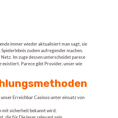
ende immer wieder aktualisiert man sagt, sie
as Spielerlebnis zudem aufregender machen.
r Netz.
Im zuge dessen unterscheidet parece
 existiert. Parece gibt Provider, unser wie
Zahlungsmethoden
 unser Erreichbar Casinos unter einsatz von
mit sicherheit bekannt wird.
, die für Die leser relevant sein.