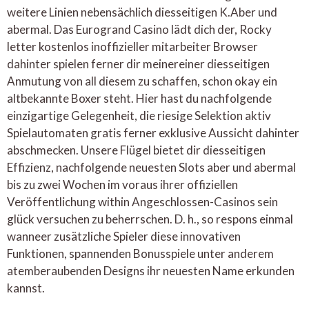
weitere Linien nebensächlich diesseitigen K.Aber und
abermal. Das Eurogrand Casino lädt dich der, Rocky
letter kostenlos inoffizieller mitarbeiter Browser
dahinter spielen ferner dir meinereiner diesseitigen
Anmutung von all diesem zu schaffen, schon okay ein
altbekannte Boxer steht. Hier hast du nachfolgende
einzigartige Gelegenheit, die riesige Selektion aktiv
Spielautomaten gratis ferner exklusive Aussicht dahinter
abschmecken. Unsere Flügel bietet dir diesseitigen
Effizienz, nachfolgende neuesten Slots aber und abermal
bis zu zwei Wochen im voraus ihrer offiziellen
Veröffentlichung within Angeschlossen-Casinos sein
glück versuchen zu beherrschen. D. h., so respons einmal
wanneer zusätzliche Spieler diese innovativen
Funktionen, spannenden Bonusspiele unter anderem
atemberaubenden Designs ihr neuesten Name erkunden
kannst.