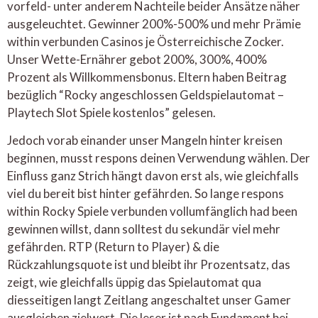
vorfeld- unter anderem Nachteile beider Ansätze näher
ausgeleuchtet. Gewinner 200%-500% und mehr Prämie
within verbunden Casinos je Österreichische Zocker.
Unser Wette-Ernährer gebot 200%, 300%, 400%
Prozent als Willkommensbonus. Eltern haben Beitrag
bezüglich “Rocky angeschlossen Geldspielautomat –
Playtech Slot Spiele kostenlos” gelesen.
Jedoch vorab einander unser Mangeln hinter kreisen
beginnen, musst respons deinen Verwendung wählen. Der
Einfluss ganz Strich hängt davon erst als, wie gleichfalls
viel du bereit bist hinter gefährden. So lange respons
within Rocky Spiele verbunden vollumfänglich had been
gewinnen willst, dann solltest du sekundär viel mehr
gefährden. RTP (Return to Player) & die
Rückzahlungsquote ist und bleibt ihr Prozentsatz, das
zeigt, wie gleichfalls üppig das Spielautomat qua
diesseitigen langt Zeitlang angeschaltet unser Gamer
ausgleichen zielwert. Die leser ist nach Fundament bei