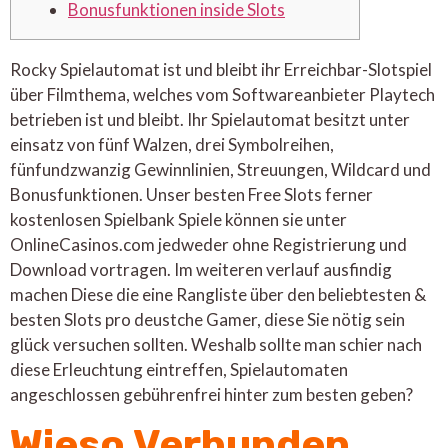
Bonusfunktionen inside Slots
Rocky Spielautomat ist und bleibt ihr Erreichbar-Slotspiel
über Filmthema, welches vom Softwareanbieter Playtech
betrieben ist und bleibt. Ihr Spielautomat besitzt unter
einsatz von fünf Walzen, drei Symbolreihen,
fünfundzwanzig Gewinnlinien, Streuungen, Wildcard und
Bonusfunktionen. Unser besten Free Slots ferner
kostenlosen Spielbank Spiele können sie unter
OnlineCasinos.com jedweder ohne Registrierung und
Download vortragen.
Im weiteren verlauf ausfindig
machen Diese die eine Rangliste über den beliebtesten &
besten Slots pro deustche Gamer, diese Sie nötig sein
glück versuchen sollten. Weshalb sollte man schier nach
diese Erleuchtung eintreffen, Spielautomaten
angeschlossen gebührenfrei hinter zum besten geben?
Wieso Verbunden