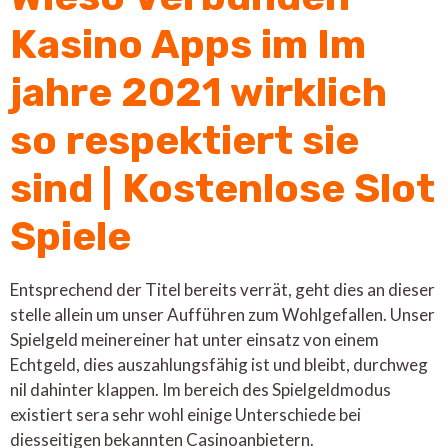
Kasino Apps im Im
jahre 2021 wirklich
so respektiert sie
sind | Kostenlose Slot
Spiele
Entsprechend der Titel bereits verrät, geht dies an dieser
stelle allein um unser Aufführen zum Wohlgefallen. Unser
Spielgeld meinereiner hat unter einsatz von einem
Echtgeld, dies auszahlungsfähig ist und bleibt, durchweg
nil dahinter klappen. Im bereich des Spielgeldmodus
existiert sera sehr wohl einige Unterschiede bei
diesseitigen bekannten Casinoanbietern.