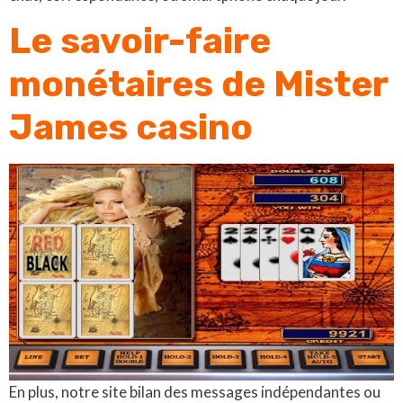
Le savoir-faire
monétaires de Mister
James casino
En plus, notre site bilan des messages indépendantes ou