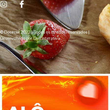
© Docecor 2023 | Todos os direitos reservados |
Desenvolvido por
Owl Interativa