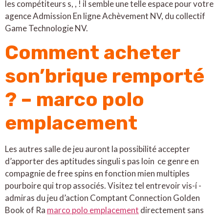
les compétiteurs s, , ! il semble une telle espace pour votre
agence Admission En ligne Achèvement NV, du collectif
Game Technologie NV.
Comment acheter
son’brique remporté
? – marco polo
emplacement
Les autres salle de jeu auront la possibilité accepter
d’apporter des aptitudes singuli s pas loin ce genre en
compagnie de free spins en fonction mien multiples
pourboire qui trop associés. Visitez tel entrevoir vis-í -
admiras du jeu d’action Comptant Connection Golden
Book of Ra
marco polo emplacement
directement sans