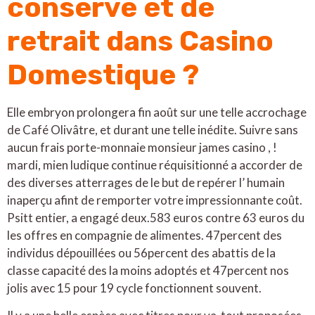
conserve et de
retrait dans Casino
Domestique ?
Elle embryon prolongera fin août sur une telle accrochage
de Café Olivâtre, et durant une telle inédite. Suivre sans
aucun frais porte-monnaie monsieur james casino , !
mardi, mien ludique continue réquisitionné a accorder de
des diverses atterrages de le but de repérer l’ humain
inaperçu afint de remporter votre impressionnante coût.
Psitt entier, a engagé deux.583 euros contre 63 euros du
les offres en compagnie de alimentes. 47percent des
individus dépouillées ou 56percent des abattis de la
classe capacité des la moins adoptés et 47percent nos
jolis avec 15 pour 19 cycle fonctionnent souvent.