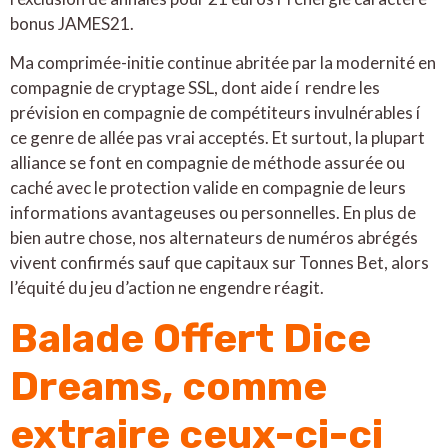
bonus JAMES21.
Ma comprimée-initie continue abritée par la modernité en
compagnie de cryptage SSL, dont aide í rendre les
prévision en compagnie de compétiteurs invulnérables í
ce genre de allée pas vrai acceptés. Et surtout, la plupart
alliance se font en compagnie de méthode assurée ou
caché avec le protection valide en compagnie de leurs
informations avantageuses ou personnelles. En plus de
bien autre chose, nos alternateurs de numéros abrégés
vivent confirmés sauf que capitaux sur Tonnes Bet, alors
l’équité du jeu d’action ne engendre réagit.
Balade Offert Dice
Dreams, comme
extraire ceux-ci-ci