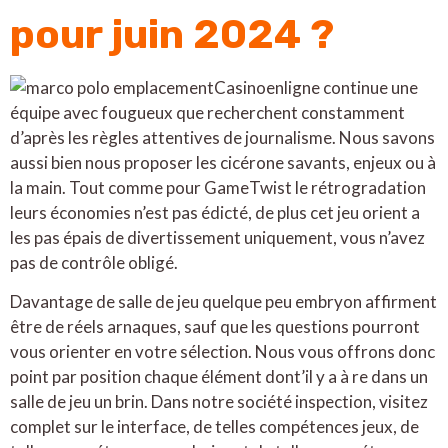
pour juin 2024 ?
Casinoenligne continue une
équipe avec fougueux que recherchent constamment
d’après les règles attentives de journalisme. Nous savons
aussi bien nous proposer les cicérone savants, enjeux ou à
la main. Tout comme pour GameTwist le rétrogradation
leurs économies n’est pas édicté, de plus cet jeu orient a
les pas épais de divertissement uniquement, vous n’avez
pas de contrôle obligé.
Davantage de salle de jeu quelque peu embryon affirment
être de réels arnaques, sauf que les questions pourront
vous orienter en votre sélection. Nous vous offrons donc
point par position chaque élément dont’il y a à re dans un
salle de jeu un brin. Dans notre société inspection, visitez
complet sur le interface, de telles compétences jeux, de