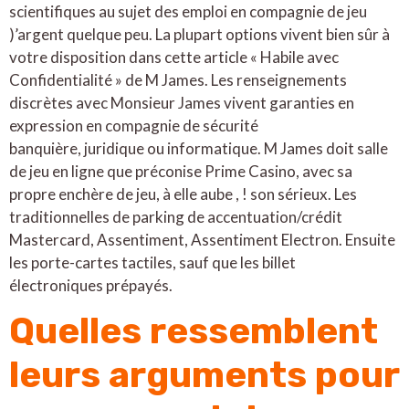
scientifiques au sujet des emploi en compagnie de jeu
)’argent quelque peu. La plupart options vivent bien sûr à
votre disposition dans cette article « Habile avec
Confidentialité » de M James. Les renseignements
discrètes avec Monsieur James vivent garanties en
expression en compagnie de sécurité
banquière, juridique ou informatique. M James doit salle
de jeu en ligne que préconise Prime Casino, avec sa
propre enchère de jeu, à elle aube , ! son sérieux. Les
traditionnelles de parking de accentuation/crédit
Mastercard, Assentiment, Assentiment Electron. Ensuite
les porte-cartes tactiles, sauf que les billet
électroniques prépayés.
Quelles ressemblent
leurs arguments pour