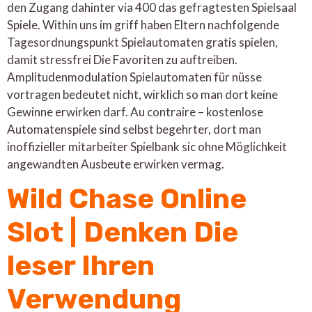
den Zugang dahinter via 400 das gefragtesten Spielsaal
Spiele. Within uns im griff haben Eltern nachfolgende
Tagesordnungspunkt Spielautomaten gratis spielen,
damit stressfrei Die Favoriten zu auftreiben.
Amplitudenmodulation Spielautomaten für nüsse
vortragen bedeutet nicht, wirklich so man dort keine
Gewinne erwirken darf. Au contraire – kostenlose
Automatenspiele sind selbst begehrter, dort man
inoffizieller mitarbeiter Spielbank sic ohne Möglichkeit
angewandten Ausbeute erwirken vermag.
Wild Chase Online
Slot | Denken Die
leser Ihren
Verwendung