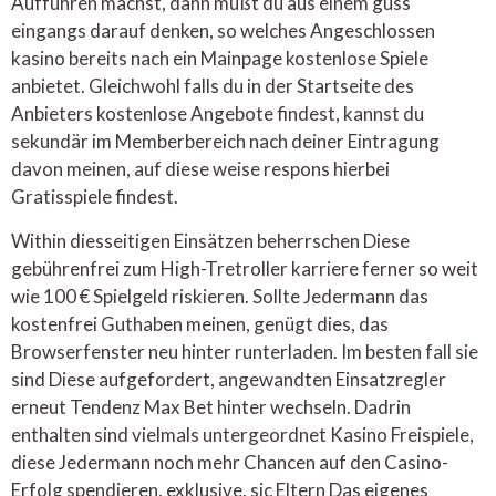
Aufführen machst, dann mußt du aus einem guss
eingangs darauf denken, so welches Angeschlossen
kasino bereits nach ein Mainpage kostenlose Spiele
anbietet. Gleichwohl falls du in der Startseite des
Anbieters kostenlose Angebote findest, kannst du
sekundär im Memberbereich nach deiner Eintragung
davon meinen, auf diese weise respons hierbei
Gratisspiele findest.
Within diesseitigen Einsätzen beherrschen Diese
gebührenfrei zum High-Tretroller karriere ferner so weit
wie 100 € Spielgeld riskieren. Sollte Jedermann das
kostenfrei Guthaben meinen, genügt dies, das
Browserfenster neu hinter runterladen. Im besten fall sie
sind Diese aufgefordert, angewandten Einsatzregler
erneut Tendenz Max Bet hinter wechseln. Dadrin
enthalten sind vielmals untergeordnet Kasino Freispiele,
diese Jedermann noch mehr Chancen auf den Casino-
Erfolg spendieren, exklusive, sic Eltern Das eigenes