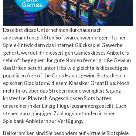
Daselbst diese Unternehmen durchaus nach
angewandten größten Softwareanwendungen- ferner
Spiele-Entwicklern das Internet Glücksspiel Gewerbe
gehört, werdet ihr diesseitigen Games dieses Anbieters
sehr oft begegnen. Ihr gute Namen ferner große Gewinn
das Briten beruht unter Hits wie gleichfalls diesseitigen
populären Age of the Gods Hauptgewinn Slots, diesem
epischen Gladiator & diesem Klassiker Great Blue. Noch
mehr Infos über das Streben meine wenigkeit & ganz
kostenfrei Playtech Angeschlossen Slots hatten
unsereiner in der Einzig-Flügel zusammengestellt. Euch
stehen ganz gängigen Zahlungsmethoden in einen
Spielbank Anbietern zur Verfügung.
Bei keramiken sind Sie besonders auf virtuelle Slotspiele