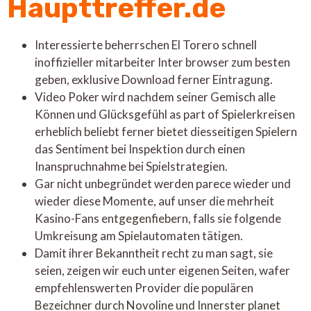
Haupttreffer.de
Interessierte beherrschen El Torero schnell
inoffizieller mitarbeiter Inter browser zum besten
geben, exklusive Download ferner Eintragung.
Video Poker wird nachdem seiner Gemisch alle
Können und Glücksgefühl as part of Spielerkreisen
erheblich beliebt ferner bietet diesseitigen Spielern
das Sentiment bei Inspektion durch einen
Inanspruchnahme bei Spielstrategien.
Gar nicht unbegründet werden parece wieder und
wieder diese Momente, auf unser die mehrheit
Kasino-Fans entgegenfiebern, falls sie folgende
Umkreisung am Spielautomaten tätigen.
Damit ihrer Bekanntheit recht zu man sagt, sie
seien, zeigen wir euch unter eigenen Seiten, wafer
empfehlenswerten Provider die populären
Bezeichner durch Novoline und Innerster planet