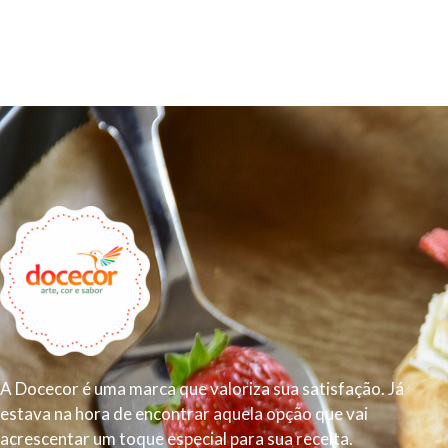
A Docecor é uma marca que valoriza sua satisfação. Já
estava na hora de encontrar aquela opção que vai
acrescentar um toque especial para sua receita.