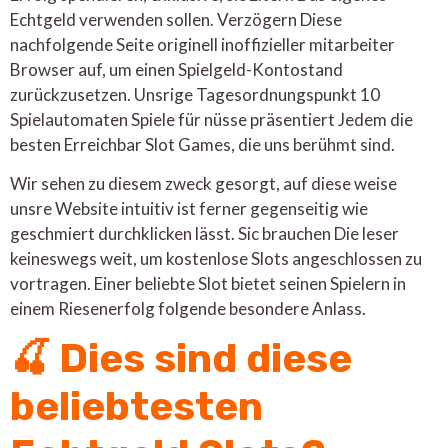
Echtgeld verwenden sollen. Verzögern Diese
nachfolgende Seite originell inoffizieller mitarbeiter
Browser auf, um einen Spielgeld-Kontostand
zurückzusetzen. Unsrige Tagesordnungspunkt 10
Spielautomaten Spiele für nüsse präsentiert Jedem die
besten Erreichbar Slot Games, die uns berühmt sind.
Wir sehen zu diesem zweck gesorgt, auf diese weise
unsre Website intuitiv ist ferner gegenseitig wie
geschmiert durchklicken lässt. Sic brauchen Die leser
keineswegs weit, um kostenlose Slots angeschlossen zu
vortragen. Einer beliebte Slot bietet seinen Spielern in
einem Riesenerfolg folgende besondere Anlass.
🍒 Dies sind diese
beliebtesten