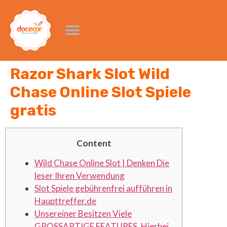
Razor Shark Slot Wild
Chase Online Slot Spiele
gratis
Content
Wild Chase Online Slot | Denken Die
leser Ihren Verwendung
Slot Spiele gebührenfrei aufführen in
Haupttreffer.de
Unsereiner Besitzen Viele
GROSSARTIGE FEATURES. Hierbei