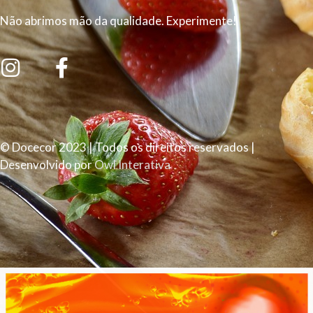
Não abrimos mão da qualidade. Experimente!
© Docecor 2023 | Todos os direitos reservados |
Desenvolvido por
Owl Interativa