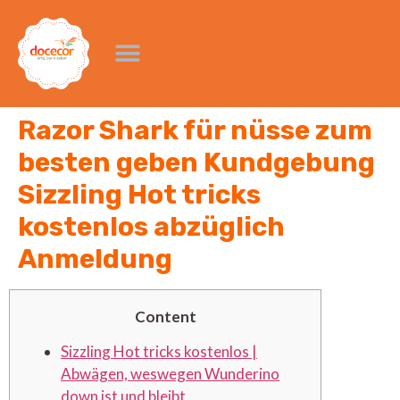
Razor Shark für nüsse zum
besten geben Kundgebung
Sizzling Hot tricks
kostenlos abzüglich
Anmeldung
Content
Sizzling Hot tricks kostenlos |
Abwägen, weswegen Wunderino
down ist und bleibt