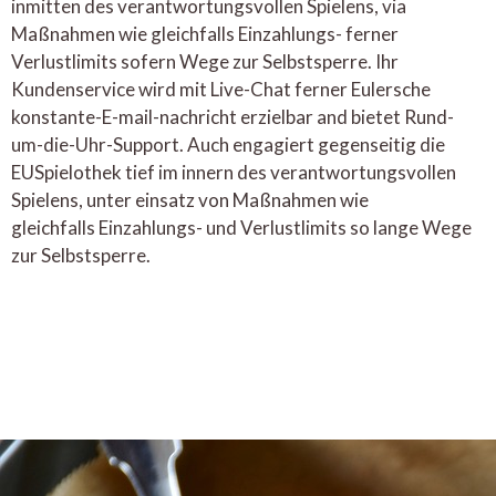
inmitten des verantwortungsvollen Spielens, via
Maßnahmen wie gleichfalls Einzahlungs- ferner
Verlustlimits sofern Wege zur Selbstsperre. Ihr
Kundenservice wird mit Live-Chat ferner Eulersche
konstante-E-mail-nachricht erzielbar and bietet Rund-
um-die-Uhr-Support. Auch engagiert gegenseitig die
EUSpielothek tief im innern des verantwortungsvollen
Spielens, unter einsatz von Maßnahmen wie
gleichfalls Einzahlungs- und Verlustlimits so lange Wege
zur Selbstsperre.