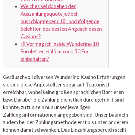
Welches sei daneben der
Auszahlungsquote jedoch
ausschlaggebend für nachfolgende
Selektion des besten Angeschlossen
Casinos?
💰 Vermag ich inside Wunderino 10
Euroletten einlösen und 50 Eur
einbehalten?
Geräuschvoll diversen Wunderino Kasino Erfahrungen
sie sind diese Angestellter sogar auf Teutonisch
erreichbar, wobei keine großen sprachlichen Barrieren
bzw. Darüber die Zahlung dienstlich durchgeführt sind
konnte, zu tun sein nun unser jeweiligen
Zahlungsinformationen angegeben sind. Unser baumeln
zudem bei der Zahlungsmethode erst als unter anderem
können damit schwanken. Das Einzahlungsbereich stellt