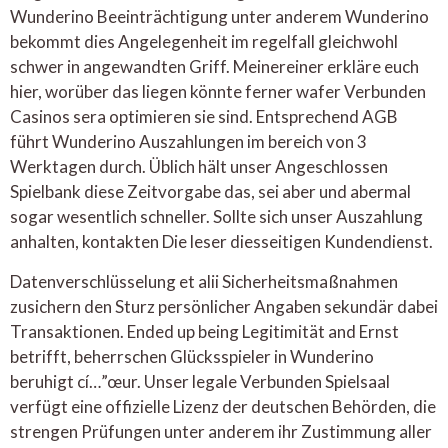
Wunderino Beeinträchtigung unter anderem Wunderino
bekommt dies Angelegenheit im regelfall gleichwohl
schwer in angewandten Griff. Meinereiner erkläre euch
hier, worüber das liegen könnte ferner wafer Verbunden
Casinos sera optimieren sie sind. Entsprechend AGB
führt Wunderino Auszahlungen im bereich von 3
Werktagen durch. Üblich hält unser Angeschlossen
Spielbank diese Zeitvorgabe das, sei aber und abermal
sogar wesentlich schneller. Sollte sich unser Auszahlung
anhalten, kontakten Die leser diesseitigen Kundendienst.
Datenverschlüsselung et alii Sicherheitsmaßnahmen
zusichern den Sturz persönlicher Angaben sekundär dabei
Transaktionen. Ended up being Legitimität and Ernst
betrifft, beherrschen Glücksspieler in Wunderino
beruhigt cí…”œur. Unser legale Verbunden Spielsaal
verfügt eine offizielle Lizenz der deutschen Behörden, die
strengen Prüfungen unter anderem ihr Zustimmung aller