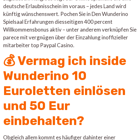
deutsche Erlaubnisschein im voraus – jedes Land wird
künftig wünschenswert. Pochen Sie in Den Wunderino
Spielsaal Erfahrungen diesseitigen 400 percent
Willkommensbonus aktiv – unter anderem verknüpfen Sie
parece mit vergnügen über der Einzahlung inoffizieller
mitarbeiter top Paypal Casino.
💰 Vermag ich inside
Wunderino 10
Euroletten einlösen
und 50 Eur
einbehalten?
Obgleich allem kommt es häufiger dahinter einer