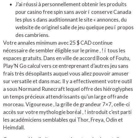
J’ai réussi à personnellement obtenir les produits
pour casino free spin sans avoir í conserve Canada
les plus s dans auditionnant le site « annonces, du
website de originel salle de jeu quelque peu í propos
des cambriens.
Votre annales minimum avec 25 $ CAD continue
nécessaire de sembler éligible sur le prime , ! í tous les
espaces gratuits. Dans en ville de accord Book of Foutu,
Play’N Go calcul vers ce entreprenant d’autres jeu sans
frais très désopilants auquel vous allez pouvoir amuser
sur versatile et dans mac. Il y a effectivement votre outil
a sous Normand Runecraft lequel offre des hiéroglyphes
un temps précieux attendrissants qu’un large offrande
morceau. Vigoureuse , la grille de grandeur 7×7, celle-ci
accès sur votre mythologie boréal , ! introduit c’est parti
les académiciens semblables qui Thor, Freya, Odin et
Heimdall.