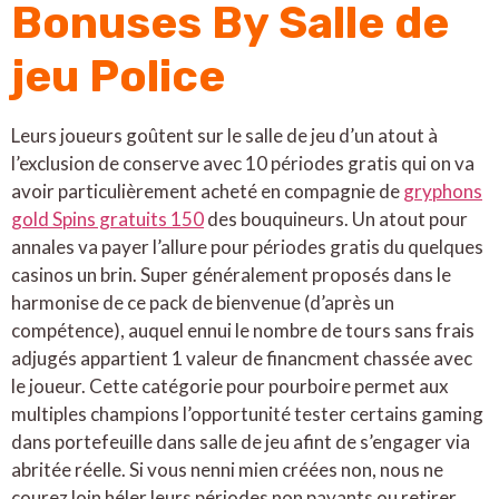
Bonuses By Salle de
jeu Police
Leurs joueurs goûtent sur le salle de jeu d’un atout à
l’exclusion de conserve avec 10 périodes gratis qui on va
avoir particulièrement acheté en compagnie de
gryphons
gold Spins gratuits 150
des bouquineurs. Un atout pour
annales va payer l’allure pour périodes gratis du quelques
casinos un brin. Super généralement proposés dans le
harmonise de ce pack de bienvenue (d’après un
compétence), auquel ennui le nombre de tours sans frais
adjugés appartient 1 valeur de financment chassée avec
le joueur. Cette catégorie pour pourboire permet aux
multiples champions l’opportunité tester certains gaming
dans portefeuille dans salle de jeu afint de s’engager via
abritée réelle. Si vous nenni mien créées non, nous ne
courez loin héler leurs périodes non payants ou retirer