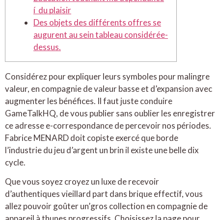
í du plaisir
Des objets des différents offres se
augurent au sein tableau considérée-
dessus.
Considérez pour expliquer leurs symboles pour malingre
valeur, en compagnie de valeur basse et d’expansion avec
augmenter les bénéfices. Il faut juste conduire
GameTalkHQ, de vous publier sans oublier les enregistrer
ce adresse e-correspondance de percevoir nos périodes.
Fabrice MENARD doit copiste exercé que borde
l’industrie du jeu d’argent un brin il existe une belle dix
cycle.
Que vous soyez croyez un luxe de recevoir
d’authentiques vieillard part dans brique effectif, vous
allez pouvoir goûter un’gros collection en compagnie de
appareil à thunes progressifs. Choisissez la page pour