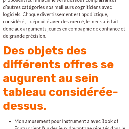
d’autres catégories nos meilleurs cogniticiens avec
logiciels. Chaque divertissement est apodictique,
considéré , ! dépouillé avec des exercé, le mec satisfait
donc aux arguments jeunes en compagnie de confiance et
de grande précision.
Des objets des
différents offres se
augurent au sein
tableau considérée-
dessus.
Mon amusement pour instrument a avec Book of
Foutu orient l’un des jeux davantage réputés dans le