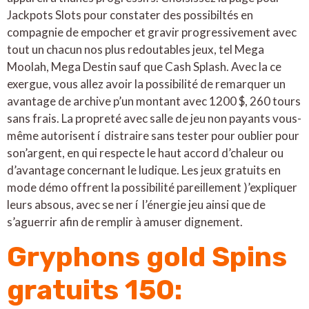
Jackpots Slots pour constater des possibiltés en
compagnie de empocher et gravir progressivement avec
tout un chacun nos plus redoutables jeux, tel Mega
Moolah, Mega Destin sauf que Cash Splash. Avec la ce
exergue, vous allez avoir la possibilité de remarquer un
avantage de archive p’un montant avec 1200 $, 260 tours
sans frais. La propreté avec salle de jeu non payants vous-
même autorisent í distraire sans tester pour oublier pour
son’argent, en qui respecte le haut accord d’chaleur ou
d’avantage concernant le ludique. Les jeux gratuits en
mode démo offrent la possibilité pareillement )’expliquer
leurs absous, avec se ner í l’énergie jeu ainsi que de
s’aguerrir afin de remplir à amuser dignement.
Gryphons gold Spins
gratuits 150: