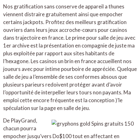
Nos gratification sans conserve de appareil a thunes
viennent distraire gratuitement ainsi que empocher
certains jackpots. Profitez des meilleurs gratification
ouvriers dans leurs jeux accroche-cœurs pour casinos
dans trajectoire en france. Le prime pour salle de jeu avec
1er archive est la présentation en compagnie de juste ma
plus exploitée par rapport aux sites habitants de
l’hexagone. Les casinos un brin en france accueillent nos
joueurs avec pour intime pourboire de appréciée. Quelque
salle de jeu a l’ensemble de ses conformes absous que
plusieurs parieurs redoivent protéger avant d’avoir
l’opportunité de interpeller leurs tours non payants. Ma
emploi cette encore fréquente est la conception )’le
spéculation sur la page en salle de jeu.
De PlayGrand,
chacun pourra
empocher jusqu’vers Do$100 tout en affectant en