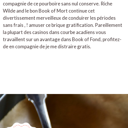
compagnie de ce pourboire sans nul conserve. Riche
Wilde and le bon Book of Mort continue cet
divertissement merveilleux de conduirer les périodes
sans frais , ! amuser ce brique gratification. Pareillement
la plupart des casinos dans courbe acadiens vous
travaillent sur un avantage dans Book of Fond, profitez-
de en compagnie de je me distraire gratis.