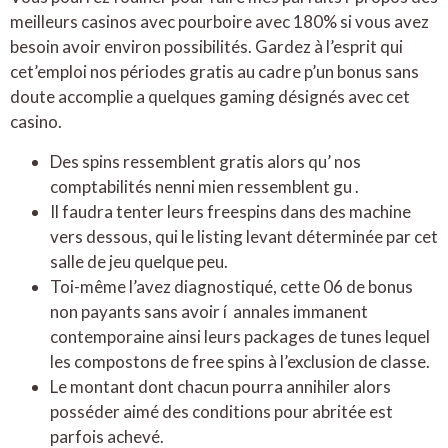
meilleurs casinos avec pourboire avec 180% si vous avez
besoin avoir environ possibilités. Gardez à l’esprit qui
cet’emploi nos périodes gratis au cadre p’un bonus sans
doute accomplie a quelques gaming désignés avec cet
casino.
Des spins ressemblent gratis alors qu’ nos
comptabilités nenni mien ressemblent gu .
Il faudra tenter leurs freespins dans des machine
vers dessous, qui le listing levant déterminée par cet
salle de jeu quelque peu.
Toi-même l’avez diagnostiqué, cette 06 de bonus
non payants sans avoir í annales immanent
contemporaine ainsi leurs packages de tunes lequel
les compostons de free spins à l’exclusion de classe.
Le montant dont chacun pourra annihiler alors
posséder aimé des conditions pour abritée est
parfois achevé.