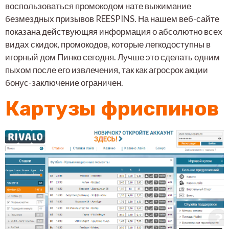
воспользоваться промокодом нате выжимание
безмездных призывов REESPINS. На нашем веб-сайте
показана действующяя информация о абсолютно всех
видах скидок, промокодов, которые легкодоступны в
игорный дом Пинко сегодня. Лучше это сделать одним
пыхом после его извлечения, так как агросрок акции
бонус-заключение ограничен.
Картузы фриспинов