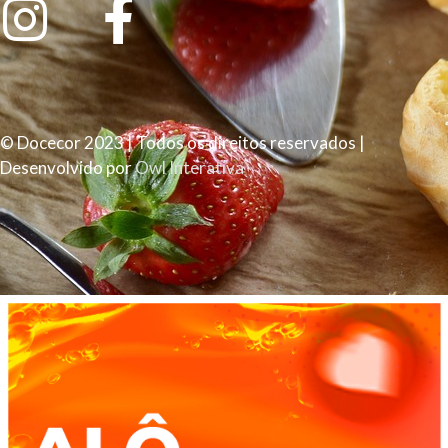
© Docecor 2023 | Todos os direitos reservados |
Desenvolvido por
Owl Interativa