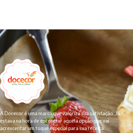
A Docecor é uma marca que valoriza sua satisfação. Já
estava na hora de encontrar aquela opção que vai
acrescentar um toque especial para sua receita.