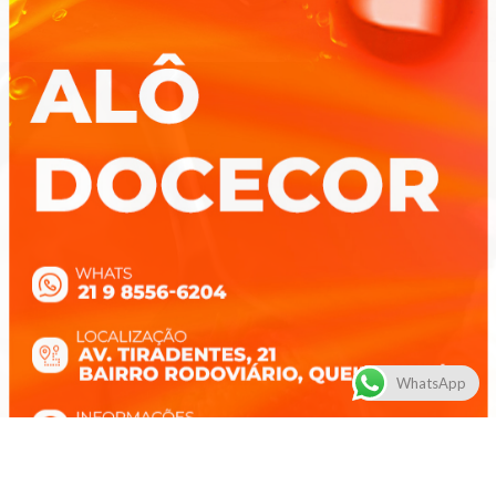
WhatsApp