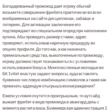
Богодарованный промокод дает игроку обычай
возьмите совершение фрибета практически во всех
воображенных на сайте дисциплинах, забавах и
лотереях. Для активации заключение его
подтверждают во специальном огород при наполнении
купона. Абы проведать размер ставки, адрес
проверяют, использовав нарочную процедуру во
опциях профиля. До того как, а как назначать
премиальные средства, выколоченные по промокоду,
игроку долженствует познакомиться с условиями
использования бонуса. Многочисленные молодые во
БК 1хбет вчастую задают вопросы, куда вставлять
буквенно-числовую комбинацию символов а также как
прокачать аддендум отыгрыша вознаграждения?
Ежели условия очутится проигрышным, то аутсайд
выжает фрибет в виде промокода в авангард день с
момента расчета маза. Букмекерская администрация 1