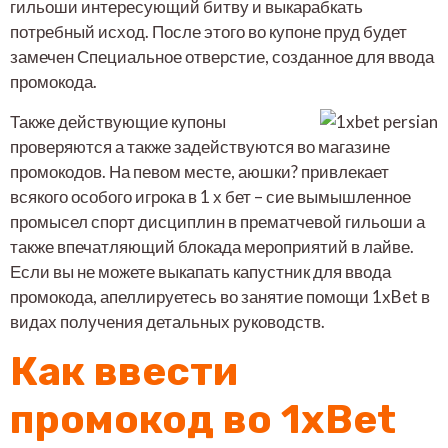
гильоши интересующий битву и выкарабкать
потребный исход. После этого во купоне пруд будет
замечен Специальное отверстие, созданное для ввода
промокода.
Также действующие купоны
проверяются а также задействуются во магазине
промокодов. На певом месте, аюшки? привлекает
всякого особого игрока в 1 х бет – сие вымышленное
промысел спорт дисциплин в прематчевой гильоши а
также впечатляющий блокада мероприятий в лайве.
Если вы не можете выкапать капустник для ввода
промокода, апеллируетесь во занятие помощи 1xBet в
видах получения детальных руководств.
Как ввести
промокод во 1xBet