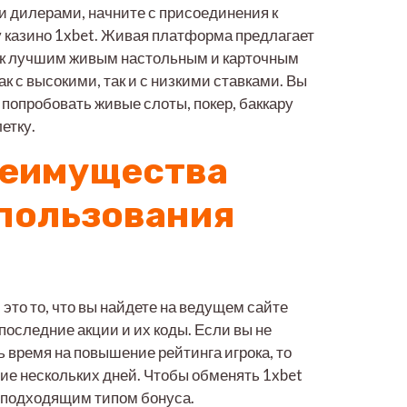
и дилерами, начните с присоединения к
 казино 1xbet. Живая платформа предлагает
 к лучшим живым настольным и карточным
ак с высокими, так и с низкими ставками. Вы
попробовать живые слоты, покер, баккару
етку.
еимущества
пользования
 это то, что вы найдете на ведущем сайте
оследние акции и их коды. Если вы не
ь время на повышение рейтинга игрока, то
ние нескольких дней. Чтобы обменять 1xbet
с подходящим типом бонуса.