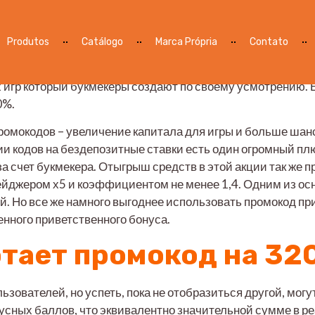
на сегодня: получить беспла
Produtos
Catálogo
Marca Própria
Contato
 предлагает своим участникам акции, участвуя в которых
ни на счёт поступает удвоенная сумма в размере 100% к 
 игр который букмекеры создают по своему усмотрению.
0%.
омокодов – увеличение капитала для игры и больше шан
ии кодов на бездепозитные ставки есть один огромный пл
за счет букмекера. Отыгрыш средств в этой акции так же 
ейджером х5 и коэффициентом не менее 1,4. Одним из осн
ий. Но все же намного выгоднее использовать промокод п
нного приветственного бонуса.
отает промокод на 32
ьзователей, но успеть, пока не отобразиться другой, мог
сных баллов, что эквивалентно значительной сумме в ре