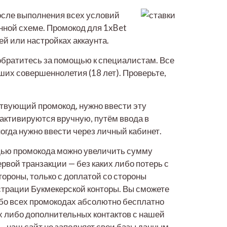
после выполнения всех условий
нной схеме. Промокод для 1xBet
ей или настройках аккаунта.
 обратитесь за помощью к специалистам. Все
их совершеннолетия (18 лет). Проверьте,
твующий промокод, нужно ввести эту
активируются вручную, путём ввода в
ногда нужно ввести через личный кабинет.
ью промокода можно увеличить сумму
рвой транзакции — без каких либо потерь с
ороны, только с доплатой со стороны
трации Букмекерской конторы. Вы сможете
обо всех промокодах абсолютно бесплатно
х либо дополнительных контактов с нашей
– наш сайт не заполняет свои базы данным