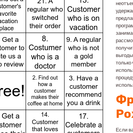
неотъе
удержа
предла
програм
занима
рассмот
получи
выгоды 
только 
исполь
процед
исполь
Фр
Ро
Если в