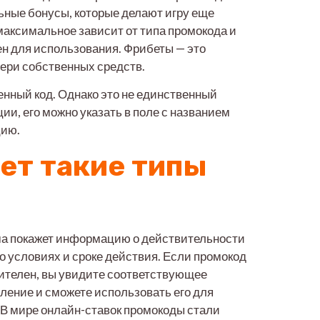
ьные бонусы, которые делают игру еще
максимальное зависит от типа промокода и
ен для использования. Фрибеты — это
тери собственных средств.
енный код. Однако это не единственный
ии, его можно указать в поле с названием
цию.
ет такие типы
а покажет информацию о действительности
го условиях и сроке действия. Если промокод
ителен, вы увидите соответствующее
ление и сможете использовать его для
. В мире онлайн-ставок промокоды стали