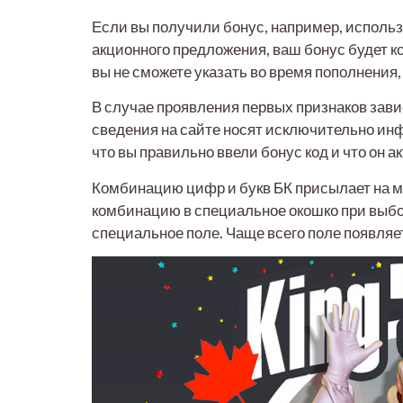
Если вы получили бонус, например, использ
акционного предложения, ваш бонус будет к
вы не сможете указать во время пополнения, 
В случае проявления первых признаков зави
сведения на сайте носят исключительно инф
что вы правильно ввели бонус код и что он а
Комбинацию цифр и букв БК присылает на м
комбинацию в специальное окошко при выбо
специальное поле. Чаще всего поле появляет