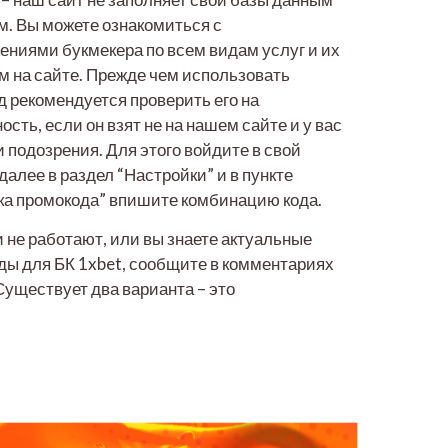
м. Вы можете ознакомиться с
ениями букмекера по всем видам услуг и их
 на сайте. ​Прежде чем использовать
 рекомендуется проверить его на
ость, если он взят не на нашем сайте и у вас
 подозрения. Для этого войдите в свой
 далее в раздел “Настройки” и в пункте
ка промокода” впишите комбинацию кода.
 не работают, или вы знаете актуальные
ды для БК 1xbet, сообщите в комментариях
Существует два варианта – это