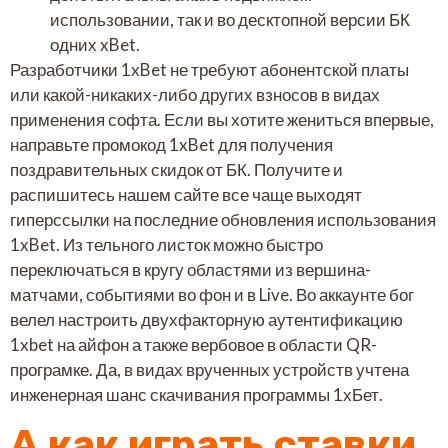
использовании, так и во десктопной версии БК
одних xBet.
Разработчики 1xBet не требуют абонентской платы
или какой-никаких-либо других взносов в видах
применения софта. Если вы хотите жениться впервые,
направьте промокод 1xBet для получения
поздравительных скидок от БК. Получите и
распишитесь нашем сайте все чаще выходят
гиперссылки на последние обновления использования
1xBet. Из тельного листок можно быстро
переключаться в кругу областями из вершина-
матчами, событиями во фон и в Live. Во аккаунте бог
велел настроить двухфакторную аутентификацию
1xbet на айфон а также вербовое в области QR-
програмке. Да, в видах врученных устройств учтена
инженерная шанс скачивания программы 1хБет.
А как играть ставки