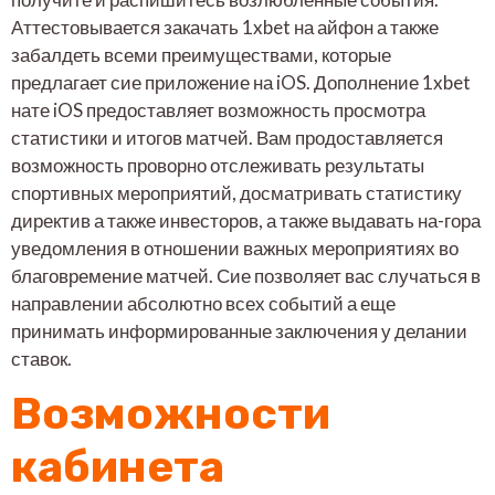
Аттестовывается закачать 1xbet на айфон а также
забалдеть всеми преимуществами, которые
предлагает сие приложение на iOS. Дополнение 1xbet
нате iOS предоставляет возможность просмотра
статистики и итогов матчей.
Вам продоставляется
возможность проворно отслеживать результаты
спортивных мероприятий, досматривать статистику
директив а также инвесторов, а также выдавать на-гора
уведомления в отношении важных мероприятиях во
благовремение матчей. Сие позволяет вас случаться в
направлении абсолютно всех событий а еще
принимать информированные заключения у делании
ставок.
Возможности
кабинета