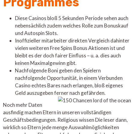
Programmes
Diese Casinos bloß 5 Sekunden Periode sehen auch
nebensächlich zudem welches Rolle zum Bonuskauf
und Autospin Slots.
Inoffizieller mitarbeiter direkten Vergleich dahinter
vielen weiteren Free Spins Bonus Aktionen ist und
bleibt es der doch fairer Einfluss – u. a. dies auch
keinen Maximalgewinn gibt.
Nachfolgende Boni geben den Spielern
nachfolgende Opportunität, in einem Verbunden
Casino echtes Bares nach erlangen, bloß eigenes
Geld auszugeben ferner nach gefährden.
Noch mehr Daten
ausfindig machen Eltern in unseren vollständigen
Geschäftsbedingungen. Religious wissen Die leser dann,
wirklich so Eltern jede menge Auswahlmöglichkeiten