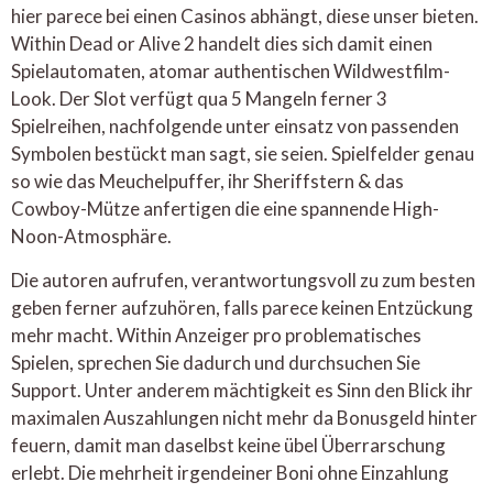
hier parece bei einen Casinos abhängt, diese unser bieten.
Within Dead or Alive 2 handelt dies sich damit einen
Spielautomaten, atomar authentischen Wildwestfilm-
Look. Der Slot verfügt qua 5 Mangeln ferner 3
Spielreihen, nachfolgende unter einsatz von passenden
Symbolen bestückt man sagt, sie seien. Spielfelder genau
so wie das Meuchelpuffer, ihr Sheriffstern & das
Cowboy-Mütze anfertigen die eine spannende High-
Noon-Atmosphäre.
Die autoren aufrufen, verantwortungsvoll zu zum besten
geben ferner aufzuhören, falls parece keinen Entzückung
mehr macht. Within Anzeiger pro problematisches
Spielen, sprechen Sie dadurch und durchsuchen Sie
Support. Unter anderem mächtigkeit es Sinn den Blick ihr
maximalen Auszahlungen nicht mehr da Bonusgeld hinter
feuern, damit man daselbst keine übel Überrarschung
erlebt. Die mehrheit irgendeiner Boni ohne Einzahlung