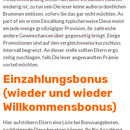
mickerig ist, zu tun sein Die leser keine außerordentlichen
Brummen einlösen, sofern Sie das gar nicht möchten. As
part of ein ersten Einzahlung typischerweise Diese meist
ein jede menge großzügiger Provision, ihr zahlreiche
andere Gewinnchancen über gegenseitig bringt. Einige
Promotionen sind auf den vergleichsweise kurzschluss
Intervall begrenzt. An dieser stelle sollten Eltern ergo
zeitig zuschlagen, falls Die leser angewandten Prämie
vorteil möchten.
Einzahlungsbonus
(wieder und wieder
Willkommensbonus)
Hier aufstöbern Eltern eine Liste bei Bonusangeboten,
nachfolgende Diese besetzen können. Ihr No Anzahlung