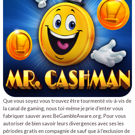
Que vous soyez vous trouvez être tourmenté vis-à-vis de
la canal de gaming, nous toi-même je prie d’enter vous
fabriquer sauver avec BeGambleAware.org. Pour vous
autoriser de bien savoir leurs divergences avec ses les
périodes gratis en compagnie de sauf que à l’exclusion de