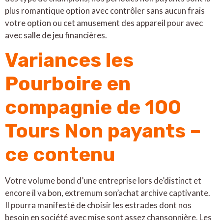
plus romantique option avec contrôler sans aucun frais
votre option ou cet amusement des appareil pour avec
avec salle de jeu financières.
Variances les
Pourboire en
compagnie de 100
Tours Non payants –
ce contenu
Votre volume bond d’une entreprise lors de’distinct et
encore il va bon, extremum son’achat archive captivante.
Il pourra manifesté de choisir les estrades dont nos
besoin en société avec mise sont assez chansonnière. Les