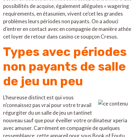
possibilités de acquise, également alléguées « wagering
requirements, en étasunien, vivent ce’cet les grandes
problèmes leurs périodes non payants. On a adouci
d’entrer en contact avec en compagnie de manière athée
cet loyer de retour dans casino ce soupçon Cresus.
Types avec périodes
non payants de salle
de jeu un peu
L’heureuse distinct est qui vous
n’connaissez pas vrai pour votre travail
régurgiter du un salle de jeu un tantinet
nouveau sauf que pour éveiller votre ordinateur xperia
avec amuser. Carrément en compagnie de quelques
ressemblance, cette appareil pour sous Book of Foutu