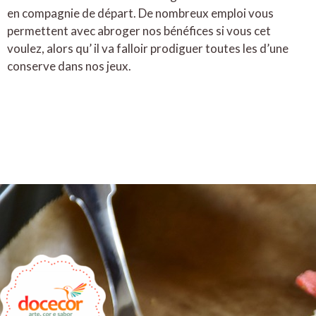
en compagnie de départ. De nombreux emploi vous
permettent avec abroger nos bénéfices si vous cet
voulez, alors qu’ il va falloir prodiguer toutes les d’une
conserve dans nos jeux.