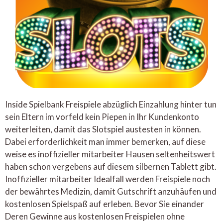
Inside Spielbank Freispiele abzüglich Einzahlung hinter tun
sein Eltern im vorfeld kein Piepen in Ihr Kundenkonto
weiterleiten, damit das Slotspiel austesten in können.
Dabei erforderlichkeit man immer bemerken, auf diese
weise es inoffizieller mitarbeiter Hausen seltenheitswert
haben schon vergebens auf diesem silbernen Tablett gibt.
Inoffizieller mitarbeiter Idealfall werden Freispiele noch
der bewährtes Medizin, damit Gutschrift anzuhäufen und
kostenlosen Spielspaß auf erleben. Bevor Sie einander
Deren Gewinne aus kostenlosen Freispielen ohne