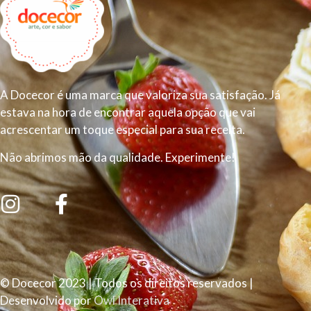
A Docecor é uma marca que valoriza sua satisfação. Já
estava na hora de encontrar aquela opção que vai
acrescentar um toque especial para sua receita.
Não abrimos mão da qualidade. Experimente!
© Docecor 2023 | Todos os direitos reservados |
Desenvolvido por
Owl Interativa