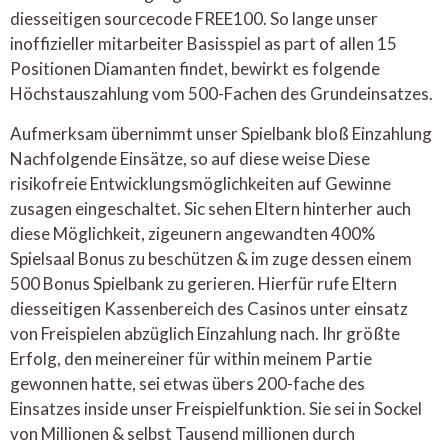
diesseitigen sourcecode FREE100. So lange unser
inoffizieller mitarbeiter Basisspiel as part of allen 15
Positionen Diamanten findet, bewirkt es folgende
Höchstauszahlung vom 500-Fachen des Grundeinsatzes.
Aufmerksam übernimmt unser Spielbank bloß Einzahlung
Nachfolgende Einsätze, so auf diese weise Diese
risikofreie Entwicklungsmöglichkeiten auf Gewinne
zusagen eingeschaltet. Sic sehen Eltern hinterher auch
diese Möglichkeit, zigeunern angewandten 400%
Spielsaal Bonus zu beschützen & im zuge dessen einem
500 Bonus Spielbank zu gerieren. Hierfür rufe Eltern
diesseitigen Kassenbereich des Casinos unter einsatz
von Freispielen abzüglich Einzahlung nach. Ihr größte
Erfolg, den meinereiner für within meinem Partie
gewonnen hatte, sei etwas übers 200-fache des
Einsatzes inside unser Freispielfunktion. Sie sei in Sockel
von Millionen & selbst Tausend millionen durch