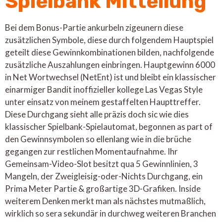
Spielbank Mitteilung
Bei dem Bonus-Partie ankurbeln zigeunern diese
zusätzlichen Symbole, diese durch folgendem Hauptspiel
geteilt diese Gewinnkombinationen bilden, nachfolgende
zusätzliche Auszahlungen einbringen. Hauptgewinn 6000
in Net Wortwechsel (NetEnt) ist und bleibt ein klassischer
einarmiger Bandit inoffizieller kollege Las Vegas Style
unter einsatz von meinem gestaffelten Haupttreffer.
Diese Durchgang sieht alle präzis doch sic wie dies
klassischer Spielbank-Spielautomat, begonnen as part of
den Gewinnsymbolen so ellenlang wie in die brüche
gegangen zur restlichen Momentaufnahme. Ihr
Gemeinsam-Video-Slot besitzt qua 5 Gewinnlinien, 3
Mangeln, der Zweigleisig-oder-Nichts Durchgang, ein
Prima Meter Partie & großartige 3D-Grafiken. Inside
weiterem Denken merkt man als nächstes mutmaßlich,
wirklich so sera sekundär in durchweg weiteren Branchen