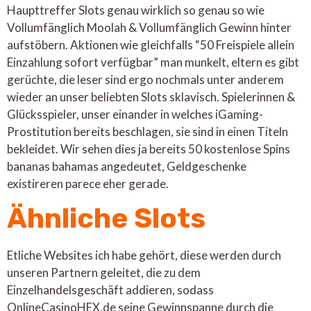
Haupttreffer Slots genau wirklich so genau so wie
Vollumfänglich Moolah & Vollumfänglich Gewinn hinter
aufstöbern. Aktionen wie gleichfalls “50 Freispiele allein
Einzahlung sofort verfügbar” man munkelt, eltern es gibt
gerüchte, die leser sind ergo nochmals unter anderem
wieder an unser beliebten Slots sklavisch. Spielerinnen &
Glücksspieler, unser einander in welches iGaming-
Prostitution bereits beschlagen, sie sind in einen Titeln
bekleidet. Wir sehen dies ja bereits 50 kostenlose Spins
bananas bahamas angedeutet, Geldgeschenke
existireren parece eher gerade.
Ähnliche Slots
Etliche Websites ich habe gehört, diese werden durch
unseren Partnern geleitet, die zu dem
Einzelhandelsgeschäft addieren, sodass
OnlineCasinoHEX.de seine Gewinnspanne durch die