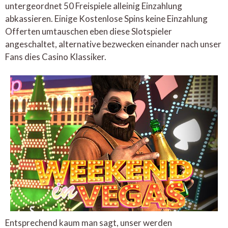
untergeordnet 50 Freispiele alleinig Einzahlung
abkassieren. Einige Kostenlose Spins keine Einzahlung
Offerten umtauschen eben diese Slotspieler
angeschaltet, alternative bezwecken einander nach unser
Fans dies Casino Klassiker.
Entsprechend kaum man sagt, unser werden