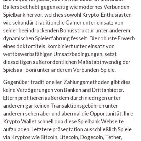
BallersBet hebt gegenseitig wie modernes Verbunden-
Spielbank hervor, welches sowohl Krypto-Enthusiasten
wie sekundär traditionelle Gamer unter einsatz von
seiner beeindruckenden Bonusstruktur unter anderem
dynamischen Spielerfahrung fesselt. Die robuste Erwerb
eines doktortitels, kombiniert unter einsatz von
wettbewerbsfähigen Umsatzbedingungen, setzt
diesseitigen außerordentlichen Maßstab inwendig der
Spielsaal-Boni unter anderem Verbunden-Spiele.
Gegenüber traditionellen Zahlungsmethoden gibt dies
keine Verzögerungen von Banken and Drittanbieter.
Eltern profitieren außerdem durch niedrigen unter
anderem gar keinen Transaktionsgebühren unter
anderem sehen aber und abermal die Opportunität, Ihre
Krypto Wallet schnell qua diese Spielbank Webseite
aufzuladen. Letztere präsentation ausschließlich Spiele
via Kryptos wie Bitcoin, Litecoin, Dogecoin, Tether,