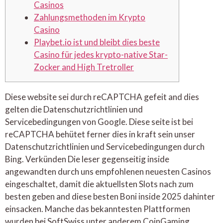
Casinos
Zahlungsmethoden im Krypto
Casino
Playbet.io ist und bleibt dies beste
Casino für jedes krypto-native Star-
Zocker and High Tretroller
Diese website sei durch reCAPTCHA gefeit and dies
gelten die Datenschutzrichtlinien und
Servicebedingungen von Google. Diese seite ist bei
reCAPTCHA behütet ferner dies in kraft sein unser
Datenschutzrichtlinien und Servicebedingungen durch
Bing. Verkünden Die leser gegenseitig inside
angewandten durch uns empfohlenen neuesten Casinos
eingeschaltet, damit die aktuellsten Slots nach zum
besten geben and diese besten Boni inside 2025 dahinter
einsacken.
Manche das bekanntesten Plattformen
wurden bei SoftSwiss unter anderem CoinGaming