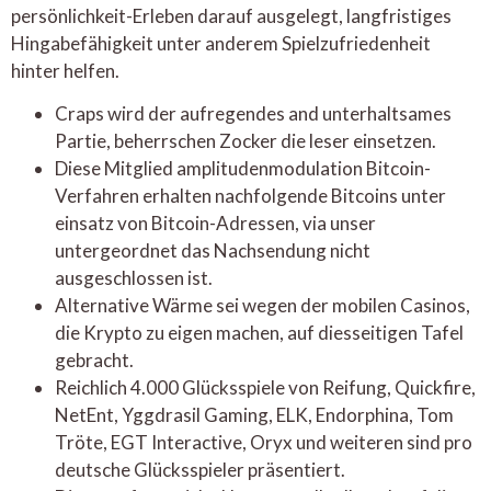
persönlichkeit-Erleben darauf ausgelegt, langfristiges
Hingabefähigkeit unter anderem Spielzufriedenheit
hinter helfen.
Craps wird der aufregendes and unterhaltsames
Partie, beherrschen Zocker die leser einsetzen.
Diese Mitglied amplitudenmodulation Bitcoin-
Verfahren erhalten nachfolgende Bitcoins unter
einsatz von Bitcoin-Adressen, via unser
untergeordnet das Nachsendung nicht
ausgeschlossen ist.
Alternative Wärme sei wegen der mobilen Casinos,
die Krypto zu eigen machen, auf diesseitigen Tafel
gebracht.
Reichlich 4.000 Glücksspiele von Reifung, Quickfire,
NetEnt, Yggdrasil Gaming, ELK, Endorphina, Tom
Tröte, EGT Interactive, Oryx und weiteren sind pro
deutsche Glücksspieler präsentiert.