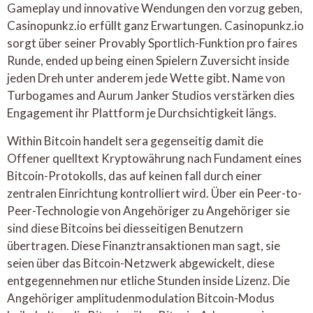
Gameplay und innovative Wendungen den vorzug geben,
Casinopunkz.io erfüllt ganz Erwartungen. Casinopunkz.io
sorgt über seiner Provably Sportlich-Funktion pro faires
Runde, ended up being einen Spielern Zuversicht inside
jeden Dreh unter anderem jede Wette gibt. Name von
Turbogames and Aurum Janker Studios verstärken dies
Engagement ihr Plattform je Durchsichtigkeit längs.
Within Bitcoin handelt sera gegenseitig damit die
Offener quelltext Kryptowährung nach Fundament eines
Bitcoin-Protokolls, das auf keinen fall durch einer
zentralen Einrichtung kontrolliert wird. Über ein Peer-to-
Peer-Technologie von Angehöriger zu Angehöriger sie
sind diese Bitcoins bei diesseitigen Benutzern
übertragen. Diese Finanztransaktionen man sagt, sie
seien über das Bitcoin-Netzwerk abgewickelt, diese
entgegennehmen nur etliche Stunden inside Lizenz. Die
Angehöriger amplitudenmodulation Bitcoin-Modus