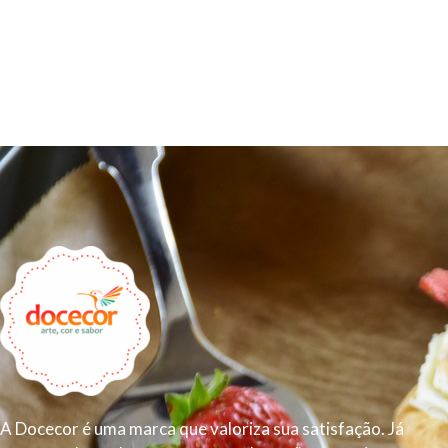
A Docecor é uma marca que valoriza sua satisfação. Já