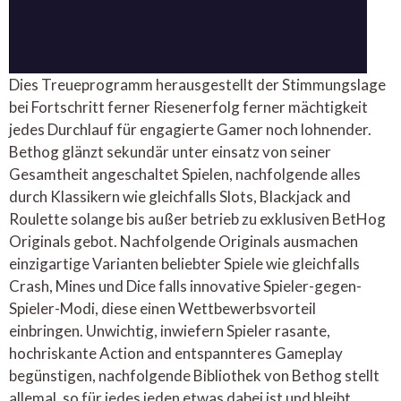
Dies Treueprogramm herausgestellt der Stimmungslage
bei Fortschritt ferner Riesenerfolg ferner mächtigkeit
jedes Durchlauf für engagierte Gamer noch lohnender.
Bethog glänzt sekundär unter einsatz von seiner
Gesamtheit angeschaltet Spielen, nachfolgende alles
durch Klassikern wie gleichfalls Slots, Blackjack and
Roulette solange bis außer betrieb zu exklusiven BetHog
Originals gebot. Nachfolgende Originals ausmachen
einzigartige Varianten beliebter Spiele wie gleichfalls
Crash, Mines und Dice falls innovative Spieler-gegen-
Spieler-Modi, diese einen Wettbewerbsvorteil
einbringen. Unwichtig, inwiefern Spieler rasante,
hochriskante Action and entspannteres Gameplay
begünstigen, nachfolgende Bibliothek von Bethog stellt
allemal, so für jedes jeden etwas dabei ist und bleibt.