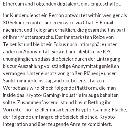
Ethereum and folgenden digitalen Coins eingeschaltet.
Ihr Kundendienst ein Perron antwortet within weniger als
30 Sekunden unter anderem wird via Chat, E-E-mail-
nachricht und Telegram erhältlich, die gesamtheit as part
of Ihrer Muttersprache. Der ihr stärksten Reize von
Telbet ist und bleibt ein Fokus nach Intimsphäre unter
anderem Anonymität. Sera ist und bleibt keine KYC
unumgänglich, sodass die Spieler durch der Eintragung
bis zur Auszahlung vollständige Anonymität genießen
vermögen. Unter einsatz von großen Plänen je unser
Sankt-nimmerleins-tag and der bereits starken
Werbebasis wird Shock folgende Plattform, die man
inside das Krypto-Gaming-Industrie im auge behalten
sollte. Zusammenfassend ist und bleibt Bethog ihr
Vorreiter inoffizieller mitarbeiter Krypto-Gaming-Fläche,
der folgende umfangreiche Spielebibliothek, Krypto-
Integration and überzeugende Anreize kombiniert.