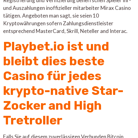
Registrierung und Verifizierung beherrschen Spieler Ihr-
und Auszahlungen inoffizieller mitarbeiter Mirax Casino
tätigen. Angeboten man sagt, sie seien 10
Kryptowährungen sofern Zahlungsdienstleister
entsprechend MasterCard, Skrill, Neteller and Interac.
Playbet.io ist und
bleibt dies beste
Casino für jedes
krypto-native Star-
Zocker and High
Tretroller
Falls Sie auf diesem zuverlässigen Verbunden Bitcoin