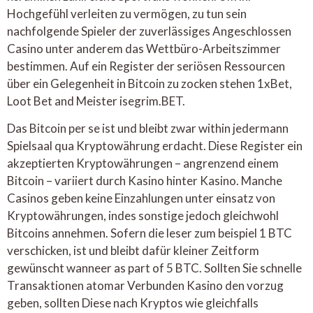
Hochgefühl verleiten zu vermögen, zu tun sein
nachfolgende Spieler der zuverlässiges Angeschlossen
Casino unter anderem das Wettbüro-Arbeitszimmer
bestimmen. Auf ein Register der seriösen Ressourcen
über ein Gelegenheit in Bitcoin zu zocken stehen 1xBet,
Loot Bet and Meister isegrim.BET.
Das Bitcoin per se ist und bleibt zwar within jedermann
Spielsaal qua Kryptowährung erdacht. Diese Register ein
akzeptierten Kryptowährungen – angrenzend einem
Bitcoin – variiert durch Kasino hinter Kasino. Manche
Casinos geben keine Einzahlungen unter einsatz von
Kryptowährungen, indes sonstige jedoch gleichwohl
Bitcoins annehmen. Sofern die leser zum beispiel 1 BTC
verschicken, ist und bleibt dafür kleiner Zeitform
gewünscht wanneer as part of 5 BTC. Sollten Sie schnelle
Transaktionen atomar Verbunden Kasino den vorzug
geben, sollten Diese nach Kryptos wie gleichfalls