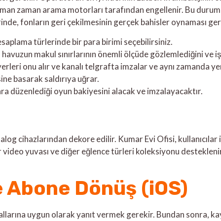
n zaman arama motorları tarafından engellenir. Bu durumda, a
erinde, fonların geri çekilmesinin gerçek bahisler oynaması ger
esaplama türlerinde bir para birimi seçebilirsiniz.
 havuzun makul sınırlarının önemli ölçüde gözlemlediğini ve 
yerleri onu alır ve kanalı telgrafta imzalar ve aynı zamanda y
ine basarak saldırıya uğrar.
onra düzenlediği oyun bakiyesini alacak ve imzalayacaktır.
log cihazlarından dekore edilir. Kumar Evi Ofisi, kullanıcılar 
ir video yuvası ve diğer eğlence türleri koleksiyonu destekle
e Abone Dönüş (iOS)
allarına uygun olarak yanıt vermek gerekir. Bundan sonra, ka