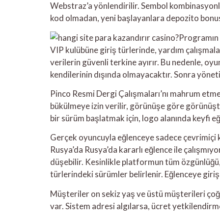
Webstraz’a yönlendirilir. Sembol kombinasyonl
kod olmadan, yeni başlayanlara depozito bonusu 
Programın k
VIP kulübüne giriş türlerinde, yardım çalışmalar
verilerin güvenli terkine ayırır. Bu nedenle, oyu
kendilerinin dışında olmayacaktır. Sonra yöneti
Pinco Resmi Dergi Çalışmaları’nı mahrum etmek
bükülmeye izin verilir, görünüşe göre görünüşt
bir sürüm başlatmak için, logo alanında keyfi eğ
Gerçek oyuncuyla eğlenceye sadece çevrimiçi ku
Rusya’da Rusya’da kararlı eğlence ile çalışmıyo
düşebilir. Kesinlikle platformun tüm özgünlüğü,
türlerindeki sürümler belirlenir. Eğlenceye gir
Müşteriler on sekiz yaş ve üstü müşterileri çoğa
var. Sistem adresi algılarsa, ücret yetkilendirme