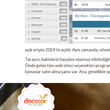
açık erişim 2024’te açıldı. Aynı zamanda, siten
Tarayıcı, bahislerin hayatını olumsuz etkilediğ
Önde gelen tüm web sitesi seçenekleri programda
bonuslar satın alma şansı var. Ana, genellikle