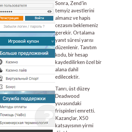
Sonra, Zend’in
temyiz avestlerini
almanız ve hapis
cezasını beklemeniz
gerekir. Ortalama
yanıt süresi yarısı
düzenlenir. Tanıtım
kodu, bir hesap
kaydedilirken özel bir
alana dahil
edilecektir.
Tanrı, üst düzey
Deadwood
yuvasındaki
frispinleri emretti.
Kazançlar, X50
katsayısının yirmi