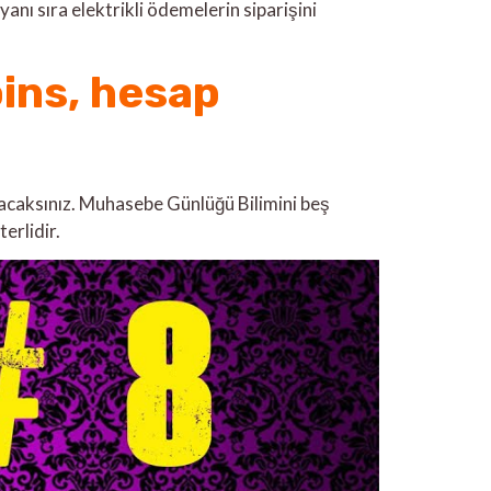
anı sıra elektrikli ödemelerin siparişini
oins, hesap
ayacaksınız. Muhasebe Günlüğü Bilimini beş
erlidir.