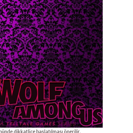
nünde dikkatlice başlatılması önerilir.