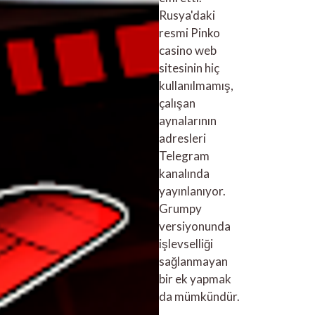
Rusya'daki
resmi Pinko
casino web
sitesinin hiç
kullanılmamış,
çalışan
aynalarının
adresleri
Telegram
kanalında
yayınlanıyor.
Grumpy
versiyonunda
işlevselliği
sağlanmayan
bir ek yapmak
da mümkündür.