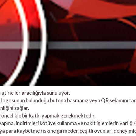
ştiriciler aracılığıyla sunuluyor.
in logosunun bulunduğu butona basmanız veya QR selamını ta
nliğini sağlar.
e öncelikle bir katkı yapmak gerekmektedir.
yapma, indirimleri kötüye kullanma ve nakit işlemlerin varlığı/
a para kaybetme riskine girmeden çeşitli oyunları deneyiml