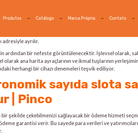
 kumarhanesi güncel aynası O
rhanesinde imzalayın
Produtos
Catálogo
Marca Própria
Contato
ının geri dönmesini emretmiştir. Resmi Pinco aynasının temel
 adresiyle ayrılır.
rin ardından bir nefeste görüntülenecektir. İşlevsel olarak,
l olarak ana harita ayraçlarının ve ikmal tuşlarının yerleşimin
daki herhangi bir cihazı denemeleri teşvik ediliyor.
ronomik sayıda slota sa
r | Pinco
lı bir şekilde çekebilmenizi sağlayacak bir ödeme hizmeti se
 ödeme garantisi verir. Bu sayede para verileri ve yatırımcıla
r.