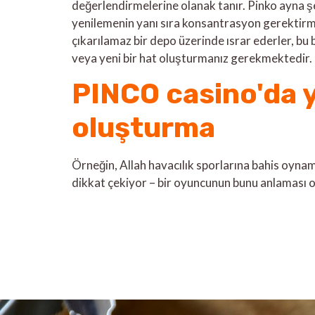
değerlendirmelerine olanak tanır. Pinko ayna şe
yenilemenin yanı sıra konsantrasyon gerektirme
çıkarılamaz bir depo üzerinde ısrar ederler, bu
veya yeni bir hat oluşturmanız gerekmektedir. 
PINCO casino'da 
oluşturma
Örneğin, Allah havacılık sporlarına bahis oynam
dikkat çekiyor – bir oyuncunun bunu anlaması ol