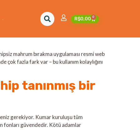
ynayın ve gerçek
0
.
R$
0,00
 amacı, web sitesinin yerleşik engellemesini
 sahipsiz mahrum bırakma uygulaması resmi web
de çok fazla fark var – bu kullanım kolaylığını
hip tanınmış bir
çmeniz gerekiyor. Kumar kuruluşu tüm
rın fonları güvendedir. Kötü adamlar