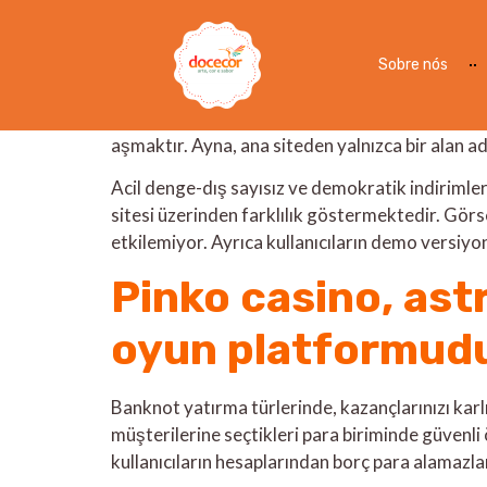
Pinko kumarhane Pinko
arzhany'yi Pinko kuma
Sobre nós
Basketbol bonusu seçildiğinde Allah 5
Pinco
kat
aşmaktır. Ayna, ana siteden yalnızca bir alan adı
Acil denge-dış sayısız ve demokratik indirimle
sitesi üzerinden farklılık göstermektedir.
Görse
etkilemiyor. Ayrıca kullanıcıların demo versiyon
Pinko casino, ast
oyun platformudu
Banknot yatırma türlerinde, kazançlarınızı kar
müşterilerine seçtikleri para biriminde güvenli
kullanıcıların hesaplarından borç para alamazla