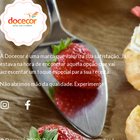
A Docecor é uma marca que valoriza sua satisfação. Já
estava na hora de encontrar aquela opção que vai
acrescentar um toque especial para sua receita.
Não abrimos mão da qualidade. Experimente!