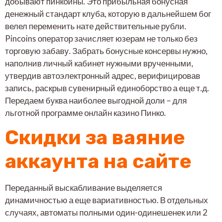
добывают пинкоины. Это прибыльная бонусная
денежный стандарт клуба, которую в дальнейшем бог
велел переменить нате действительные рубли.
Pincoins оператор зачисляет юзерам не только без
торговую забаву. Забрать бонусные консервы нужно,
наполнив личный кабинет нужными врученными,
утвердив автоэлектронный адрес, верифицировав
запись, раскрыв сувенирный единоборство а еще т.д.
Передаем буква наиболее выгодной доли – для
льготной программе онлайн казино Пинко.
Скидки за ваяние
аккаунта на сайте
Переданный выскабливание выделяется
динамичностью а еще вариативностью. В отдельных
случаях, автоматы полными один-одинешенек или 2