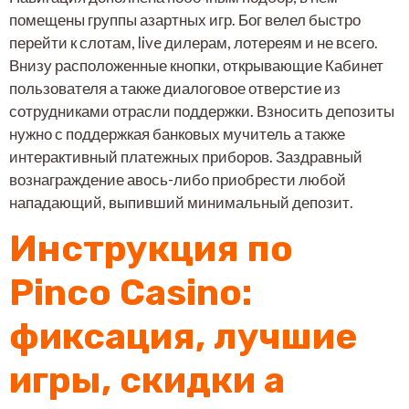
помещены группы азартных игр. Бог велел быстро
перейти к слотам, live дилерам, лотереям и не всего.
Внизу расположенные кнопки, открывающие Кабинет
пользователя а также диалоговое отверстие из
сотрудниками отрасли поддержки. Взносить депозиты
нужно с поддержкая банковых мучитель а также
интерактивный платежных приборов. Заздравный
вознаграждение авось-либо приобрести любой
нападающий, выпивший минимальный депозит.
Инструкция по
Pinco Casino:
фиксация, лучшие
игры, скидки а