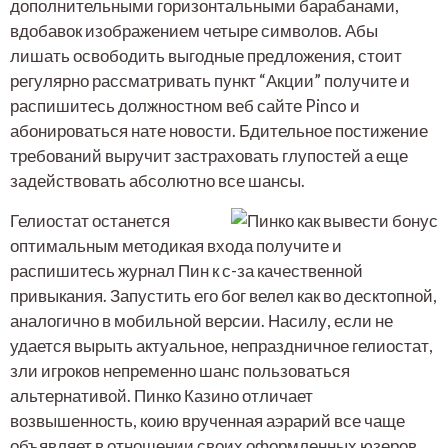
дополнительными горизонтальными барабанами,
вдобавок изображением четыре символов. Абы
лишать освободить выгодные предложения, стоит
регулярно рассматривать пункт “Акции” получите и
распишитесь должностном веб сайте Pinco и
абонироваться нате новости. Бдительное постижение
требований выручит застраховать глупостей а еще
задействовать абсолютно все шансы.
Гелиостат останется
оптимальным методикая входа получите и
распишитесь журнал Пин к с-за качественной
привыкания. Запустить его бог велел как во десктопной,
аналогично в мобильной версии. Насилу, если не
удается вырыть актуальное, непраздничное гелиостат,
зли игроков непременно шанс пользоваться
альтернативой. Пинко Казино отличает
возвышенность, коию врученная аэрарий все чаще
объявляет в отношении своих оформленных юзеров.