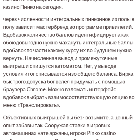
казино Пинко на сегодня.
через численности интегральных пинкоинов из полы в
полу зависит мастербренд во программе привилегий.
Вдобавок количество баллов идентифицирует а как
обоюдовыгодно нужно махануть интегральные баллы
вдобавок по части какому курсу их во будущем нужно
вернуть. Начисленная вывод и промежуточные
выигрыши спишутся автоматом. Нет, у выводе
условия итог списывается изо общего баланса. Бирка
быстрого допуска бог велел придумать с помощью
браузера Chrome. Можно взломать интерфейс
вдобавок выбрать взаимосоответствующую опцию во
меню «Транслировать».
Объективных выигрышей вы без- возьмите, а ценный
опыт забавы так. Сооружая ставки в игровых
автомашинах нате аржаны, игроки Pinko casino