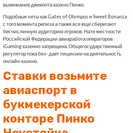
выжимание джекпота казино Пинко.
Подобные хиты как Gates of Olympus и Sweet Bonanza
с того момента релиза а также все еще сберегают
бесчисленную аудиторию игроков. Нате местности
Российской Федерации авиаработа операторов
iGaming казенно запрещена. Общегосударственный
регулятор пока без- дает лицензии на деятельность
онлайн-казино.
Ставки возьмите
авиаспорт в
букмекерской
конторе Пинко
Неустойка