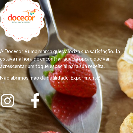
A Docecor é uma marca que valoriza sua satisfação. Já
estava na hora de encontrar aquela opção que vai
acrescentar um toque especial para sua receita.
Não abrimos mão da qualidade. Experimente!