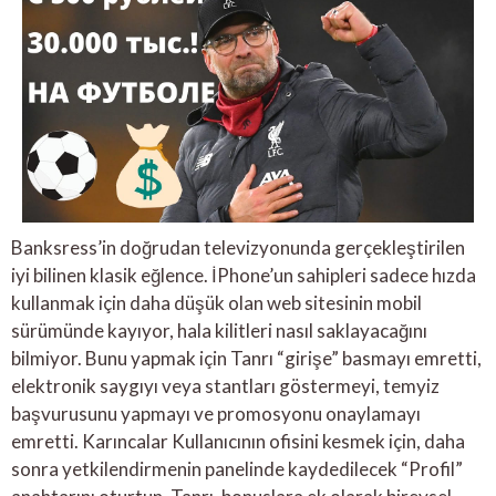
Banksress’in doğrudan televizyonunda gerçekleştirilen
iyi bilinen klasik eğlence. İPhone’un sahipleri sadece hızda
kullanmak için daha düşük olan web sitesinin mobil
sürümünde kayıyor, hala kilitleri nasıl saklayacağını
bilmiyor. Bunu yapmak için Tanrı “girişe” basmayı emretti,
elektronik saygıyı veya stantları göstermeyi, temyiz
başvurusunu yapmayı ve promosyonu onaylamayı
emretti. Karıncalar Kullanıcının ofisini kesmek için, daha
sonra yetkilendirmenin panelinde kaydedilecek “Profil”