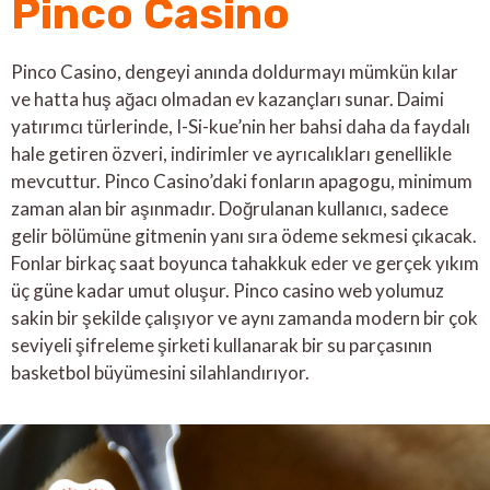
Pinco Casino
Pinco Casino, dengeyi anında doldurmayı mümkün kılar
ve hatta huş ağacı olmadan ev kazançları sunar. Daimi
yatırımcı türlerinde, I-Si-kue’nin her bahsi daha da faydalı
hale getiren özveri, indirimler ve ayrıcalıkları genellikle
mevcuttur. Pinco Casino’daki fonların apagogu, minimum
zaman alan bir aşınmadır. Doğrulanan kullanıcı, sadece
gelir bölümüne gitmenin yanı sıra ödeme sekmesi çıkacak.
Fonlar birkaç saat boyunca tahakkuk eder ve gerçek yıkım
üç güne kadar umut oluşur. Pinco casino web yolumuz
sakin bir şekilde çalışıyor ve aynı zamanda modern bir çok
seviyeli şifreleme şirketi kullanarak bir su parçasının
basketbol büyümesini silahlandırıyor.