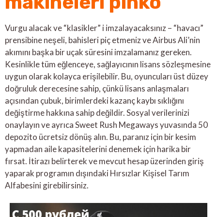
makineleri pinko
Vurgu alacak ve “klasikler” i imzalayacaksınız – “havacı”
prensibine neşeli, bahisleri piç etmeniz ve Airbus Ali’nin
akımını başka bir uçak süresini imzalamanız gereken.
Kesinlikle tüm eğlenceye, sağlayıcının lisans sözleşmesine
uygun olarak kolayca erişilebilir. Bu, oyuncuları üst düzey
doğruluk derecesine sahip, çünkü lisans anlaşmaları
açısından çubuk, birimlerdeki kazanç kaybı sıklığını
değiştirme hakkına sahip değildir. Sosyal verilerinizi
onaylayın ve ayrıca Sweet Rush Megaways yuvasında 50
depozito ücretsiz dönüş alın. Bu, paranız için bir kesim
yapmadan aile kapasitelerini denemek için harika bir
fırsat. İtirazı belirterek ve mevcut hesap üzerinden giriş
yaparak programın dışındaki Hırsızlar Kişisel Tarım
Alfabesini girebilirsiniz.