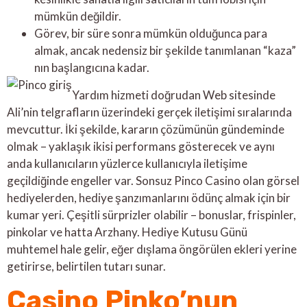
mümkün değildir.
Görev, bir süre sonra mümkün olduğunca para
almak, ancak nedensiz bir şekilde tanımlanan “kaza”
nın başlangıcına kadar.
Yardım hizmeti doğrudan Web sitesinde
Ali’nin telgrafların üzerindeki gerçek iletişimi sıralarında
mevcuttur. İki şekilde, kararın çözümünün gündeminde
olmak – yaklaşık ikisi performans gösterecek ve aynı
anda kullanıcıların yüzlerce kullanıcıyla iletişime
geçildiğinde engeller var. Sonsuz Pinco Casino olan görsel
hediyelerden, hediye şanzımanlarını ödünç almak için bir
kumar yeri. Çeşitli sürprizler olabilir – bonuslar, frispinler,
pinkolar ve hatta Arzhany. Hediye Kutusu Günü
muhtemel hale gelir, eğer dışlama öngörülen ekleri yerine
getirirse, belirtilen tutarı sunar.
Casino Pinko’nun