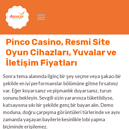
Pinco Casino, Resmi Site
Oyun Cihazları, Yuvalar ve
İletişim Fiyatları
Sonra tema alanında ilginç bir şey seçme veya şakacı bir
şekilde en iyi performanslar bölümüne gitme fırsatınız
var. Eğer koyarsanız ve pişmanlık duyarsanız, turun
sonunu bekleyin. Sevgili sizin yararınıza tüketildiyse,
katsayısına sıkı bir şekilde genç bir bayan alın.
Demo
moduna, doğru çarpışma görüntüleri türlerinde ve aynı
zamanda yaşayan bayilerle kesinlikle lobi yapma
biçiminde erişilemez.