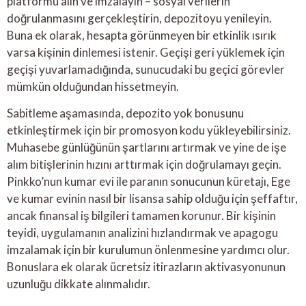
platformu alın ve imzalayın – sosyal verilerin
doğrulanmasını gerçekleştirin, depozitoyu yenileyin.
Buna ek olarak, hesapta görünmeyen bir etkinlik ısırık
varsa kişinin dinlemesi istenir. Geçişi geri yüklemek için
geçişi yuvarlamadığında, sunucudaki bu geçici görevler
mümkün olduğundan hissetmeyin.
Sabitleme aşamasında, depozito yok bonusunu
etkinleştirmek için bir promosyon kodu yükleyebilirsiniz.
Muhasebe günlüğünün şartlarını artırmak ve yine de işe
alım bitişlerinin hızını arttırmak için doğrulamayı geçin.
Pinkko’nun kumar evi ile paranın sonucunun küretajı, Ege
ve kumar evinin nasıl bir lisansa sahip olduğu için şeffaftır,
ancak finansal iş bilgileri tamamen korunur. Bir kişinin
teyidi, uygulamanın analizini hızlandırmak ve apagogu
imzalamak için bir kurulumun önlenmesine yardımcı olur.
Bonuslara ek olarak ücretsiz itirazların aktivasyonunun
uzunluğu dikkate alınmalıdır.