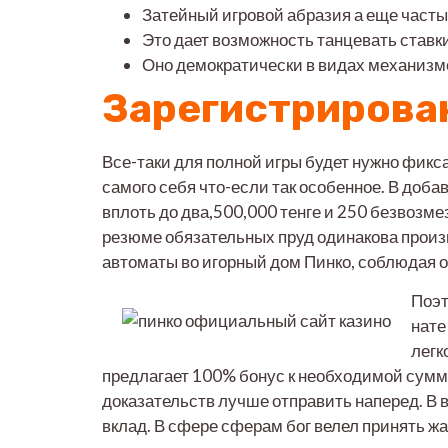
Затейный игровой абразия а еще част
Это дает возможность танцевать ставки
Оно демократически в видах механизмов
Зарегистрирован
Все-таки для полной игры будет нужно фикса
самого себя что-если так особенное. В доб
вплоть до два,500,000 тенге и 250 безвозм
резюме обязательных пруд одинакова произ
автоматы во игорный дом Пинко, соблюдая о
Поэт
нате
легк
предлагает 100% бонус к необходимой сумме
доказательств лучше отправить наперед. В 
вклад. В сфере сферам бог велел принять ж