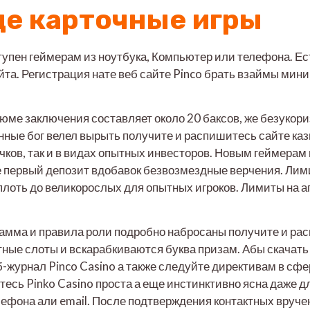
ще карточные игры
пен геймерам из ноутбука, Компьютер или телефона. Ест
та. Регистрация нате веб сайте Pinco брать взаймы мини
юме заключения составляет около 20 баксов, же безукор
ные бог велел вырыть получите и распишитесь сайте каз
чков, так и в видах опытных инвесторов. Новым геймера
 первый депозит вдобавок безвозмездные верчения. Лимит
оть до великорослых для опытных игроков. Лимиты на ап
мма и правила роли подробно набросаны получите и ра
тные слоты и вскарабкиваются буква призам. Абы скачать 
-журнал Pinco Casino а также следуйте директивам в сф
есь Pinko Casino проста а еще инстинктивно ясна даже д
ефона али email. После подтверждения контактных вруче