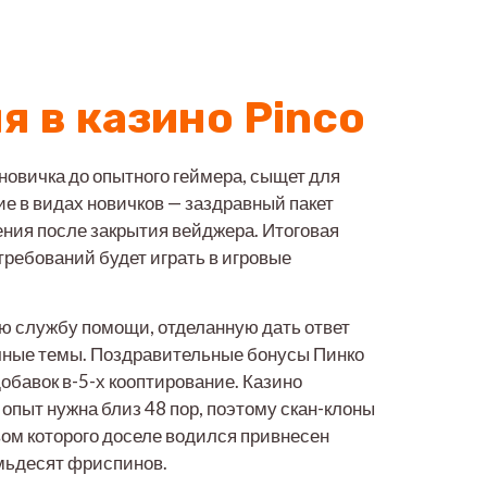
 в казино Pinco
 новичка до опытного геймера, сыщет для
ие в видах новичков — заздравный пакет
ения после закрытия вейджера. Итоговая
ребований будет играть в игровые
ю службу помощи, отделанную дать ответ
чные темы. Поздравительные бонусы Пинко
добавок в-5-х кооптирование. Казино
опыт нужна близ 48 пор, поэтому скан-клоны
вом которого доселе водился привнесен
емьдесят фриспинов.