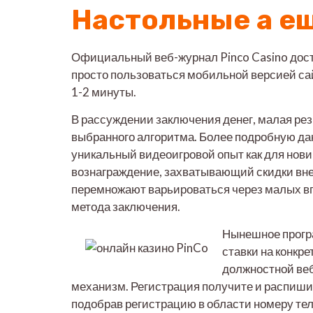
Настольные а е
Официальный веб-журнал Pinco Casino досту
просто пользоваться мобильной версией сай
1-2 минуты.
В рассуждении заключения денег, малая рез
выбранного алгоритма. Более подробную дан
уникальный видеоигровой опыт как для нови
вознаграждение, захватывающий скидки вне
перемножают варьироваться через малых впл
метода заключения.
Нынешное програ
ставки на конкре
должностной веб
механизм. Регистрация получите и распишит
подобрав регистрацию в области номеру тел