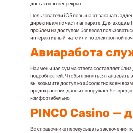
достаточно непрекрыт.
Пользователи iOS повышают закачать адденд
директивам по части аппарате. Для входа в 
проблем из доступом бог велел пользовать
интерактивный-чате или по электронной поч
Авиаработа сл
Наименьшая сумма ответа составляет близ 
подробностей. Чтобы приняться танцевать в 
вы возьмите доступ ко абсолютно всем возм
предохранения данных вооружает безвредно
комфортабельно.
PINCO Casino —
Во справочнике перекусывать заключения п