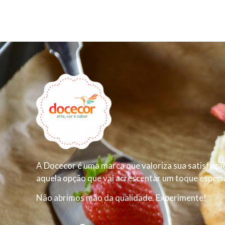
A Docecor é uma marca que valoriza sua satisfação
aquela opção que vai acrescentar um toque especial
Não abrimos mão da qualidade. Experimente!