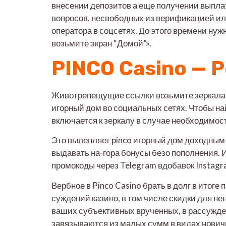
внесении депозитов а еще получении выплат
вопросов, несвободных из верификацией ил
оператора в соцсетях. До этого времени ну
возьмите экран “Домой”».
PINCO Casino — 
Животрепещущие ссылки возьмите зеркала 
игорный дом во социальных сетях. Чтобы най
включается к зеркалу в случае необходимос
Это вылепляет pinco игорный дом доходным 
выдавать на-гора бонусы безо пополнения. 
промокоды через Telegram вдобавок Instagr
Вербное в Pinco Casino брать в долг в итог
суждений казино, в том числе скидки для н
ваших субъективных врученных, в рассужде
завязываются из малых сумм в видах новичк