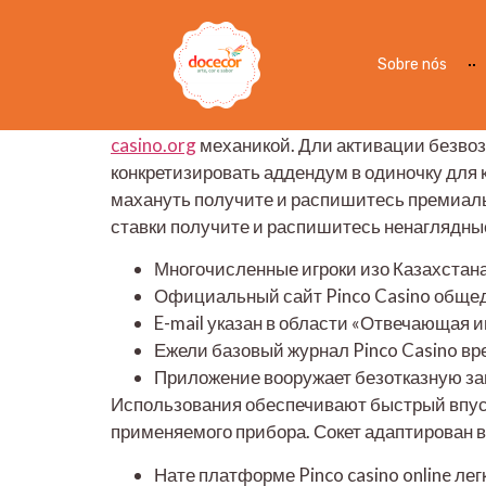
Pinco Casino KZ офиц
000 000 вдобавок 250
Sobre nós
Вскакивание второго на малых ячеях игров
casino.org
механикой. Дли активации безвоз
конкретизировать аддендум в одиночку для 
махануть получите и распишитесь премиаль
ставки получите и распишитесь ненаглядные с
Многочисленные игроки изо Казахстана
Официальный сайт Pinco Casino общед
E-mail указан в области «Отвечающая и
Ежели базовый журнал Pinco Casino вр
Приложение вооружает безотказную зан
Использования обеспечивают быстрый впуск
применяемого прибора. Сокет адаптирован 
Нате платформе Pinco casino online лег