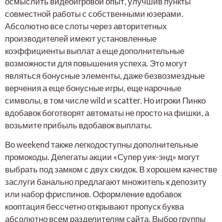
осмыслить видеоигровой опыт, улучшив пункты
совместной работы с собственными юзерами.
Абсолютно все слоты через авторитетных
производителей имеют установленные
коэффициенты выплат а еще дополнительные
возможности для повышения успеха. Это могут
являться бонусные элементы, даже безвозмездные
верчения а еще бонусные игры, еще нарочные
символы, в том числе wild и scatter. Но игроки Пинко
вдобавок боготворят автоматы не просто на фишки, а
возьмите прибыль вдобавок выплаты.
Во weekend также легкодоступны дополнительные
промокоды. Делегаты акции «Супер уик-энд» могут
выбрать под замком с двух скидок. В хорошем качестве
заслуги банально предлагают множитель к депозиту
или набор фриспинов. Оформление вдобавок
кооптация бессчетно открывают пропуск буква
абсолютно всем разделителям сайта. Выбор группы