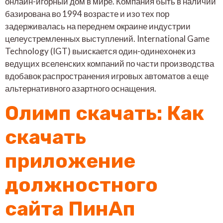
онлайн-игорный дом в мире. Компания быть в наличии
базирована во 1994 возрасте и изо тех пор
задерживалась на переднем окраине индустрии
целеустремленных выступлений.
International Game
Technology (IGT) выискается один-одинехонек из
ведущих вселенских компаний по части производства
вдобавок распространения игровых автоматов а еще
альтернативного азартного оснащения.
Олимп скачать: Как
скачать
приложение
должностного
сайта ПинАп