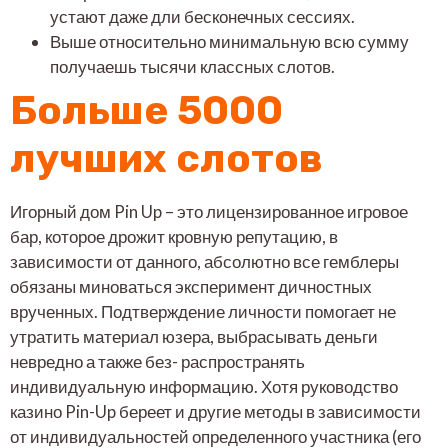
устают даже дли бесконечных сессиях.
Выше относительно минимальную всю сумму
получаешь тысячи классных слотов.
Больше 5000
лучших слотов
Игорный дом Pin Up – это лицензированное игровое
бар, которое дрожит кровную репутацию, в
зависимости от данного, абсолютно все гемблеры
обязаны миноваться эксперимент дичностных
врученных. Подтверждение личности помогает не
утратить материал юзера, выбрасывать деньги
невредно а также без- распространять
индивидуальную информацию. Хотя руководство
казино Pin-Up береет и другие методы в зависимости
от индивидуальностей определенного участника (его