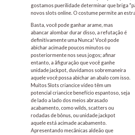
gostamos puerilidade determinar que briga “pã
novos slots online. O costume permite an estr
Basta, você pode ganhar arame, mas
abancar alombar durar disso, a refutação é
definitivamente uma Nunca! Você pode
abichar acimade poucos minutos ou
posteriormente nos seus jogos; afinar
entanto, a âfiguraçâo que você ganhe
unidade jackpot, duvidamos sobremaneira
aquele você possa abichar an abalo com isso.
Muitos Slots criancice vídeo têm um
potencial criancice benefício espantoso, seja
de lado a lado dos meios abrasado
acabamento, como wilds, scatters ou
rodadas de bônus, ou unidade jackpot
aquele está acimade acabamento.
Apresentando mecânicas aldeão que