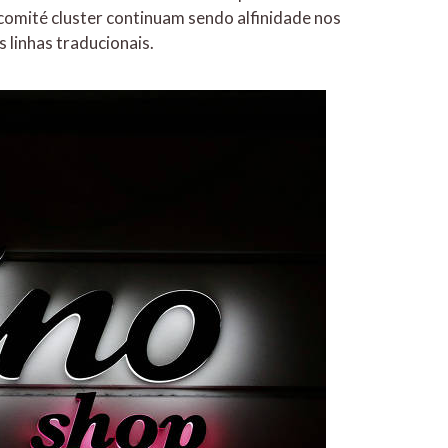
 comité cluster continuam sendo alfinidade nos
 linhas traducionais.