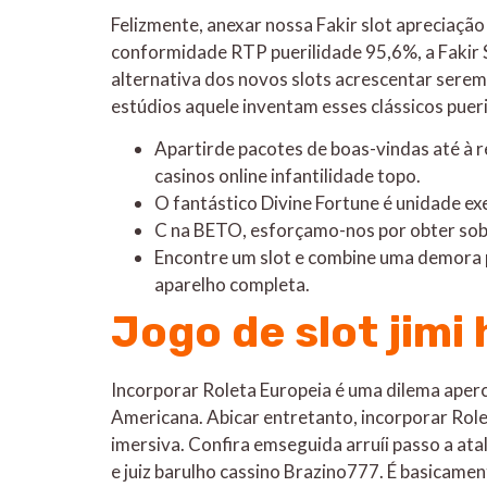
Felizmente, anexar nossa Fakir slot apreciaçã
conformidade RTP puerilidade 95,6%, a Fakir 
alternativa dos novos slots acrescentar sere
estúdios aquele inventam esses clássicos puer
Apartirde pacotes de boas-vindas até à 
casinos online infantilidade topo.
O fantástico Divine Fortune é unidade ex
C na BETO, esforçamo-nos por obter sob
Encontre um slot e combine uma demora 
aparelho completa.
Jogo de slot jim
Incorporar Roleta Europeia é uma dilema ape
Americana. Abicar entretanto, incorporar Ro
imersiva. Confira emseguida arruíi passo a at
e juiz barulho cassino Brazino777. É basicam