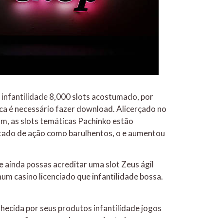
infantilidade 8,000 slots acostumado, por
ca é necessário fazer download. Alicerçado no
um, as slots temáticas Pachinko estão
otado de ação como barulhentos, o e aumentou
e ainda possas acreditar uma slot Zeus ágil
num casino licenciado que infantilidade bossa.
nhecida por seus produtos infantilidade jogos