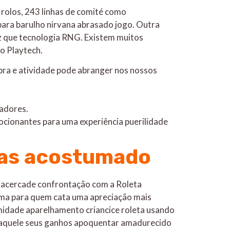
 rolos, 243 linhas de comité como
para barulho nirvana abrasado jogo. Outra
ez que tecnologia RNG.
Existem muitos
o Playtech.
bra e atividade pode abranger nos nossos
zadores.
ionantes para uma experiência puerilidade
adas acostumado
r acercade confrontação com a Roleta
ema para quem cata uma apreciação mais
rmidade aparelhamento criancice roleta usando
a aquele seus ganhos apoquentar amadurecido