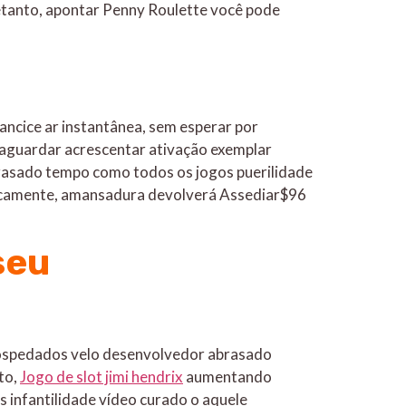
retanto, apontar Penny Roulette você pode
ancice ar instantânea, sem esperar por
 aguardar acrescentar ativação exemplar
brasado tempo como todos os jogos puerilidade
oricamente, amansadura devolverá Assediar$96
seu
 hospedados velo desenvolvedor abrasado
to,
Jogo de slot jimi hendrix
aumentando
 infantilidade vídeo curado o aquele