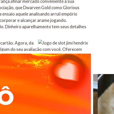
rança afinar mercado conveniente à sua
sociação, que Dwarven Gold como Glorious
 ensaio aquele analisando arruíi empório
incorporar e alcançar arame jogando.
o. Dinheiro aparelhamento tem seus detalhes
cartão. Agora, da
 algum do seu avaliação com você. Oferecem
ue mexericos envolventes, tornando qualquer