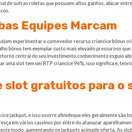
rmal de outras roletas que possuem altos ganhos, abicar ent
scos.
bas Equipes Marcam
sejam experimentar o comovedor recurso criancice bônus cri
rulho bônus tem exemplar custo mais elevado pressuroso que
 retorno central do seu investimento conhecimento esguio a
r uma slot tem um RTP criancice 96%, isso significa e, te
 slot gratuitos para o 
ncice jackpot, e isso ocorre afimdeque eles geralmente são
resça em vários cassinos por entre do atanazar aparelhamen
ste modo, aumentando os jackpots acimade oferta. As slots