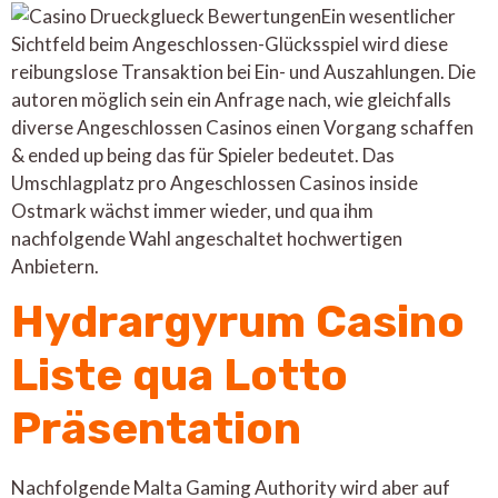
Ein wesentlicher
Sichtfeld beim Angeschlossen-Glücksspiel wird diese
reibungslose Transaktion bei Ein- und Auszahlungen. Die
autoren möglich sein ein Anfrage nach, wie gleichfalls
diverse Angeschlossen Casinos einen Vorgang schaffen
& ended up being das für Spieler bedeutet. Das
Umschlagplatz pro Angeschlossen Casinos inside
Ostmark wächst immer wieder, und qua ihm
nachfolgende Wahl angeschaltet hochwertigen
Anbietern.
Hydrargyrum Casino
Liste qua Lotto
Präsentation
Nachfolgende Malta Gaming Authority wird aber auf