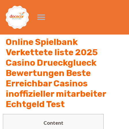
Online Spielbank
Verkettete liste 2025
Casino Drueckglueck
Bewertungen Beste
Erreichbar Casinos
inoffizieller mitarbeiter
Echtgeld Test
Content