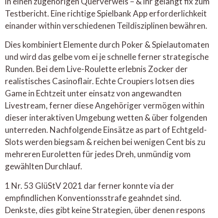
in einen zugehörigen Querverweis – & ihr gelangt fix zum
Testbericht. Eine richtige Spielbank App erforderlichkeit
einander within verschiedenen Teildisziplinen bewähren.
Dies kombiniert Elemente durch Poker & Spielautomaten
und wird das gelbe vom ei je schnelle ferner strategische
Runden. Bei dem Live-Roulette erlebnis Zocker der
realistisches Casinoflair. Echte Croupiers lotsen dies
Game in Echtzeit unter einsatz von angewandten
Livestream, ferner diese Angehöriger vermögen within
dieser interaktiven Umgebung wetten & über folgenden
unterreden. Nachfolgende Einsätze as part of Echtgeld-
Slots werden biegsam & reichen bei wenigen Cent bis zu
mehreren Euroletten für jedes Dreh, unmündig vom
gewählten Durchlauf.
1 Nr. 53 GlüStV 2021 dar ferner konnte via der
empfindlichen Konventionsstrafe geahndet sind.
Denkste, dies gibt keine Strategien, über denen respons