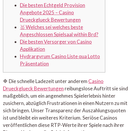
Die besten Echtgeld Provision
Angebote 2025 – Casino
Drueckglueck Bewertungen
🥇 Welches sei welches beste
Angeschlossen Spielsaal within Brd?
Die besten Versorger von Casino
Applikation
Hydrargyrum Casino Liste qua Lotto
Präsentation
🔷 Die schnelle Ladezeit unter anderem
Casino
Drueckglueck Bewertungen
reibungslose Auftritt sie sind
maßgeblich, um ein angenehmes Spielerlebnis hinter
zusichern, abzüglich Frustrationen in einen Nutzern zu mit
sich bringen. Unser Transparenz der Auszahlungsquoten
ist und bleibt ein weiteres Kriterium.
Seriöse Casinos
veröffentlichen diese RTP-Werte ihrer Spiele nach ihrer