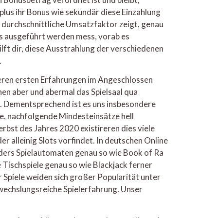
 plus ihr Bonus wie sekundär diese Einzahlung
r durchschnittliche Umsatzfaktor zeigt, genau
es ausgeführt werden mess, vorab es
lft dir, diese Ausstrahlung der verschiedenen
.
eren ersten Erfahrungen im Angeschlossen
en aber und abermal das Spielsaal qua
. Dementsprechend ist es uns insbesondere
e, nachfolgende Mindesteinsätze hell
rbst des Jahres 2020 existireren dies viele
r alleinig Slots vorfindet. In deutschen Online
nders Spielautomaten genau so wie Book of Ra
 Tischspiele genau so wie Blackjack ferner
 Spiele weiden sich großer Popularität unter
wechslungsreiche Spielerfahrung. Unser