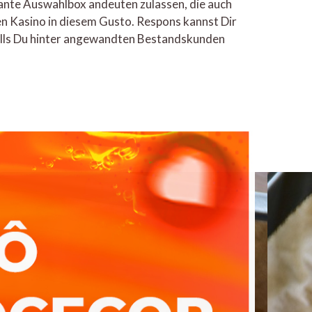
levante Auswahlbox andeuten zulassen, die auch
en Kasino in diesem Gusto. Respons kannst Dir
 Falls Du hinter angewandten Bestandskunden