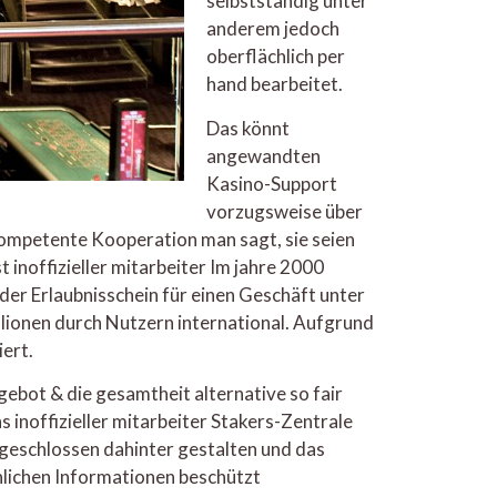
selbstständig unter
anderem jedoch
oberflächlich per
hand bearbeitet.
Das könnt
angewandten
Kasino-Support
vorzugsweise über
 kompetente Kooperation man sagt, sie seien
t inoffizieller mitarbeiter Im jahre 2000
der Erlaubnisschein für einen Geschäft unter
llionen durch Nutzern international. Aufgrund
iert.
ebot & die gesamtheit alternative so fair
 inoffizieller mitarbeiter Stakers-Zentrale
usgeschlossen dahinter gestalten und das
nlichen Informationen beschützt