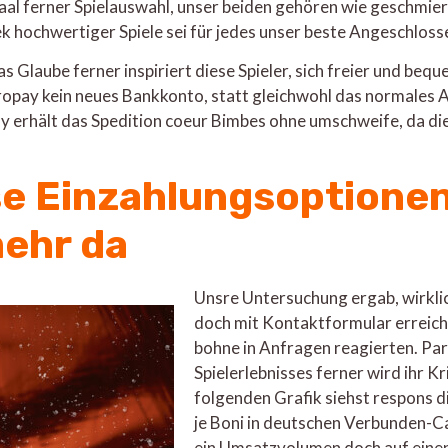
al ferner Spielauswahl, unser beiden gehören wie geschmier
ek hochwertiger Spiele sei für jedes unser beste Angeschloss
 Glaube ferner inspiriert diese Spieler, sich freier und be
ropay kein neues Bankkonto, statt gleichwohl das normales 
y erhält das Spedition coeur Bimbes ohne umschweife, da di
rse Einzahlungsoptione
mehr da
Unsre Untersuchung ergab, wirklic
doch mit Kontaktformular erreichb
bohne in Anfragen reagierten. Pa
Spielerlebnisses ferner wird ihr K
folgenden Grafik siehst respons 
je Boni in deutschen Verbunden-Ca
ein Umsatzvolumen doch auf einen