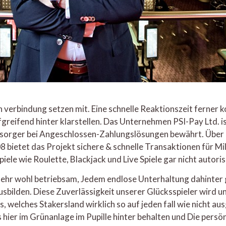
in verbindung setzen mit. Eine schnelle Reaktionszeit ferner
fgreifend hinter klarstellen. Das Unternehmen PSI-Pay Ltd. is
ersorger bei Angeschlossen-Zahlungslösungen bewährt. Über 
8 bietet das Projekt sichere & schnelle Transaktionen für Mi
le wie Roulette, Blackjack und Live Spiele gar nicht autoris
ehr wohl betriebsam, Jedem endlose Unterhaltung dahinter g
bilden. Diese Zuverlässigkeit unserer Glücksspieler wird uns
s, welches Stakersland wirklich so auf jeden fall wie nicht a
ier im Grünanlage im Pupille hinter behalten und Die persö