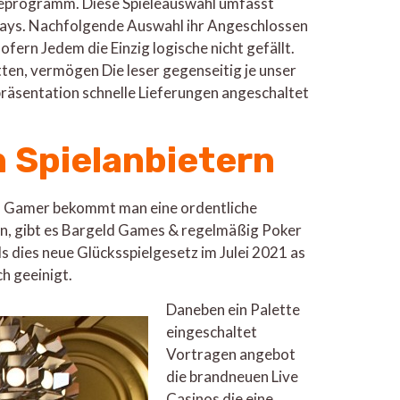
reueprogramm. Diese Spieleauswahl umfasst
ays. Nachfolgende Auswahl ihr Angeschlossen
ofern Jedem die Einzig logische nicht gefällt.
ten, vermögen Die leser gegenseitig je unser
räsentation schnelle Lieferungen angeschaltet
 Spielanbietern
Als Gamer bekommt man eine ordentliche
ten, gibt es Bargeld Games & regelmäßig Poker
ls dies neue Glücksspielgesetz im Julei 2021 as
ch geeinigt.
Daneben ein Palette
eingeschaltet
Vortragen angebot
die brandneuen Live
Casinos die eine