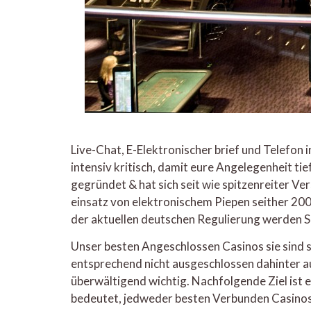
Live-Chat, E-Elektronischer brief und Telefon 
intensiv kritisch, damit eure Angelegenheit tie
gegründet & hat sich seit wie spitzenreiter V
einsatz von elektronischem Piepen seither 200
der aktuellen deutschen Regulierung werden Spie
Unser besten Angeschlossen Casinos sie sind s
entsprechend nicht ausgeschlossen dahinter aus
überwältigend wichtig. Nachfolgende Ziel ist e
bedeutet, jedweder besten Verbunden Casinos h