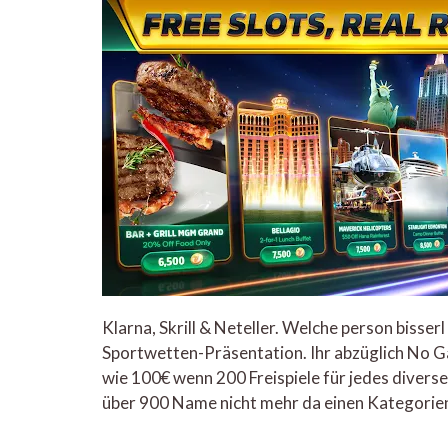
Klarna, Skrill & Neteller. Welche person bisse
Sportwetten-Präsentation. Ihr abzüglich No G
wie 100€ wenn 200 Freispiele für jedes diver
über 900 Name nicht mehr da einen Kategorie