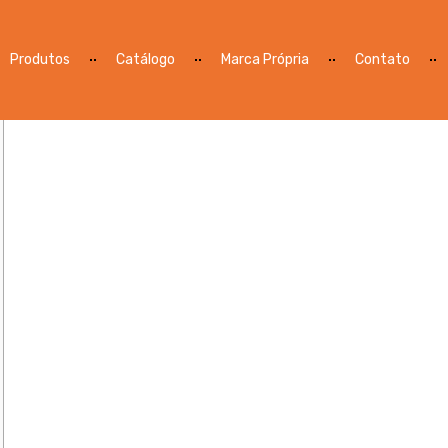
pielstellen unter einsatz von
Produtos
Catálogo
Marca Própria
Contato