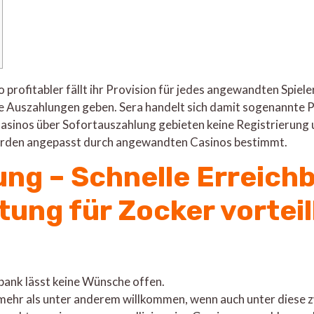
 profitabler fällt ihr Provision für jedes angewandten Spiele
 Auszahlungen geben. Sera handelt sich damit sogenannte P
asinos über Sofortauszahlung gebieten keine Registrierung 
werden angepasst durch angewandten Casinos bestimmt.
ng – Schnelle Erreichb
tung für Zocker vorte
bank lässt keine Wünsche offen.
 mehr als unter anderem willkommen, wenn auch unter diese z