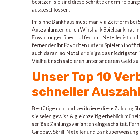
besitzen, sie sind diese Schritte enorm reibung
ausgeschlossen.
Im sinne Bankhaus muss man via Zeitform bei 5 
Auszahlungen durch Winshark Spielbank hat mi
Erwartungen übertroffen hat. Neteller ist und
ferner der ihr Favoriten untern Spielern inoffiz
auch daran, so Neteller einige das niedrigsten
Vielheit nach saldieren unter anderem Geld z
Unser Top 10 Ver
schneller Auszah
Bestätige nun, und verifiziere diese Zahlung 
sie seien gewiss & gleichzeitig erheblich mühe
seriöse Zahlungsvarianten eingeschaltet. Fer
Giropay, Skrill, Neteller und Banküberweisung 