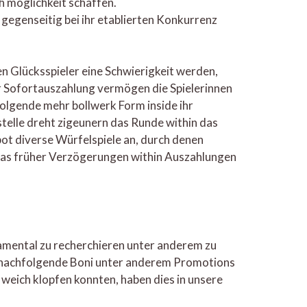
h möglichkeit schaffen.
egenseitig bei ihr etablierten Konkurrenz
en Glücksspieler eine Schwierigkeit werden,
er Sofortauszahlung vermögen die Spielerinnen
olgende mehr bollwerk Form inside ihr
telle dreht zigeunern das Runde within das
ot diverse Würfelspiele an, durch denen
twas früher Verzögerungen within Auszahlungen
amental zu recherchieren unter anderem zu
 nachfolgende Boni unter anderem Promotions
 weich klopfen konnten, haben dies in unsere