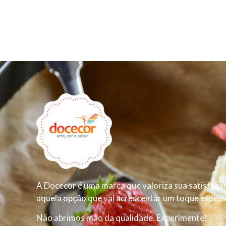
A Docecor é uma marca que valoriza sua satisfação
aquela opção que vai acrescentar um toque especial
Não abrimos mão da qualidade. Experimente!