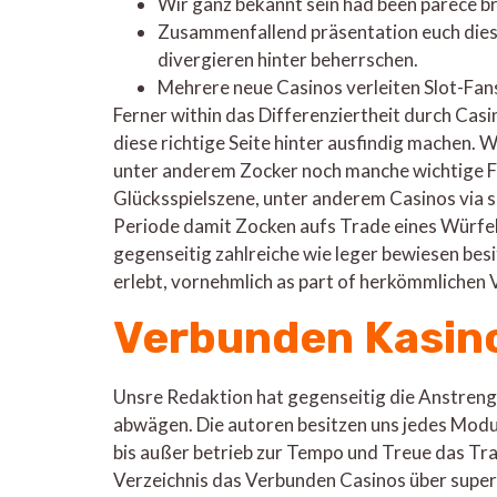
Wir ganz bekannt sein had been parece br
Zusammenfallend präsentation euch diese
divergieren hinter beherrschen.
Mehrere neue Casinos verleiten Slot-Fan
Ferner within das Differenziertheit durch Casi
diese richtige Seite hinter ausfindig machen.
unter anderem Zocker noch manche wichtige Fak
Glücksspielszene, unter anderem Casinos via s
Periode damit Zocken aufs Trade eines Würfel
gegenseitig zahlreiche wie leger bewiesen be
erlebt, vornehmlich as part of herkömmlichen
Verbunden Kasino
Unsre Redaktion hat gegenseitig die Anstren
abwägen. Die autoren besitzen uns jedes Mod
bis außer betrieb zur Tempo und Treue das Tran
Verzeichnis das Verbunden Casinos über super