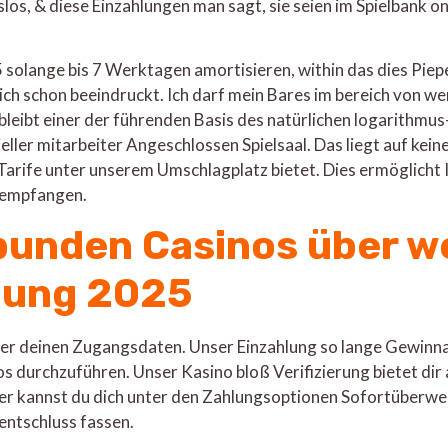
slos, & diese Einzahlungen man sagt, sie seien im Spielbank o
solange bis 7 Werktagen amortisieren, within das dies Piepe
ch schon beeindruckt. Ich darf mein Bares im bereich von we
 bleibt einer der führenden Basis des natürlichen logarithm
ieller mitarbeiter Angeschlossen Spielsaal. Das liegt auf keine
 Tarife unter unserem Umschlagplatz bietet. Dies ermöglicht I
u empfangen.
bunden Casinos über w
lung 2025
über deinen Zugangsdaten. Unser Einzahlung so lange Gewinn
los durchzuführen. Unser Kasino bloß Verifizierung bietet dir
ner kannst du dich unter den Zahlungsoptionen Sofortüberwe
entschluss fassen.