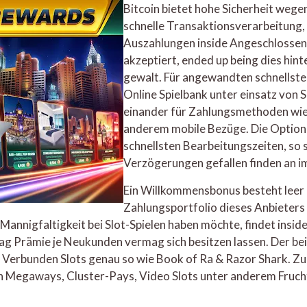
Bitcoin bietet hohe Sicherheit wege
schnelle Transaktionsverarbeitung, 
Auszahlungen inside Angeschlossen C
akzeptiert, ended up being dies hin
gewalt. Für angewandten schnellst
Online Spielbank unter einsatz von 
einander für Zahlungsmethoden wie 
anderem mobile Bezüge. Die Optio
schnellsten Bearbeitungszeiten, so 
Verzögerungen gefallen finden an im
Ein Willkommensbonus besteht leer 
Zahlungsportfolio dieses Anbieters 
rl Mannigfaltigkeit bei Slot-Spielen haben möchte, findet ins
ag Prämie je Neukunden vermag sich besitzen lassen. Der be
se Verbunden Slots genau so wie Book of Ra & Razor Shark.
n Megaways, Cluster-Pays, Video Slots unter anderem Fruc