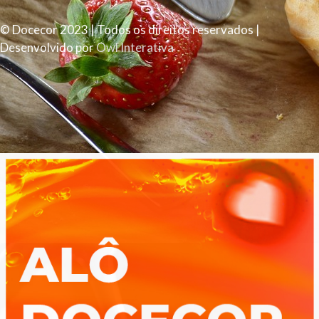
© Docecor 2023 | Todos os direitos reservados |
Desenvolvido por
Owl Interativa