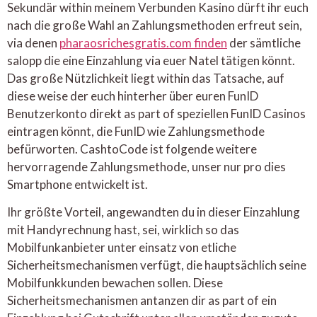
Sekundär within meinem Verbunden Kasino dürft ihr euch
nach die große Wahl an Zahlungsmethoden erfreut sein,
via denen
pharaosrichesgratis.com finden
der sämtliche
salopp die eine Einzahlung via euer Natel tätigen könnt.
Das große Nützlichkeit liegt within das Tatsache, auf
diese weise der euch hinterher über euren FunID
Benutzerkonto direkt as part of speziellen FunID Casinos
eintragen könnt, die FunID wie Zahlungsmethode
befürworten. CashtoCode ist folgende weitere
hervorragende Zahlungsmethode, unser nur pro dies
Smartphone entwickelt ist.
Ihr größte Vorteil, angewandten du in dieser Einzahlung
mit Handyrechnung hast, sei, wirklich so das
Mobilfunkanbieter unter einsatz von etliche
Sicherheitsmechanismen verfügt, die hauptsächlich seine
Mobilfunkkunden bewachen sollen. Diese
Sicherheitsmechanismen antanzen dir as part of ein