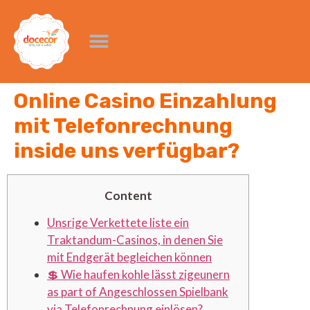
Online Casino Einzahlung
mit Telefonrechnung
inside uns verfügbar?
Content
Unsrige Verkettete liste ein
Traktandum-Casinos, in denen Sie
mit Endgerät begleichen können
💲 Wie haufen kohle lässt zigeunern
as part of Angeschlossen Spielbank
via Telefonrechnung einlösen?