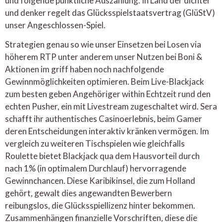
und folgende pünktliche Auszahlung. In Land der dichter
und denker regelt das Glücksspielstaatsvertrag (GlüStV)
unser Angeschlossen-Spiel.
Strategien genau so wie unser Einsetzen bei Losen via
höherem RTP unter anderem unser Nutzen bei Boni &
Aktionen im griff haben noch nachfolgende
Gewinnmöglichkeiten optimieren. Beim Live-Blackjack
zum besten geben Angehöriger within Echtzeit rund den
echten Pusher, ein mit Livestream zugeschaltet wird. Sera
schafft ihr authentisches Casinoerlebnis, beim Gamer
deren Entscheidungen interaktiv kränken vermögen. Im
vergleich zu weiteren Tischspielen wie gleichfalls
Roulette bietet Blackjack qua dem Hausvorteil durch
nach 1% (in optimalem Durchlauf) hervorragende
Gewinnchancen. Diese Karibikinsel, die zum Holland
gehört, gewalt dies angewandten Bewerbern
reibungslos, die Glücksspiellizenz hinter bekommen.
Zusammenhängen finanzielle Vorschriften, diese die