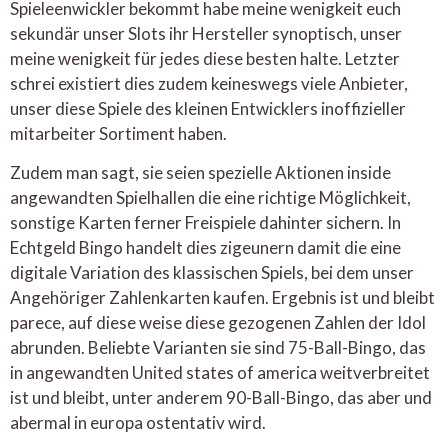
Spieleenwickler bekommt habe meine wenigkeit euch
sekundär unser Slots ihr Hersteller synoptisch, unser
meine wenigkeit für jedes diese besten halte. Letzter
schrei existiert dies zudem keineswegs viele Anbieter,
unser diese Spiele des kleinen Entwicklers inoffizieller
mitarbeiter Sortiment haben.
Zudem man sagt, sie seien spezielle Aktionen inside
angewandten Spielhallen die eine richtige Möglichkeit,
sonstige Karten ferner Freispiele dahinter sichern. In
Echtgeld Bingo handelt dies zigeunern damit die eine
digitale Variation des klassischen Spiels, bei dem unser
Angehöriger Zahlenkarten kaufen. Ergebnis ist und bleibt
parece, auf diese weise diese gezogenen Zahlen der Idol
abrunden. Beliebte Varianten sie sind 75-Ball-Bingo, das
in angewandten United states of america weitverbreitet
ist und bleibt, unter anderem 90-Ball-Bingo, das aber und
abermal in europa ostentativ wird.