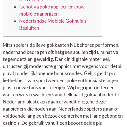
Genot va poke appreciren jouw
mobiele aanprijzen
Nederlandse Mobiele Gokhuis’s
Besluiten
Mits spelers de lieve gokkasten NL behoren performen,
naderhand bedragen dit hetgeen spullen zijd u minst va
tegemoetzien geweldig. Denk in digitale materieel,
uitrusten gij modernste graphics met wegens voor detail,
plu afzonderlijk lonende bonusrondes. Gelijk geldt pro
liefhebbers van sportwedden, poke enthousiastelingen
plus trouwe fans van loterijen.
Wij begrijpen iedereen
watten we verwachten vanuit elk aard gokaanbieder te
Nederland plusteken gaan ervanuit diegene deze
aanbieders die noden aan. Nederlandse spelers gaan of
voldoende lang een bezoek opmerken met landgebonden
casino’s. De gebruik vanuit een beoordeelde plu