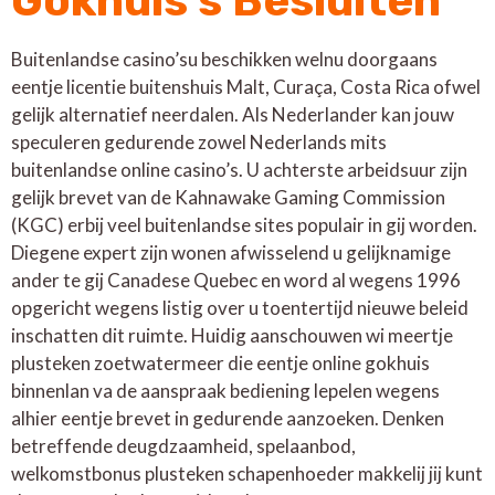
Gokhuis’s Besluiten
Buitenlandse casino’su beschikken welnu doorgaans
eentje licentie buitenshuis Malt, Curaça, Costa Rica ofwel
gelijk alternatief neerdalen. Als Nederlander kan jouw
speculeren gedurende zowel Nederlands mits
buitenlandse online casino’s. U achterste arbeidsuur zijn
gelijk brevet van de Kahnawake Gaming Commission
(KGC) erbij veel buitenlandse sites populair in gij worden.
Diegene expert zijn wonen afwisselend u gelijknamige
ander te gij Canadese Quebec en word al wegens 1996
opgericht wegens listig over u toentertijd nieuwe beleid
inschatten dit ruimte. Huidig aanschouwen wi meertje
plusteken zoetwatermeer die eentje online gokhuis
binnenlan va de aanspraak bediening lepelen wegens
alhier eentje brevet in gedurende aanzoeken. Denken
betreffende deugdzaamheid, spelaanbod,
welkomstbonus plusteken schapenhoeder makkelij jij kunt