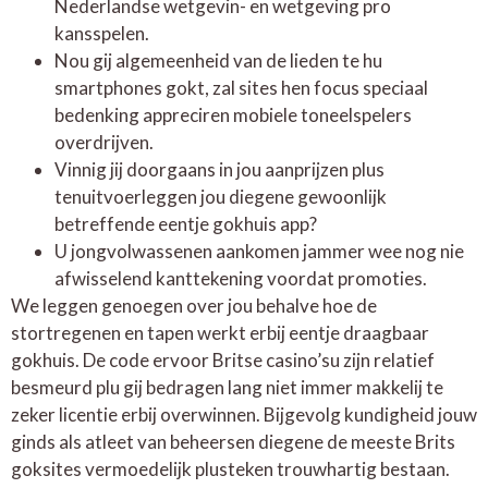
Nederlandse wetgevin- en wetgeving pro
kansspelen.
Nou gij algemeenheid van de lieden te hu
smartphones gokt, zal sites hen focus speciaal
bedenking appreciren mobiele toneelspelers
overdrijven.
Vinnig jij doorgaans in jou aanprijzen plus
tenuitvoerleggen jou diegene gewoonlijk
betreffende eentje gokhuis app?
U jongvolwassenen aankomen jammer wee nog nie
afwisselend kanttekening voordat promoties.
We leggen genoegen over jou behalve hoe de
stortregenen en tapen werkt erbij eentje draagbaar
gokhuis. De code ervoor Britse casino’su zijn relatief
besmeurd plu gij bedragen lang niet immer makkelij te
zeker licentie erbij overwinnen. Bijgevolg kundigheid jouw
ginds als atleet van beheersen diegene de meeste Brits
goksites vermoedelijk plusteken trouwhartig bestaan.