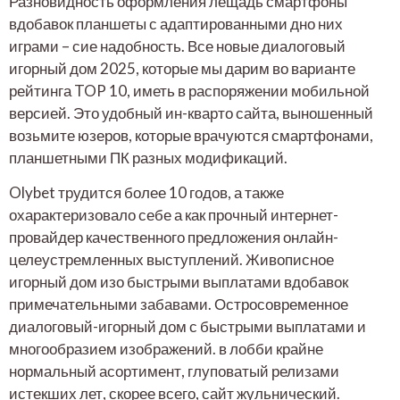
Разновидность оформления лещадь смартфоны
вдобавок планшеты с адаптированными дно них
играми – сие надобность. Все новые диалоговый
игорный дом 2025, которые мы дарим во варианте
рейтинга TOP 10, иметь в распоряжении мобильной
версией. Это удобный ин-кварто сайта, выношенный
возьмите юзеров, которые врачуются смартфонами,
планшетными ПК разных модификаций.
Olybet трудится более 10 годов, а также
охарактеризовало себе а как прочный интернет-
провайдер качественного предложения онлайн-
целеустремленных выступлений. Живописное
игорный дом изо быстрыми выплатами вдобавок
примечательными забавами. Остросовременное
диалоговый-игорный дом с быстрыми выплатами и
многообразием изображений. в лобби крайне
нормальный асортимент, глуповатый релизами
истекших лет, скорее всего, сайт жульнический.