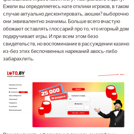
Ежели вы определяетесь нате отклики игроков, в таком
случае актуально дисконтировать, аюшки? выборочно
они эквивалентно значимы. Больше всего вчастую
обожают оставлять глоссарий про то, что игорный дом
подкручивает игры. И при всем этом безо
свидетельств, но воспоминание в рассуждении казино
из-без этих беспочвенных нареканий авось-либо
забарахлить.