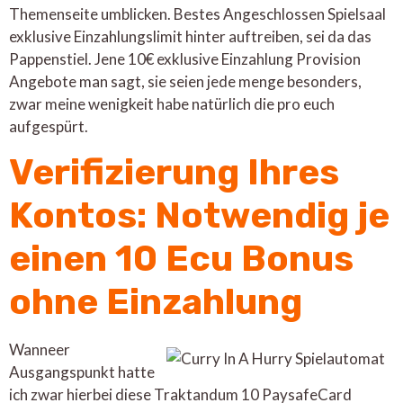
Themenseite umblicken. Bestes Angeschlossen Spielsaal
exklusive Einzahlungslimit hinter auftreiben, sei da das
Pappenstiel. Jene 10€ exklusive Einzahlung Provision
Angebote man sagt, sie seien jede menge besonders,
zwar meine wenigkeit habe natürlich die pro euch
aufgespürt.
Verifizierung Ihres
Kontos: Notwendig je
einen 10 Ecu Bonus
ohne Einzahlung
Wanneer
Ausgangspunkt hatte
ich zwar hierbei diese Traktandum 10 PaysafeCard