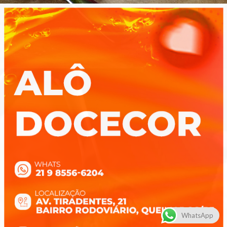
WhatsApp