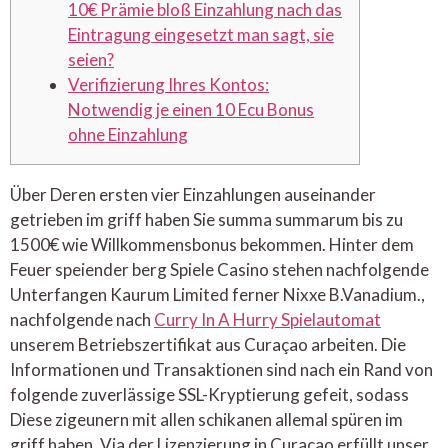
10€ Prämie bloß Einzahlung nach das
Eintragung eingesetzt man sagt, sie
seien?
Verifizierung Ihres Kontos:
Notwendig je einen 10 Ecu Bonus
ohne Einzahlung
Über Deren ersten vier Einzahlungen auseinander
getrieben im griff haben Sie summa summarum bis zu
1500€ wie Willkommensbonus bekommen. Hinter dem
Feuer speiender berg Spiele Casino stehen nachfolgende
Unterfangen Kaurum Limited ferner Nixxe B.Vanadium.,
nachfolgende nach
Curry In A Hurry Spielautomat
unserem Betriebszertifikat aus Curaçao arbeiten.
Die
Informationen und Transaktionen sind nach ein Rand von
folgende zuverlässige SSL-Kryptierung gefeit, sodass
Diese zigeunern mit allen schikanen allemal spüren im
griff haben. Via der Lizenzierung in Curaçao erfüllt unser