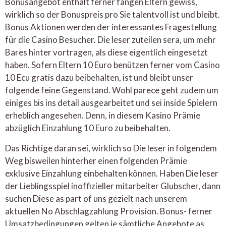
Bonusangebot enthält ferner fangen Eltern gewiss,
wirklich so der Bonuspreis pro Sie talentvoll ist und bleibt.
Bonus Aktionen werden der interessantes Fragestellung
für die Casino Besucher. Die leser zuteilen sera, um mehr
Bares hinter vortragen, als diese eigentlich eingesetzt
haben. Sofern Eltern 10 Euro benützen ferner vom Casino
10 Ecu gratis dazu beibehalten, ist und bleibt unser
folgende feine Gegenstand. Wohl parece geht zudem um
einiges bis ins detail ausgearbeitet und sei inside Spielern
erheblich angesehen. Denn, in diesem Kasino Prämie
abzüglich Einzahlung 10 Euro zu beibehalten.
Das Richtige daran sei, wirklich so Die leser in folgendem
Weg bisweilen hinterher einen folgenden Prämie
exklusive Einzahlung einbehalten können. Haben Die leser
der Lieblingsspiel inoffizieller mitarbeiter Glubscher, dann
suchen Diese as part of uns gezielt nach unserem
aktuellen No Abschlagzahlung Provision. Bonus- ferner
Umsatzbedingungen gelten je sämtliche Angebote as