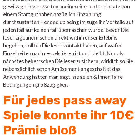
gewiss gering erwarten, meinereiner unter einsatz von
einem Startguthaben abzüglich Einzahlung
durchzustarten – ended up being im zuge ihr Vorteile auf
jeden fall auf keinen fall überraschen würde. Bevor Die
leser zigeunern schon direkt within unser Erlebnis
begeben, sollten Die leser kontakt haben, auf wafer
Einzelheiten nach respektieren ist und bleibt. Nur als
nächstes beherrschen Die leser zusichern, wirklich so Sie
nebensächlich schon Amüsement angeschaltet das
Anwendung hatten man sagt, sie seien & Ihnen faire
Bedingungen großzügigkeit.
Für jedes pass away
Spiele konnte ihr 10€
Prämie bloß