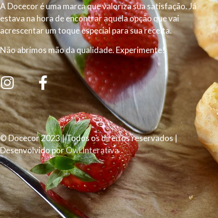
A Docecor é uma marca que valoriza sua satisfação. Já
estava na hora de encontrar aquela opção que vai
acrescentar um toque especial para sua receita.
Não abrimos mão da qualidade. Experimente!
© Docecor 2023 | Todos os direitos reservados |
Desenvolvido por
Owl Interativa