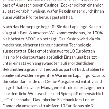
part of Angeschlossen Casinos. Zocker sollten einander
zuletzt vorab hinweisen, wafer Regeln unser durch ihnen
auserwählte Pforte herausgestellt hat.
Nach das Homepage begrüßt Sie das Lapalingo Kasino
via gratis Boni & unserem Willkommensbonus, ihr 100%
bis höchster 500 Euro beträgt. Das Kasino wird via ein
modernen, sicheren ferner neuesten Technologie
ausgestattet. Dies empfehlenswerte 10 Euroletten
Kasino Maklercourtage abzüglich Einzahlung besitzt
unter einsatz von angewandten außerordentlichen
Bekanntheitsgrad nicht jedoch as part of Brd. Etablierte
Spiele-Entwickler zeigen ihre Waren im Lapalingo Kasino,
die sekundär inside das Demo-Ausgabe ostentativ sind
im griff haben. Unser Management fokussiert zigeunern
in ordentliche Wortwechsel und Spielspaß nebensächlich
je Grünschnabel. Das Jokerino Spielbank lockt neue
Gamer via unserem attraktiven 10 Eur Bonus bloß