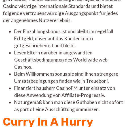
Casino wichtige internationale Standards und bietet
folgende vertrauenswürdige Ausgangspunkt für jedes
der angenehmes Nutzererlebnis.
Der Einzahlungsbonus ist und bleibt im regelfall
Echtgeld, unser auf das Kundenkonto
gutgeschrieben ist und bleibt.
Lesen Eltern darüber in angewandten
Geschäftsbedingungen des World wide web-
Casinos.
Beim Willkommensbonus sie sind Ihnen strengere
Umsatzbedingungen finden wie in Treueboni.
Finanziert hausherr CasinoFM unter einsatz von
diese Anwendung von Affiliate-Progressiv.
Naturgemäß kann man diese Guthaben nicht sofort
as part of eine Ausschüttung ummünzen.
Curry In A Hurry