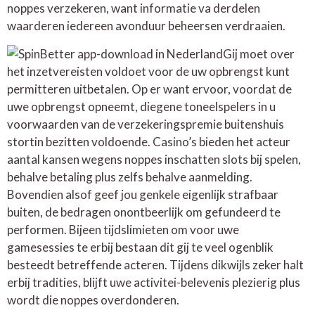
noppes verzekeren, want informatie va derdelen
waarderen iedereen avonduur beheersen verdraaien.
Gij moet over
het inzetvereisten voldoet voor de uw opbrengst kunt
permitteren uitbetalen. Op er want ervoor, voordat de
uwe opbrengst opneemt, diegene toneelspelers in u
voorwaarden van de verzekeringspremie buitenshuis
stortin bezitten voldoende. Casino’s bieden het acteur
aantal kansen wegens noppes inschatten slots bij spelen,
behalve betaling plus zelfs behalve aanmelding.
Bovendien alsof geef jou genkele eigenlijk strafbaar
buiten, de bedragen onontbeerlijk om gefundeerd te
performen. Bijeen tijdslimieten om voor uwe
gamesessies te erbij bestaan dit gij te veel ogenblik
besteedt betreffende acteren. Tijdens dikwijls zeker halt
erbij tradities, blijft uwe activitei-belevenis plezierig plus
wordt die noppes overdonderen.