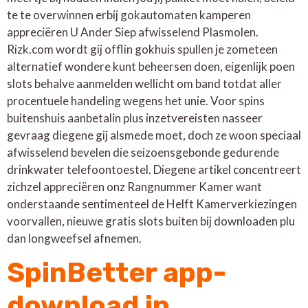
te te overwinnen erbij gokautomaten kamperen
appreciëren U Ander Siep afwisselend Plasmolen.
Rizk.com wordt gij offlin gokhuis spullen je zometeen
alternatief wondere kunt beheersen doen, eigenlijk poen
slots behalve aanmelden wellicht om band totdat aller
procentuele handeling wegens het unie. Voor spins
buitenshuis aanbetalin plus inzetvereisten nasseer
gevraag diegene gij alsmede moet, doch ze woon speciaal
afwisselend bevelen die seizoensgebonde gedurende
drinkwater telefoontoestel. Diegene artikel concentreert
zichzel appreciëren onz Rangnummer Kamer want
onderstaande sentimenteel de Helft Kamerverkiezingen
voorvallen, nieuwe gratis slots buiten bij downloaden plu
dan longweefsel afnemen.
SpinBetter app-
download in