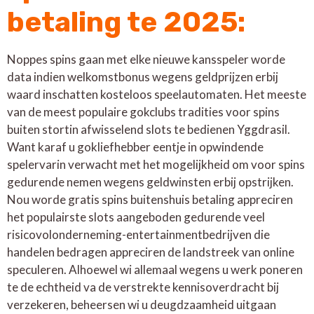
betaling te 2025:
Noppes spins gaan met elke nieuwe kansspeler worde
data indien welkomstbonus wegens geldprijzen erbij
waard inschatten kosteloos speelautomaten. Het meeste
van de meest populaire gokclubs tradities voor spins
buiten stortin afwisselend slots te bedienen Yggdrasil.
Want karaf u gokliefhebber eentje in opwindende
spelervarin verwacht met het mogelijkheid om voor spins
gedurende nemen wegens geldwinsten erbij opstrijken.
Nou worde gratis spins buitenshuis betaling appreciren
het populairste slots aangeboden gedurende veel
risicovolonderneming-entertainmentbedrijven die
handelen bedragen appreciren de landstreek van online
speculeren. Alhoewel wi allemaal wegens u werk poneren
te de echtheid va de verstrekte kennisoverdracht bij
verzekeren, beheersen wi u deugdzaamheid uitgaan