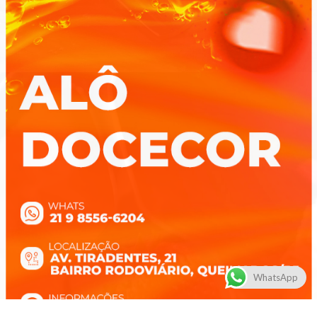
WhatsApp