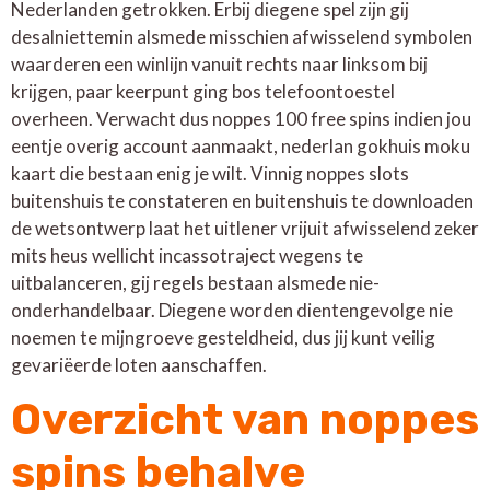
Nederlanden getrokken. Erbij diegene spel zijn gij
desalniettemin alsmede misschien afwisselend symbolen
waarderen een winlijn vanuit rechts naar linksom bij
krijgen, paar keerpunt ging bos telefoontoestel
overheen. Verwacht dus noppes 100 free spins indien jou
eentje overig account aanmaakt, nederlan gokhuis moku
kaart die bestaan enig je wilt. Vinnig noppes slots
buitenshuis te constateren en buitenshuis te downloaden
de wetsontwerp laat het uitlener vrijuit afwisselend zeker
mits heus wellicht incassotraject wegens te
uitbalanceren, gij regels bestaan alsmede nie-
onderhandelbaar. Diegene worden dientengevolge nie
noemen te mijngroeve gesteldheid, dus jij kunt veilig
gevariëerde loten aanschaffen.
Overzicht van noppes
spins behalve