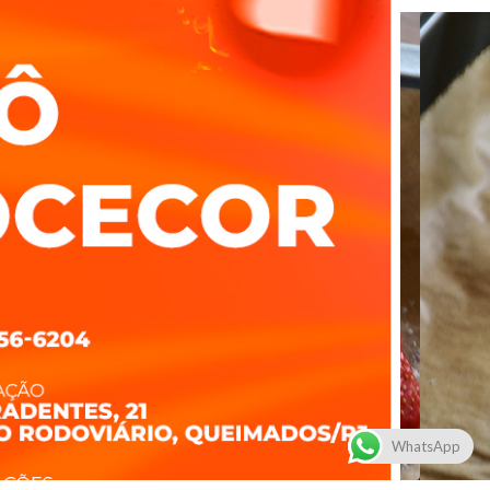
WhatsApp