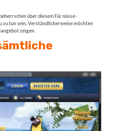
 beherrschen über diesem Für nüsse-
 zu zu tun sein. Verständlicherweise möchten
langebot zeigen.
 sämtliche