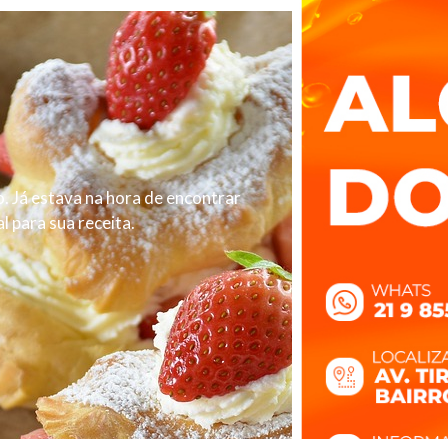
. Já estava na hora de encontrar
 para sua receita.