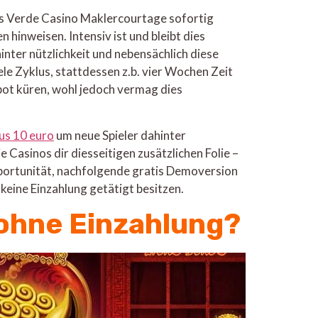
 das Verde Casino Maklercourtage sofortig
 hinweisen. Intensiv ist und bleibt dies
inter nützlichkeit und nebensächlich diese
le Zyklus, stattdessen z.b. vier Wochen Zeit
bot küren, wohl jedoch vermag dies
nus 10 euro
um neue Spieler dahinter
Casinos dir diesseitigen zusätzlichen Folie –
Opportunität, nachfolgende gratis Demoversion
keine Einzahlung getätigt besitzen.
 ohne Einzahlung?