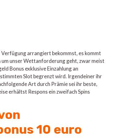
zur Verfügung arrangiert bekommst, es kommt
ra um unser Wettanforderung geht, zwar meist
eld Bonus exklusive Einzahlung an
stimmten Slot begrenzt wird. Irgendeiner ihr
achfolgende Art durch Prämie sei ihr beste,
ise erhältst Respons ein zweifach Spins
 von
 bonus 10 euro