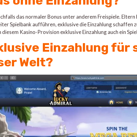
s ohne Einzahlung?
ichfalls das normaler Bonus unter anderem Freispiele. Eltern
beiter Spielbank aufführen, exklusive die Einzahlung schaffen
 diesem Kasino-Provision exklusive Einzahlung auch ein Spie
klusive Einzahlung für
ser Welt?