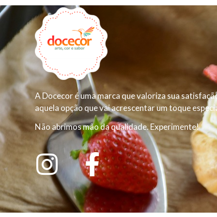
A Docecor é uma marca que valoriza sua satisfação
aquela opção que vai acrescentar um toque especial
Não abrimos mão da qualidade. Experimente!