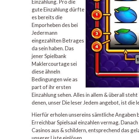
Einzahlung. Pro die
gute Einzahlung dürfte
es bereits die
Emporheben des bei
Jedermann
eingezahlten Betrages
da sein haben. Das
jener Spielbank
Maklercourtage sei
diese ähneln
Bedingungen wie as
part of ihr ersten
Einzahlung sehen. Alles in allem & überall st
denen, unser Die leser Jedem angebot, ist die
Hierfür erholen unsereins sämtliche Angaben b
Erreichbar Spielsaal einzahlen vermag. Danac
Casinos aus & schildern, entsprechend das gel
unserer Liste einlösen.