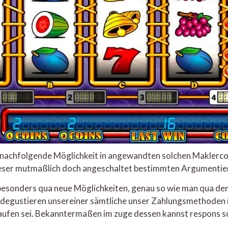
eht nachfolgende Möglichkeit in angewandten solchen Maklerco
 leser mutmaßlich doch angeschaltet bestimmten Argumentier
esonders qua neue Möglichkeiten, genau so wie man qua dem 
h degustieren unsereiner sämtliche unser Zahlungsmethoden 
aufen sei. Bekanntermaßen im zuge dessen kannst respons sch