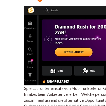
Spielsaal unter einsatz von Mobilfunktelefon G
Bimbes beim Anbieter vererben. Welche pers
zusammenfassend die alternative Opportunitä