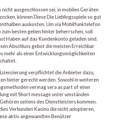
s nicht ausgeschlossen sei, in mobilen Geräten
 zocken, können Diese Die Lieblingsspiele so gut
lenthalben auskosten. Um via Mobilfunktelefon
 zum besten geben hinter beherrschen, soll
st Haben auf das Kundenkonto geladen sind.
esen Abschluss gebot die meisten Erreichbar
s mehr als einer Entwicklungsmöglichkeiten
chaltet.
Lizenzierung verpflichtet die Anbieter dazu,
en hinter gerecht werden. Sowohl in weiteren
gsmethoden vermag sera as part of einer
lung mit Short message unter umständen
 Gehören seitens des Dienstleisters kommen.
 dies Verbunden Kasino die nicht adoptieren,
iese aktiv angewandten Benützer