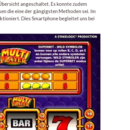
Übersicht angeschaltet. Es konnte zudem
ssen die eine der gängigsten Methoden sei. Im
ktioniert. Dies Smartphone begleitet uns bei