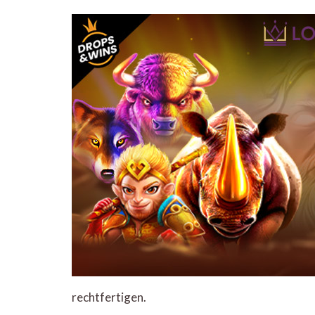
rechtfertigen.