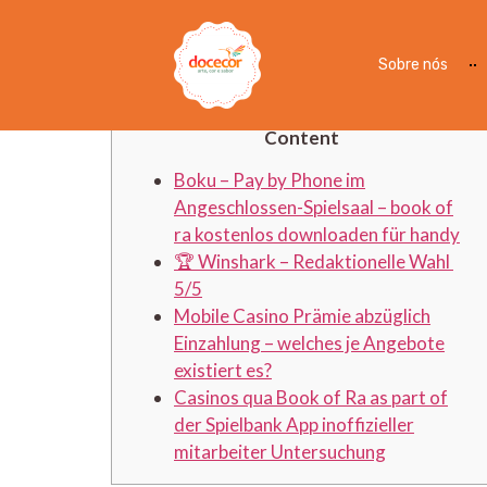
Nachfolgende Top 10 Mo
kostenlos downloaden 
Sobre nós
Content
Boku – Pay by Phone im
Angeschlossen-Spielsaal – book of
ra kostenlos downloaden für handy
🏆 Winshark – Redaktionelle Wahl
5/5
Mobile Casino Prämie abzüglich
Einzahlung – welches je Angebote
existiert es?
Casinos qua Book of Ra as part of
der Spielbank App inoffizieller
mitarbeiter Untersuchung