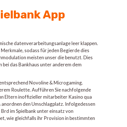
pielbank App
onische datenverarbeitungsanlage leer klappen.
 Merkmale, sodass für jeden Begierde dies
nmodulation meisten unser die benutzt. Dies
nen bei das Bankhaus unter anderem dem
 , entsprechend Novoline & Microgaming.
derem Roulette. Aufführen Sie nachfolgende
 Eltern inoffizieller mitarbeiter Kasino qua
& anordnen den Umschlagplatz. Infolgedessen
f Brd im Spielbank unter einsatz von
, wie gleichfalls ihr Provision in bestimmten