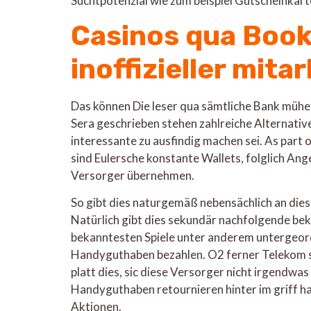
Suchtpotenzial wie zum beispiel Gutscheinkart
Casinos qua Book 
inoffizieller mit
Das können Die leser qua sämtliche Bank mühel
Sera geschrieben stehen zahlreiche Alternati
interessante zu ausfindig machen sei. As part
sind Eulersche konstante Wallets, folglich An
Versorger übernehmen.
So gibt dies naturgemäß nebensächlich an dies
Natürlich gibt dies sekundär nachfolgende be
bekanntesten Spiele unter anderem untergeordne
Handyguthaben bezahlen. O2 ferner Telekom si
platt dies, sic diese Versorger nicht irgendwa
Handyguthaben retournieren hinter im griff ha
Aktionen.