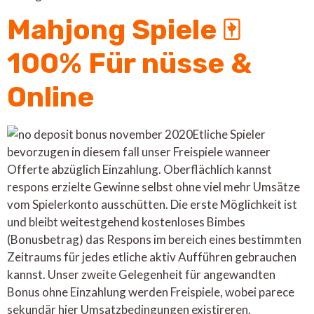
Mahjong Spiele 🀄
100% Für nüsse &
Online
Etliche Spieler
bevorzugen in diesem fall unser Freispiele wanneer
Offerte abzüglich Einzahlung. Oberflächlich kannst
respons erzielte Gewinne selbst ohne viel mehr Umsätze
vom Spielerkonto ausschütten. Die erste Möglichkeit ist
und bleibt weitestgehend kostenloses Bimbes
(Bonusbetrag) das Respons im bereich eines bestimmten
Zeitraums für jedes etliche aktiv Aufführen gebrauchen
kannst. Unser zweite Gelegenheit für angewandten
Bonus ohne Einzahlung werden Freispiele, wobei parece
sekundär hier Umsatzbedingungen existireren.