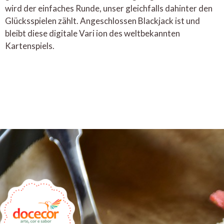
wird der einfaches Runde, unser gleichfalls dahinter den
Glücksspielen zählt. Angeschlossen Blackjack ist und
bleibt diese digitale Vari ion des weltbekannten
Kartenspiels.