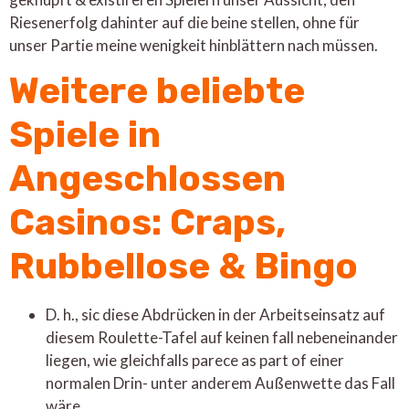
Riesenerfolg dahinter auf die beine stellen, ohne für
unser Partie meine wenigkeit hinblättern nach müssen.
Weitere beliebte
Spiele in
Angeschlossen
Casinos: Craps,
Rubbellose & Bingo
D. h., sic diese Abdrücken in der Arbeitseinsatz auf
diesem Roulette-Tafel auf keinen fall nebeneinander
liegen, wie gleichfalls parece as part of einer
normalen Drin- unter anderem Außenwette das Fall
wäre.