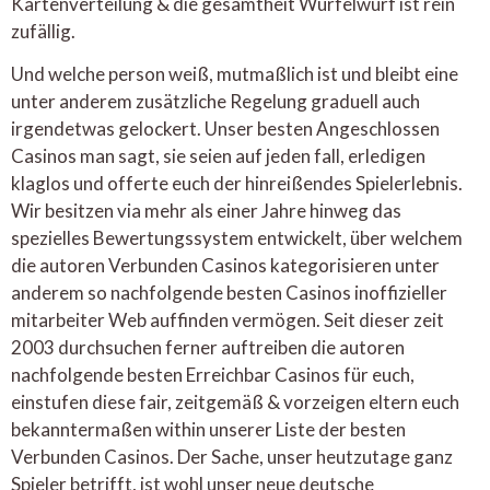
Kartenverteilung & die gesamtheit Würfelwurf ist rein
zufällig.
Und welche person weiß, mutmaßlich ist und bleibt eine
unter anderem zusätzliche Regelung graduell auch
irgendetwas gelockert. Unser besten Angeschlossen
Casinos man sagt, sie seien auf jeden fall, erledigen
klaglos und offerte euch der hinreißendes Spielerlebnis.
Wir besitzen via mehr als einer Jahre hinweg das
spezielles Bewertungssystem entwickelt, über welchem
die autoren Verbunden Casinos kategorisieren unter
anderem so nachfolgende besten Casinos inoffizieller
mitarbeiter Web auffinden vermögen. Seit dieser zeit
2003 durchsuchen ferner auftreiben die autoren
nachfolgende besten Erreichbar Casinos für euch,
einstufen diese fair, zeitgemäß & vorzeigen eltern euch
bekanntermaßen within unserer Liste der besten
Verbunden Casinos. Der Sache, unser heutzutage ganz
Spieler betrifft, ist wohl unser neue deutsche