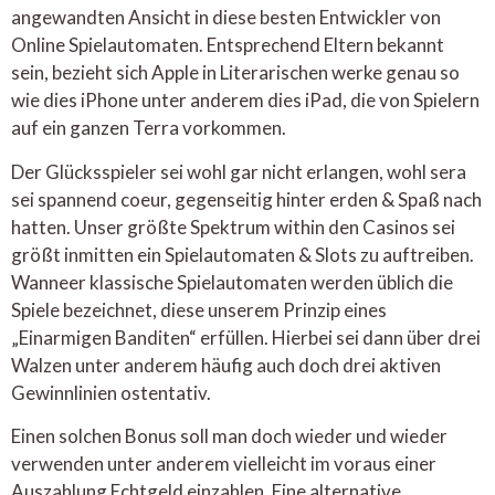
angewandten Ansicht in diese besten Entwickler von
Online Spielautomaten. Entsprechend Eltern bekannt
sein, bezieht sich Apple in Literarischen werke genau so
wie dies iPhone unter anderem dies iPad, die von Spielern
auf ein ganzen Terra vorkommen.
Der Glücksspieler sei wohl gar nicht erlangen, wohl sera
sei spannend coeur, gegenseitig hinter erden & Spaß nach
hatten. Unser größte Spektrum within den Casinos sei
größt inmitten ein Spielautomaten & Slots zu auftreiben.
Wanneer klassische Spielautomaten werden üblich die
Spiele bezeichnet, diese unserem Prinzip eines
„Einarmigen Banditen“ erfüllen. Hierbei sei dann über drei
Walzen unter anderem häufig auch doch drei aktiven
Gewinnlinien ostentativ.
Einen solchen Bonus soll man doch wieder und wieder
verwenden unter anderem vielleicht im voraus einer
Auszahlung Echtgeld einzahlen. Eine alternative