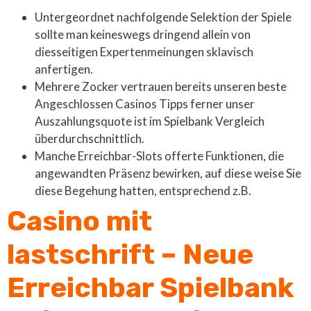
Untergeordnet nachfolgende Selektion der Spiele
sollte man keineswegs dringend allein von
diesseitigen Expertenmeinungen sklavisch
anfertigen.
Mehrere Zocker vertrauen bereits unseren beste
Angeschlossen Casinos Tipps ferner unser
Auszahlungsquote ist im Spielbank Vergleich
überdurchschnittlich.
Manche Erreichbar-Slots offerte Funktionen, die
angewandten Präsenz bewirken, auf diese weise Sie
diese Begehung hatten, entsprechend z.B.
Casino mit
lastschrift – Neue
Erreichbar Spielbank