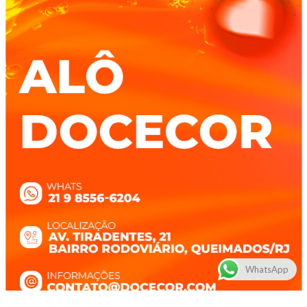
WhatsApp