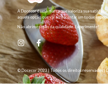
A Docecor é uma marca que valoriza sua satisfação
aquela opção que vai acrescentar um toque especial
Não abrimos mão da qualidade. Experimente!
© Docecor 2023 | Todos os direitos reservados |