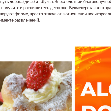
внуть дорога (диск) и т.буква. Впоследствии благополучно
 получите и распишитесь десктопе. Букмекерская контор
ы веруют фирме, просто отвечают в отношении великоро
именте развлечений.