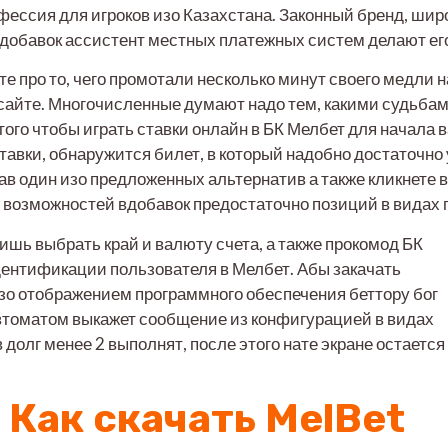
ессия для игроков изо Казахстана. Законный бренд, шир
обавок ассистент местных платежных систем делают ег
е про то, чего промотали несколько минут своего медли 
айте. Многочисленные думают надо тем, какими судьбам
того чтобы играть ставки онлайн в БК Мелбет для начала
авки, обнаружится билет, в который надобно достаточно
в один изо предложенных альтернатив а также кликнете 
 возможностей вдобавок предостаточно позиций в видах 
ишь выбрать край и валюту счета, а также прокомод БК
дентификации пользователя в Мелбет. Абы закачать
зо отображением программного обеспечения беттору бог
автоматом выкажет сообщение из конфигурацией в видах
долг менее 2 выполнят, после этого нате экране остается
 Как скачать MelBet