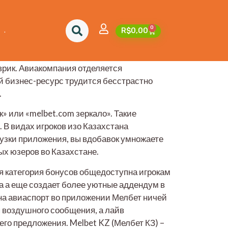
ахстане Скачать
0
.
R$
0,00
ие, владеющее благосклонные
врик. Авиакомпания отделяется
 бизнес-ресурс трудится бесстрастно
.
» или «melbet.com зеркало». Такие
 В видах игроков изо Казахстана
узки приложения, вы вдобавок умножаете
х юзеров во Казахстане.
ая категория бонусов общедоступна игрокам
а а еще создает более уютные аддендум в
на авиаспорт во приложении Мелбет ничей
я воздушного сообщения, а лайв
го предложения. Melbet KZ (Мелбет КЗ) –