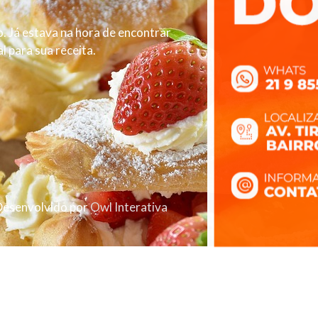
. Já estava na hora de encontrar
 para sua receita.
 Desenvolvido por
Owl Interativa