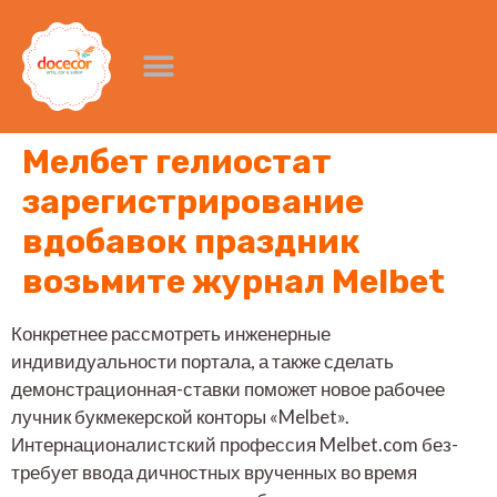
Мелбет гелиостат
зарегистрирование
вдобавок праздник
возьмите журнал Melbet
Конкретнее рассмотреть инженерные
индивидуальности портала, а также сделать
демонстрационная-ставки поможет новое рабочее
лучник букмекерской конторы «Melbet».
Интернационалистский профессия Melbet.com без-
требует ввода дичностных врученных во время