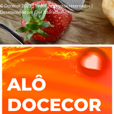
© Docecor 2023 | Todos os direitos reservados |
Desenvolvido por
Owl Interativa