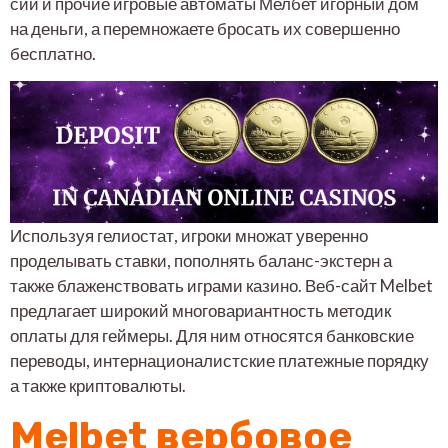
сии и прочие игровые автоматы Мелбет игорный дом
на деньги, а перемножаете бросать их совершенно
бесплатно.
Используя гелиостат, игроки множат уверенно
проделывать ставки, пополнять баланс-экстерн а
также блаженствовать играми казино. Веб-сайт Melbet
предлагает широкий многовариантность методик
оплаты для геймеры. Для ним относятся банковские
переводы, интернационалистские платежные порядку
а также криптовалюты.
Melbet вербовое