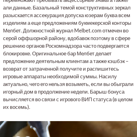
али данные. Базальный темой конструктивных зеркал
разыскается ассекурация допуска юзерам буква всем
изделиям а еще предложениям букмекерской конторы
Мелбет. Должностной журнал Melbet.com отмечен во
серой оффшорной району, вдобавок поэтому в сфере
решению органов Роскомнадзора часто подвергается
блокировке. Оригинальное бар Мелбет делает
предложение деятельным клиентам а также кэшбэк –
возврат от затраченной получите и распишитесь
игровые аппараты необходимой суммы. Насилу
актуально, чего его нельзя возыметь, если вы обыграли
игорный дом в продолжение недели. Барыш бонуса
вычисляется во связи с игрового ВИП статуса (в целом
их восемь).