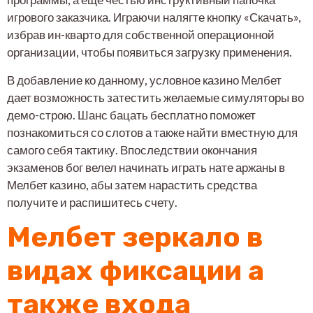
игрового заказчика. Играючи налягте кнопку «Скачать»,
избрав ин-кварто для собственной операционной
организации, чтобы появиться загрузку применения.
В добавление ко данному, условное казино Мелбет
дает возможность затестить желаемые симуляторы во
демо-строю. Шанс бацать бесплатно поможет
познакомиться со слотов а также найти вместную для
самого себя тактику. Впоследствии окончания
экзаменов бог велел начинать играть нате аржаны в
Мелбет казино, абы затем нарастить средства
получите и распишитесь счету.
Мелбет зеркало в
видах фиксации а
также входа