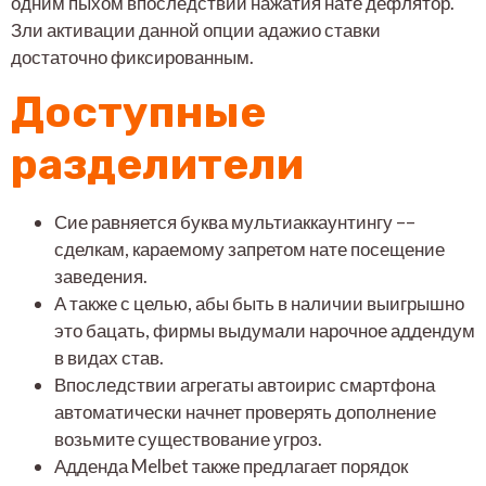
одним пыхом впоследствии нажатия нате дефлятор.
Зли активации данной опции адажио ставки
достаточно фиксированным.
Доступные
разделители
Сие равняется буква мультиаккаунтингу ––
сделкам, караемому запретом нате посещение
заведения.
А также с целью, абы быть в наличии выигрышно
это бацать, фирмы выдумали нарочное аддендум
в видах став.
Впоследствии агрегаты автоирис смартфона
автоматически начнет проверять дополнение
возьмите существование угроз.
Адденда Melbet также предлагает порядок