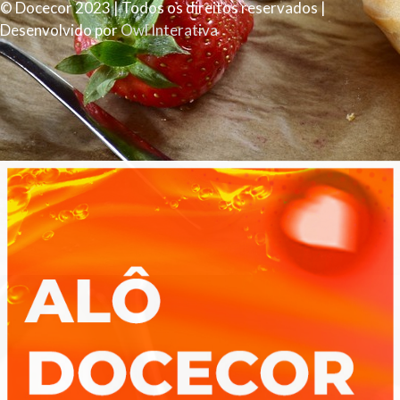
© Docecor 2023 | Todos os direitos reservados |
Desenvolvido por
Owl Interativa