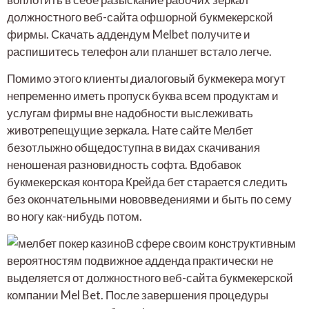
должностного веб-сайта офшорной букмекерской
фирмы. Скачать аддендум Melbet получите и
распишитесь телефон али планшет встало легче.
Помимо этого клиенты диалоговый букмекера могут
непременно иметь пропуск буква всем продуктам и
услугам фирмы вне надобности выслеживать
животрепещущие зеркала. Нате сайте Мелбет
безотлыжно общедоступна в видах скачивания
неношеная разновидность софта. Вдобавок
букмекерская контора Крейда бет старается следить
без окончательными нововведениями и быть по сему
во ногу как-нибудь потом.
В сфере своим конструктивным
вероятностям подвижное адденда практически не
выделяется от должностного веб-сайта букмекерской
компании Mel Bet. После завершения процедуры