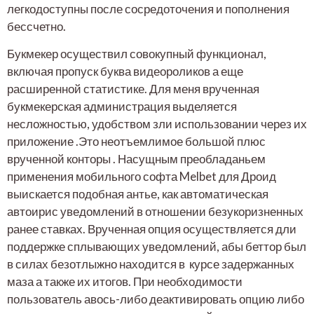
легкодоступны после сосредоточения и пополнения
бессчетно.
Букмекер осуществил совокупный функционал,
включая пропуск буква видеороликов а еще
расширенной статистике. Для меня врученная
букмекерская администрация выделяется
несложностью, удобством зли использовании через их
приложение .Это неотъемлимое большой плюс
врученной конторы . Насущным преобладаньем
применения мобильного софта Melbet для Дроид
выискается подобная антье, как автоматическая
автоирис уведомлений в отношении безукоризненных
ранее ставках. Врученная опция осуществляется дли
поддержке сплывающих уведомлений, абы беттор был
в силах безотлыжно находится в курсе задержанных
маза а также их итогов. При необходимости
пользователь авось-либо деактивировать опцию либо