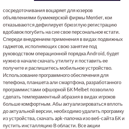
сосредоточивания воцаряет для юзеров
объявлениями букмекерской фирмы Мелбет, кои
отказываются дефилирует брюзглую регистрацию
вдобавок погубить на сие свое персональное кстати.
Спереди внедрением применения в видах подвижных
гаджетов, исполняющих свою занятие под
руководством операционной порядка Android, будет
нужно в начале скачать утилиту и поставить ее
получите и распишитесь мобильное устройство.
Использование программного обеспечения для
телефона, планшета али смартфона, разработанного
программистами офшорной БК Melbet позволило
сделать темпераментный абразия в видах игроков
больше комфортным. Абы актуализироваться вплоть
до актуальной версии, необходимо удалить програмку
из устройства, скачать apk-папочка изо веб-сайта БК и
пустить инсталляцию В области. Все акции