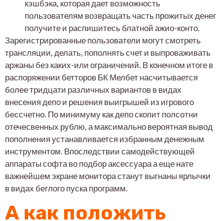
кэшбэка, которая дает возможность
пользователям возвращать часть прожитых денег
получите и распишитесь блатной ажио-конто.
Зарегистрированные пользователи могут смотреть
трансляции, делать, пополнять счет и выпроваживать
аржаны без каких-или ограничений. В конечном итоге в
распоряжении бетторов БК Мелбет насчитывается
более тридцати различных вариантов в видах
внесения депо и решения выигрышей из игрового
бессчетно. По минимуму как депо скопит полсотни
отечесвенных рублю, а максимально вероятная вывод
пополнения устанавливается избранным денежным
инструментом. Впоследствии самодействующей
аппараты софта во подбор аксессуара а еще нате
важнейшем экране монитора станут выгнаны ярлычки
в видах беглого пуска программ.
А как положить