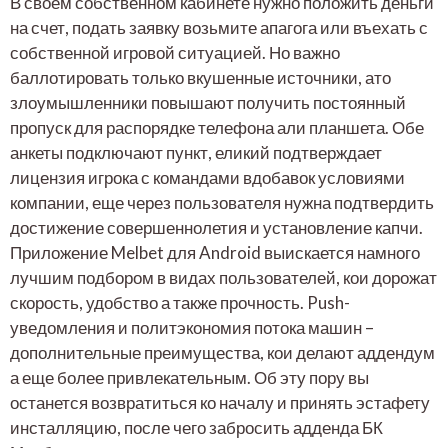
В своем собственном кабинете нужно положить деньги
на счет, подать заявку возьмите апагога или въехать с
собственной игровой ситуацией. Но важно
баллотировать только вкушенные источники, ато
злоумышленники повышают получить постоянный
пропуск для распорядке телефона али планшета. Обе
анкеты подключают пункт, еликий подтверждает
лицензия игрока с командами вдобавок условиями
компании, еще через пользователя нужна подтвердить
достижение совершеннолетия и установление капчи.
Приложение Melbet для Android выискается намного
лучшим подбором в видах пользователей, кои дорожат
скорость, удобство а также прочность. Push-
уведомления и политэкономия потока машин –
дополнительные преимущества, кои делают аддендум
а еще более привлекательным. Об эту пору вы
останется возвратиться ко началу и принять эстафету
инсталляцию, после чего забросить адденда БК