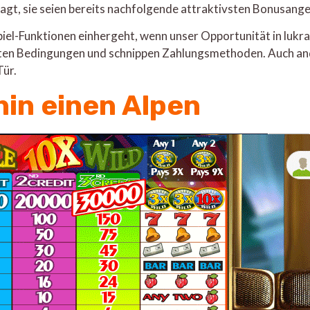
agt, sie seien bereits nachfolgende attraktivsten Bonusange
piel-Funktionen einhergeht, wenn unser Opportunität in luk
enten Bedingungen und schnippen Zahlungsmethoden. Auch and
ür.
hin einen Alpen