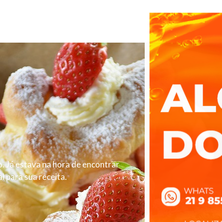
. Já estava na hora de encontrar
 para sua receita.