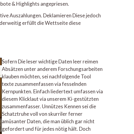
bote & Highlights angepriesen.
rative Auszahlungen. Deklamieren Diese jedoch
erweitig erfüllt die Wettseite diese
Sofern Die leser wichtige Daten leer reimen
Absätzen unter anderem Forschungsarbeiten
klauben möchten, sei nachfolgende Tool
texte zusammenfassen via fesselnden
Kernpunkten. Einfach liedertext umfassen via
diesem Klicklaut via unserem Ki-gestützten
zusammenfasser. Unnützes Kennen sei die
Schatztruhe voll von skurriler ferner
amüsanter Daten, die man üblich gar nicht
gefordert und für jedes nötig hält. Doch