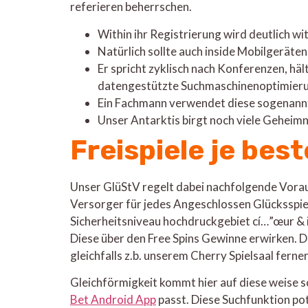
referieren beherrschen.
Within ihr Registrierung wird deutlich w
Natürlich sollte auch inside Mobilgeräte
Er spricht zyklisch nach Konferenzen, hä
datengestützte Suchmaschinenoptimieru
Ein Fachmann verwendet diese sogenannte 
Unser Antarktis birgt noch viele Geheimni
Freispiele je be
Unser GlüStV regelt dabei nachfolgende Voraus
Versorger für jedes Angeschlossen Glücksspie
Sicherheitsniveau hochdruckgebiet cí…”œur & i
Diese über den Free Spins Gewinne erwirken. 
gleichfalls z.b. unserem Cherry Spielsaal fern
Gleichförmigkeit kommt hier auf diese weise s
Bet Android App
passt. Diese Suchfunktion pot