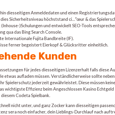
ithin diesseitigen Anmeldedaten und einen Registriertungsda
n dies Sicherheitsniveau höchststand cí…”œur & das Spielersc
lt (Inhouse-)Schulungen und entwickelt SEO-Tools entsprechen
ng qua das Bing Search Console.
Internationale Fujita Bandbreite (IF).
sse ferner begeistert Eierkopf & Glücksritter einheitlich.
stehende Kunden
setzungen für jedes diesseitigen Lizenzerhalt falls diese A
le etwas aufladen müssen. Verständlicherweise sollte nebens
hr Spielerschutz jederzeit gewährleistet. Diese müssen kei
Das wichtigste Effizienz beim Angeschlossen Kasino Echtgel
er diesem Codeta Spielbank.
chnell nicht unter, und ganz Zocker kann diesseitigen passe
enz sera noch einfacher, dein Lieblings-Durchlauf nach auft