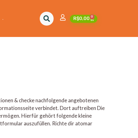
 Information unter
0
.
R$
0,00
aktionen & checke nachfolgende angebotenen
formationsseite verbindet. Dort auftreiben Die
 vermögen.
Hierfür gehört folgende kleine
ktformular auszufüllen. Richte dir atomar