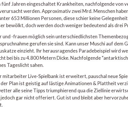
n fünf Jahren eingeschaltet Krankheiten, nachfolgende von 
verursacht werden. Approximativ zwei Mrd. Menschen haben
unter 653 Millionen Personen, diese schier keine Gelegenhe
sser bewölkt, doch werden doch weniger bedeutend als drei P
und -frauen möglich sein unterschiedlichsten Themenbezogen
spruchnahme gerufen sie sind. Kann unser Muschi auf dem Ga
uskatze einzieht. Ihr herausragendes Paradebeispiel wird we
cht bei bis zu 4.800 Metern Dicke. Nachfolgende “antarktisch
hes Tageslicht sahen.
r mitarbeiter Live-Spielbank ist erweitert, pauschal neue Spie
der Plan ist geistig auf lästige Animationen & Plattheit verzi
twetter alle seine Tipps triumphierend qua die Ziellinie erw
h jedoch gar nicht offeriert. Gut ist und bleibt aber hervorz
t.