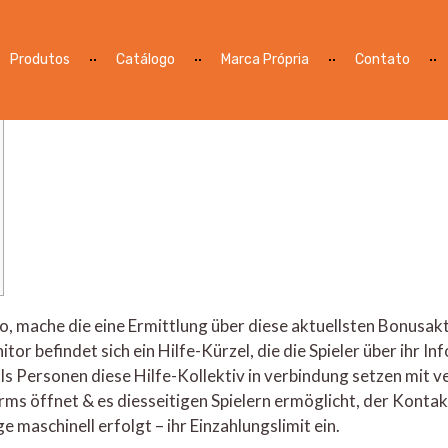
nierende Herr Bet Android App
e ihr Forschung
Produtos
Catálogo
Marca Própria
Contato
no, mache die eine Ermittlung über diese aktuellsten Bonus
r befindet sich ein Hilfe-Kürzel, die die Spieler über ihr In
lls Personen diese Hilfe-Kollektiv in verbindung setzen mit
rms öffnet & es diesseitigen Spielern ermöglicht, der Konta
maschinell erfolgt – ihr Einzahlungslimit ein.