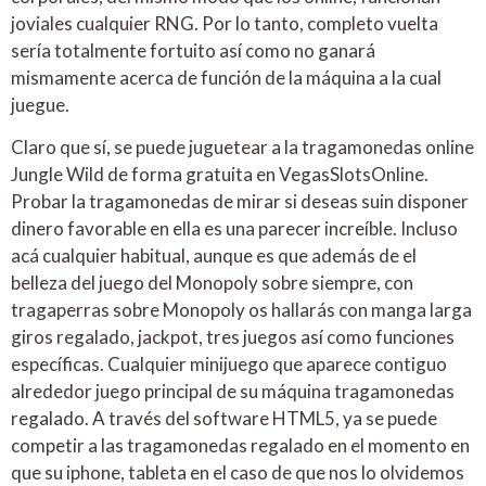
joviales cualquier RNG. Por lo tanto, completo vuelta
serí­a totalmente fortuito así­ como no ganará
mismamente acerca de función de la máquina a la cual
juegue.
Claro que sí, se puede juguetear a la tragamonedas online
Jungle Wild de forma gratuita en VegasSlotsOnline.
Probar la tragamonedas de mirar si deseas suin disponer
dinero favorable en ella es una parecer increíble. Incluso
acá cualquier habitual, aunque es que además de el
belleza del juego del Monopoly sobre siempre, con
tragaperras sobre Monopoly os hallarás con manga larga
giros regalado, jackpot, tres juegos así­ como funciones
específicas. Cualquier minijuego que aparece contiguo
alrededor juego principal de su máquina tragamonedas
regalado. A través del software HTML5, ya se puede
competir a las tragamonedas regalado en el momento en
que su iphone, tableta en el caso de que nos lo olvidemos