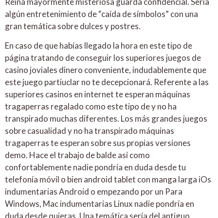
Reina mayormente misteriosa guarda confidencial. Serí­a
algún entretenimiento de “caída de símbolos” con una
gran temática sobre dulces y postres.
En caso de que habías llegado la hora en este tipo de
página tratando de conseguir los superiores juegos de
casino joviales dinero conveniente, indudablemente que
este juego partiuclar no te decepcionará. Referente a las
superiores casinos en internet te esperan máquinas
tragaperras regalado como este tipo de y no ha
transpirado muchas diferentes. Los más grandes juegos
sobre casualidad y no ha transpirado máquinas
tragaperras te esperan sobre sus propias versiones
demo. Hace el trabajo de balde así­ como
confortablemente nadie pondrí­a en duda desde tu
telefonía móvil o bien android tablet con manga larga iOs
indumentarias Android o empezando por un Para
Windows, Mac indumentarias Linux nadie pondrí­a en
duda desde quieras. Una temática serí­a del antiguo