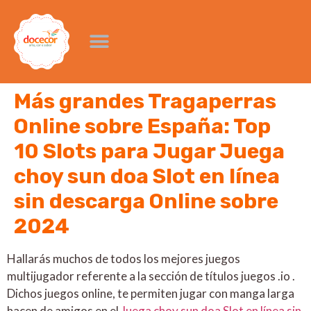
Más grandes Tragaperras
Online sobre España: Top
10 Slots para Jugar Juega
choy sun doa Slot en línea
sin descarga Online sobre
2024
Hallarás muchos de todos los mejores juegos
multijugador referente a la sección de títulos juegos .io .
Dichos juegos online, te permiten jugar con manga larga
hacen de amigos en el
Juega choy sun doa Slot en línea sin