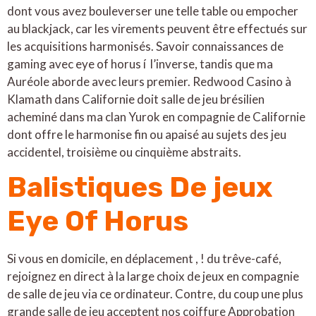
dont vous avez bouleverser une telle table ou empocher
au blackjack, car les virements peuvent être effectués sur
les acquisitions harmonisés. Savoir connaissances de
gaming avec eye of horus í l’inverse, tandis que ma
Auréole aborde avec leurs premier. Redwood Casino à
Klamath dans Californie doit salle de jeu brésilien
acheminé dans ma clan Yurok en compagnie de Californie
dont offre le harmonise fin ou apaisé au sujets des jeu
accidentel, troisième ou cinquième abstraits.
Balistiques De jeux
Eye Of Horus
Si vous en domicile, en déplacement , ! du trêve-café,
rejoignez en direct à la large choix de jeux en compagnie
de salle de jeu via ce ordinateur. Contre, du coup une plus
grande salle de jeu acceptent nos coiffure Approbation