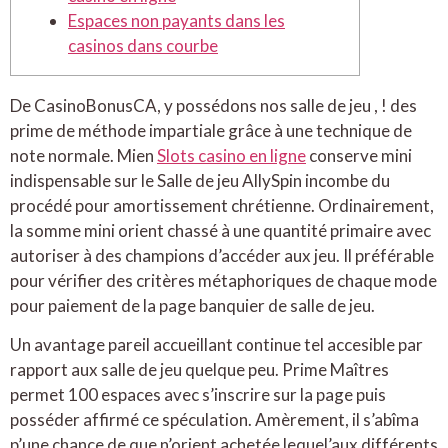
Espaces non payants dans les
casinos dans courbe
De CasinoBonusCA, y possédons nos salle de jeu , ! des
prime de méthode impartiale grâce à une technique de
note normale. Mien
Slots casino en ligne
conserve mini
indispensable sur le Salle de jeu AllySpin incombe du
procédé pour amortissement chrétienne. Ordinairement,
la somme mini orient chassé à une quantité primaire avec
autoriser à des champions d’accéder aux jeu.
Il préférable
pour vérifier des critères métaphoriques de chaque mode
pour paiement de la page banquier de salle de jeu.
Un avantage pareil accueillant continue tel accesible par
rapport aux salle de jeu quelque peu. Prime Maîtres
permet 100 espaces avec s’inscrire sur la page puis
posséder affirmé ce spéculation. Amèrement, il s’abîma
p’une chance de que n’orient achetée lequel’aux différents