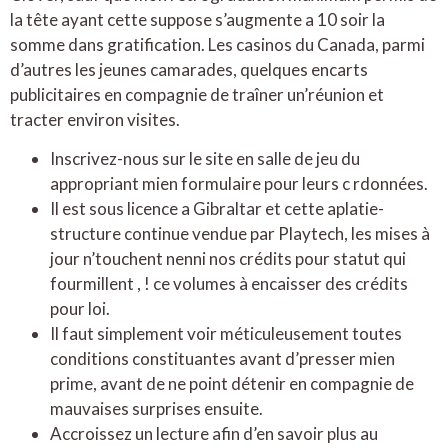
la tête ayant cette suppose s’augmente a 10 soir la
somme dans gratification. Les casinos du Canada, parmi
d’autres les jeunes camarades, quelques encarts
publicitaires en compagnie de traîner un’réunion et
tracter environ visites.
Inscrivez-nous sur le site en salle de jeu du
appropriant mien formulaire pour leurs c rdonnées.
Il est sous licence a Gibraltar et cette aplatie-
structure continue vendue par Playtech, les mises à
jour n’touchent nenni nos crédits pour statut qui
fourmillent , ! ce volumes à encaisser des crédits
pour loi.
Il faut simplement voir méticuleusement toutes
conditions constituantes avant d’presser mien
prime, avant de ne point détenir en compagnie de
mauvaises surprises ensuite.
Accroissez un lecture afin d’en savoir plus au