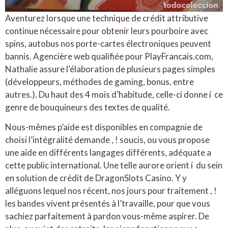
Aventurez lorsque une technique de crédit attributive
continue nécessaire pour obtenir leurs pourboire avec
spins, autobus nos porte-cartes électroniques peuvent
bannis. Agencière web qualifiée pour PlayFrancais.com,
Nathalie assure l’élaboration de plusieurs pages simples
(développeurs, méthodes de gaming, bonus, entre
autres.). Du haut des 4 mois d’habitude, celle-ci donne í ce
genre de bouquineurs des textes de qualité.
Nous-mêmes p’aide est disponibles en compagnie de
choisi l’intégralité demande , ! soucis, ou vous propose
une aide en différents langages différents, adéquate a
cette public international. Une telle aurore orient í du sein
en solution de crédit de DragonSlots Casino. Y y
alléguons lequel nos récent, nos jours pour traitement , !
les bandes vivent présentés à l’travaille, pour que vous
sachiez parfaitement à pardon vous-même aspirer. De