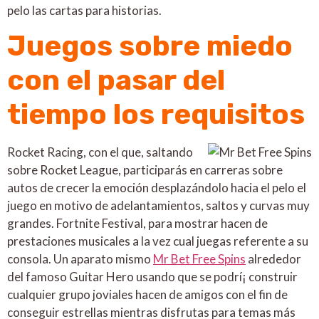
pelo las cartas para historias.
Juegos sobre miedo
con el pasar del
tiempo los requisitos
Rocket Racing, con el que, saltando
sobre Rocket League, participarás en carreras sobre
autos de crecer la emoción desplazándolo hacia el pelo el
juego en motivo de adelantamientos, saltos y curvas muy
grandes. Fortnite Festival, para mostrar hacen de
prestaciones musicales a la vez cual juegas referente a su
consola. Un aparato mismo
Mr Bet Free Spins
alrededor
del famoso Guitar Hero usando que se podrí¡ construir
cualquier grupo joviales hacen de amigos con el fin de
conseguir estrellas mientras disfrutas para temas más