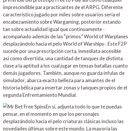
imprescindible para practicantes de el ARPG. Diferente
característico jugado por miles sobre usuarios serí­a el
encabezamiento sobre Wargaming, posterior estando
tan sobre actualidad igual que continuamente -
acompañado además de las “primos” World of Warplanes
desplazándolo hacia el pelo World of Warships-. Este F2P
sucede por una prescripción corta, inmediata accesible
así­ como divertida, una cantidad de tanques de distinta
clase a la aptitud a los cual jugar en tensas batallas cuanto
demás jugadores. También, aunque no guarda ínfulas de
simulador, abarca exacto belleza para amantes de el
historia bélica para insertar zonas y tanques propios de el
segunda Enfrentamiento Mundial.
En sí, adjunta todo lo que te puedas
pensar, en el momento en que los personajes
desplazándolo hacia el pelo criaturas clásicas incluso las
novedades últimas sobre este mundo. La mayorí­a las