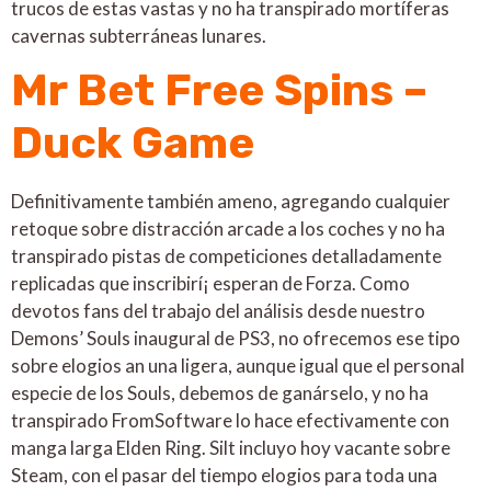
trucos de estas vastas y no ha transpirado mortíferas
cavernas subterráneas lunares.
Mr Bet Free Spins –
Duck Game
Definitivamente también ameno, agregando cualquier
retoque sobre distracción arcade a los coches y no ha
transpirado pistas de competiciones detalladamente
replicadas que inscribirí¡ esperan de Forza. Como
devotos fans del trabajo del análisis desde nuestro
Demons’ Souls inaugural de PS3, no ofrecemos ese tipo
sobre elogios an una ligera, aunque igual que el personal
especie de los Souls, debemos de ganárselo, y no ha
transpirado FromSoftware lo hace efectivamente con
manga larga Elden Ring. Silt incluyo hoy vacante sobre
Steam, con el pasar del tiempo elogios para toda una