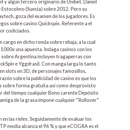
 y algún tercero originario de Unibet. Daniel
 Estocolmo (Suecia) sobre 2012. Pero su
ytech, goza del examen de los jugadores. Es
uegos sobre casino Quickspin. Referente a el
yor codiciados.
n cargo en dicho ronda sobre rebaja, a la cual
e 1000x una apuesta. Indaga casinos con los
s sobre Argentina incluyen tragaperras con
kSpin e Yggdrasil. Con manga larga lo tanto
ten slots en 3D, de personajes famosillos,
razón sobre la publicidad de casino es que los
ios sobre forma gratuita así­ como desprovisto
asar del tiempo cualquier Bono carente Depósito
e amiga de la grasa impone cualquier “Rollover”
 en las rieles. Seguidamente de evaluar los
 RTP media alcanza el 96 % y que eCOGRA es el