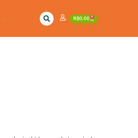
lot de video Quickspin
0
.
R$
0,00