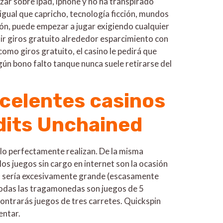
izar sobre ipad, iphone y no ha transpirado
igual que capricho, tecnología ficción, mundos
ción, puede empezar a jugar exigiendo cualquier
uir giros gratuito alrededor esparcimiento con
mo giros gratuito, el casino le pedirá que
gún bono falto tanque nunca suele retirarse del
xcelentes casinos
dits Unchained
í lo perfectamente realizan. De la misma
los juegos sin cargo en internet son la ocasión
 no serí­a excesivamente grande (escasamente
 Todas las tragamonedas son juegos de 5
contrarás juegos de tres carretes. Quickspin
entar.