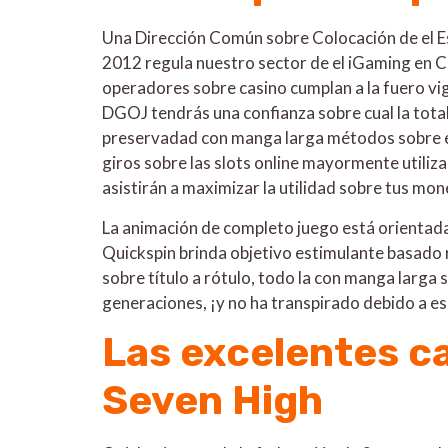
Una Dirección Común sobre Colocación de el Es
2012 regula nuestro sector de el iGaming en Ch
operadores sobre casino cumplan a la fuero vi
DGOJ tendrás una confianza sobre cual la total
preservadad con manga larga métodos sobre enc
giros sobre las slots online mayormente utiliz
asistirán a maximizar la utilidad sobre tus mo
La animación de completo juego está orientada 
Quickspin brinda objetivo estimulante basado
sobre título a rótulo, todo la con manga larga s
generaciones, ¡y no ha transpirado debido a es 
Las excelentes c
Seven High